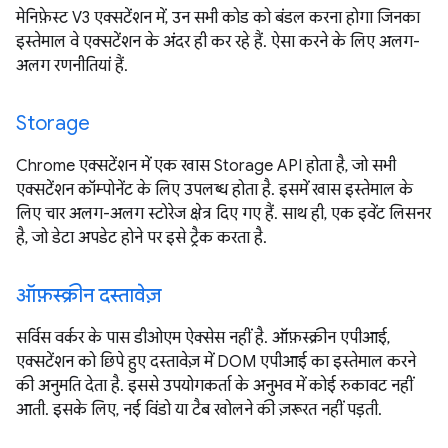
मेनिफ़ेस्ट V3 एक्सटेंशन में, उन सभी कोड को बंडल करना होगा जिनका
इस्तेमाल वे एक्सटेंशन के अंदर ही कर रहे हैं. ऐसा करने के लिए अलग-
अलग रणनीतियां हैं.
Storage
Chrome एक्सटेंशन में एक खास Storage API होता है, जो सभी
एक्सटेंशन कॉम्पोनेंट के लिए उपलब्ध होता है. इसमें खास इस्तेमाल के
लिए चार अलग-अलग स्टोरेज क्षेत्र दिए गए हैं. साथ ही, एक इवेंट लिसनर
है, जो डेटा अपडेट होने पर इसे ट्रैक करता है.
ऑफ़स्क्रीन दस्तावेज़
सर्विस वर्कर के पास डीओएम ऐक्सेस नहीं है. ऑफ़स्क्रीन एपीआई,
एक्सटेंशन को छिपे हुए दस्तावेज़ में DOM एपीआई का इस्तेमाल करने
की अनुमति देता है. इससे उपयोगकर्ता के अनुभव में कोई रुकावट नहीं
आती. इसके लिए, नई विंडो या टैब खोलने की ज़रूरत नहीं पड़ती.