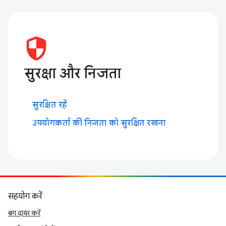
सुरक्षा और निजता
सुरक्षित रहें
उपयोगकर्ता की निजता को सुरक्षित रखना
सहयोग करें
बग दायर करें