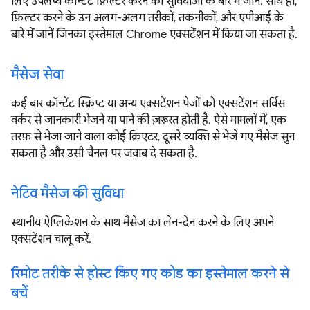
लिए उपलब्ध कॉन्टेंट फ़िल्टर करने की सुविधाओं के बारे में जानें. साथ ही,
फ़िल्टर करने के उन अलग-अलग तरीकों, तकनीकों, और एपीआई के
बारे में जानें जिनका इस्तेमाल Chrome एक्सटेंशन में किया जा सकता है.
मैसेज सेवा
कई बार कॉन्टेंट स्क्रिप्ट या अन्य एक्सटेंशन पेजों को एक्सटेंशन सर्विस
वर्कर से जानकारी भेजने या पाने की ज़रूरत होती है. ऐसे मामलों में, एक
तरफ़ से भेजा जाने वाला कोई क्रिएटर, दूसरे व्यक्ति से भेजे गए मैसेज सुन
सकता है और उसी चैनल पर जवाब दे सकता है.
नेटिव मैसेज की सुविधा
स्थानीय ऐप्लिकेशन के साथ मैसेज का लेन-देन करने के लिए अपने
एक्सटेंशन चालू करें.
रिमोट तरीके से होस्ट किए गए कोड का इस्तेमाल करने से
बचें