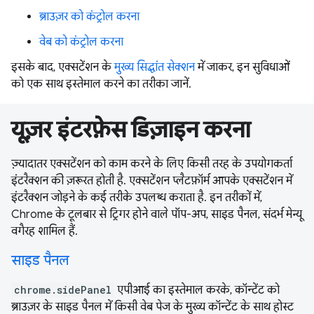
ब्राउज़र को कंट्रोल करना
वेब को कंट्रोल करना
इसके बाद, एक्सटेंशन के
मुख्य सिद्धांत सेक्शन
में जाकर, इन सुविधाओं
को एक साथ इस्तेमाल करने का तरीका जानें.
यूज़र इंटरफ़ेस डिज़ाइन करना
ज़्यादातर एक्सटेंशन को काम करने के लिए किसी तरह के उपयोगकर्ता
इंटरैक्शन की ज़रूरत होती है. एक्सटेंशन प्लैटफ़ॉर्म आपके एक्सटेंशन में
इंटरैक्शन जोड़ने के कई तरीके उपलब्ध कराता है. इन तरीकों में,
Chrome के टूलबार से ट्रिगर होने वाले पॉप-अप, साइड पैनल, संदर्भ मेन्यू
वगैरह शामिल हैं.
साइड पैनल
chrome.sidePanel
एपीआई का इस्तेमाल करके, कॉन्टेंट को
ब्राउज़र के साइड पैनल में किसी वेब पेज के मुख्य कॉन्टेंट के साथ होस्ट