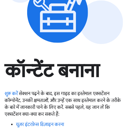
कॉन्टेंट बनाना
शुरू करें
सेक्शन पढ़ने के बाद, इस गाइड का इस्तेमाल एक्सटेंशन
कॉम्पोनेंट, उनकी क्षमताओं, और उन्हें एक साथ इस्तेमाल करने के तरीके
के बारे में जानकारी पाने के लिए करें. सबसे पहले, यह जान लें कि
एक्सटेंशन क्या-क्या कर सकते हैं:
यूज़र इंटरफ़ेस डिज़ाइन करना