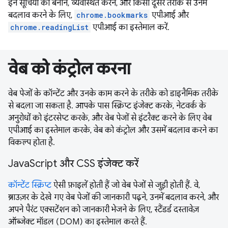
इन सूचियों को बनाने, व्यवस्थित करने, और किसी दूसरे तरीके से उनमें
बदलाव करने के लिए,
chrome.bookmarks
एपीआई और
chrome.readingList
एपीआई का इस्तेमाल करें.
वेब को कंट्रोल करना
वेब पेजों के कॉन्टेंट और उनके काम करने के तरीके को डाइनैमिक तरीके
से बदला जा सकता है. आपके पास स्क्रिप्ट इंजेक्ट करके, नेटवर्क के
अनुरोधों को इंटरसेप्ट करके, और वेब पेजों से इंटरैक्ट करने के लिए वेब
एपीआई का इस्तेमाल करके, वेब को कंट्रोल और उसमें बदलाव करने का
विकल्प होता है.
JavaScript और CSS इंजेक्ट करें
कॉन्टेंट स्क्रिप्ट
ऐसी फ़ाइलें होती हैं जो वेब पेजों से जुड़ी होती हैं. वे,
ब्राउज़र के देखे गए वेब पेजों की जानकारी पढ़ने, उनमें बदलाव करने, और
अपने पैरंट एक्सटेंशन को जानकारी भेजने के लिए, स्टैंडर्ड दस्तावेज़
ऑब्जेक्ट मॉडल (DOM) का इस्तेमाल करते हैं.