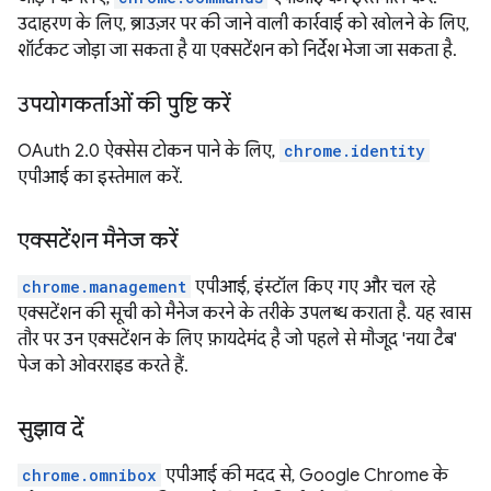
उदाहरण के लिए, ब्राउज़र पर की जाने वाली कार्रवाई को खोलने के लिए,
शॉर्टकट जोड़ा जा सकता है या एक्सटेंशन को निर्देश भेजा जा सकता है.
उपयोगकर्ताओं की पुष्टि करें
OAuth 2.0 ऐक्सेस टोकन पाने के लिए,
chrome.identity
एपीआई का इस्तेमाल करें.
एक्सटेंशन मैनेज करें
chrome.management
एपीआई, इंस्टॉल किए गए और चल रहे
एक्सटेंशन की सूची को मैनेज करने के तरीके उपलब्ध कराता है. यह खास
तौर पर उन एक्सटेंशन के लिए फ़ायदेमंद है जो पहले से मौजूद 'नया टैब'
पेज को ओवरराइड करते हैं.
सुझाव दें
chrome.omnibox
एपीआई की मदद से, Google Chrome के