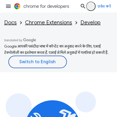
प्रवेश करें
Docs
Chrome Extensions
Develop
Google आपकी पसंदीदा भाषा में कॉन्टेंट का अनुवाद करने के लिए, एआई
टेक्नोलॉजी का इस्तेमाल करता है. एआई से मिले अनुवादों में गलतियां हो सकती हैं.