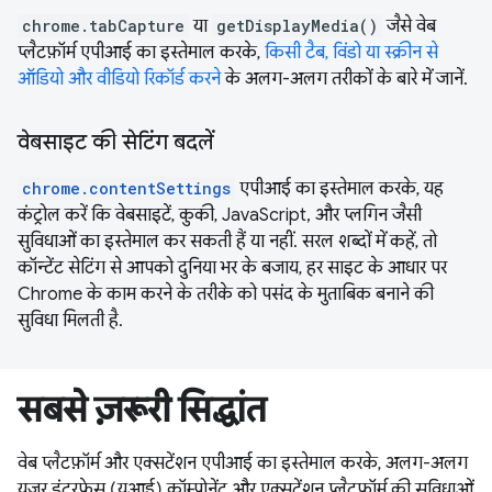
chrome.tabCapture
या
getDisplayMedia()
जैसे वेब
प्लैटफ़ॉर्म एपीआई का इस्तेमाल करके,
किसी टैब, विंडो या स्क्रीन से
ऑडियो और वीडियो रिकॉर्ड करने
के अलग-अलग तरीकों के बारे में जानें.
वेबसाइट की सेटिंग बदलें
chrome.contentSettings
एपीआई का इस्तेमाल करके, यह
कंट्रोल करें कि वेबसाइटें, कुकी, JavaScript, और प्लगिन जैसी
सुविधाओं का इस्तेमाल कर सकती हैं या नहीं. सरल शब्दों में कहें, तो
कॉन्टेंट सेटिंग से आपको दुनिया भर के बजाय, हर साइट के आधार पर
Chrome के काम करने के तरीके को पसंद के मुताबिक बनाने की
सुविधा मिलती है.
सबसे ज़रूरी सिद्धांत
वेब प्लैटफ़ॉर्म और एक्सटेंशन एपीआई का इस्तेमाल करके, अलग-अलग
यूज़र इंटरफ़ेस (यूआई) कॉम्पोनेंट और एक्सटेंशन प्लैटफ़ॉर्म की सुविधाओं