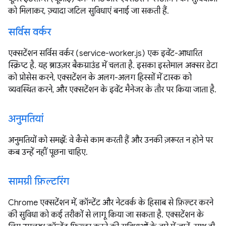
को मिलाकर, ज़्यादा जटिल सुविधाएं बनाई जा सकती हैं.
सर्विस वर्कर
एक्सटेंशन सर्विस वर्कर (service-worker.js) एक इवेंट-आधारित
स्क्रिप्ट है. यह ब्राउज़र बैकग्राउंड में चलता है. इसका इस्तेमाल अक्सर डेटा
को प्रोसेस करने, एक्सटेंशन के अलग-अलग हिस्सों में टास्क को
व्यवस्थित करने, और एक्सटेंशन के इवेंट मैनेजर के तौर पर किया जाता है.
अनुमतियां
अनुमतियों को समझें: वे कैसे काम करती हैं और उनकी ज़रूरत न होने पर
कब उन्हें नहीं पूछना चाहिए.
सामग्री फ़िल्टरिंग
Chrome एक्सटेंशन में, कॉन्टेंट और नेटवर्क के हिसाब से फ़िल्टर करने
की सुविधा को कई तरीकों से लागू किया जा सकता है. एक्सटेंशन के