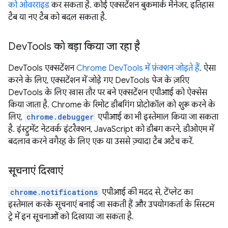
को ओवरराइड
कर सकता है. कोई एक्सटेंशन बुकमार्क मैनेजर, इतिहास
टैब या नए टैब को बदल सकता है.
DevTools को बड़ा किया जा रहा है
DevTools एक्सटेंशन
Chrome DevTools में फ़ंक्शन जोड़ते हैं
. ऐसा
करने के लिए, एक्सटेंशन में जोड़े गए DevTools पेज के ज़रिए
DevTools के लिए खास तौर पर बने एक्सटेंशन एपीआई को ऐक्सेस
किया जाता है. Chrome के रिमोट डीबगिंग प्रोटोकॉल को शुरू करने के
लिए,
chrome.debugger
एपीआई का भी इस्तेमाल किया जा सकता
है. इंस्ट्रुमेंट नेटवर्क इंटरैक्शन, JavaScript को डीबग करने, डीओएम में
बदलाव करने वगैरह के लिए एक या उससे ज़्यादा टैब अटैच करें.
सूचनाएं दिखाएं
chrome.notifications
एपीआई की मदद से, टेंप्लेट का
इस्तेमाल करके सूचनाएं बनाई जा सकती हैं और उपयोगकर्ता के सिस्टम
ट्रे में इन सूचनाओं को दिखाया जा सकता है.