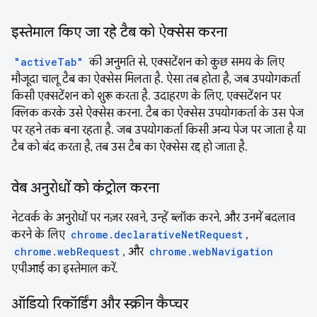
इस्तेमाल किए जा रहे टैब को ऐक्सेस करना
"activeTab"
की अनुमति से, एक्सटेंशन को कुछ समय के लिए
मौजूदा चालू टैब का ऐक्सेस मिलता है. ऐसा तब होता है, जब उपयोगकर्ता
किसी एक्सटेंशन को शुरू करता है. उदाहरण के लिए, एक्सटेंशन पर
क्लिक करके उसे ऐक्सेस करना. टैब का ऐक्सेस उपयोगकर्ता के उस पेज
पर रहने तक बना रहता है. जब उपयोगकर्ता किसी अन्य पेज पर जाता है या
टैब को बंद करता है, तब उस टैब का ऐक्सेस रद्द हो जाता है.
वेब अनुरोधों को कंट्रोल करना
नेटवर्क के अनुरोधों पर नज़र रखने, उन्हें ब्लॉक करने, और उनमें बदलाव
करने के लिए
chrome.declarativeNetRequest
,
chrome.webRequest
, और
chrome.webNavigation
एपीआई का इस्तेमाल करें.
ऑडियो रिकॉर्डिंग और स्क्रीन कैप्चर