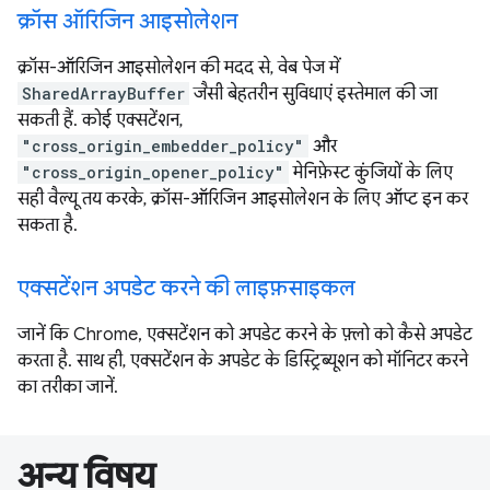
क्रॉस ऑरिजिन आइसोलेशन
क्रॉस-ऑरिजिन आइसोलेशन की मदद से, वेब पेज में
SharedArrayBuffer
जैसी बेहतरीन सुविधाएं इस्तेमाल की जा
सकती हैं. कोई एक्सटेंशन,
"cross_origin_embedder_policy"
और
"cross_origin_opener_policy"
मेनिफ़ेस्ट कुंजियों के लिए
सही वैल्यू तय करके, क्रॉस-ऑरिजिन आइसोलेशन के लिए ऑप्ट इन कर
सकता है.
एक्सटेंशन अपडेट करने की लाइफ़साइकल
जानें कि Chrome, एक्सटेंशन को अपडेट करने के फ़्लो को कैसे अपडेट
करता है. साथ ही, एक्सटेंशन के अपडेट के डिस्ट्रिब्यूशन को मॉनिटर करने
का तरीका जानें.
अन्य विषय