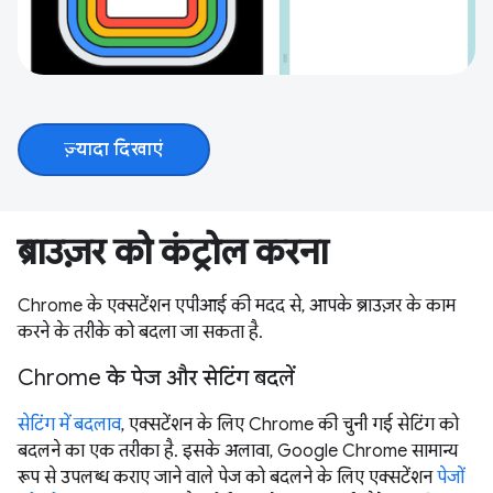
ज़्यादा दिखाएं
ब्राउज़र को कंट्रोल करना
Chrome के एक्सटेंशन एपीआई की मदद से, आपके ब्राउज़र के काम
करने के तरीके को बदला जा सकता है.
Chrome के पेज और सेटिंग बदलें
सेटिंग में बदलाव
, एक्सटेंशन के लिए Chrome की चुनी गई सेटिंग को
बदलने का एक तरीका है. इसके अलावा, Google Chrome सामान्य
रूप से उपलब्ध कराए जाने वाले पेज को बदलने के लिए एक्सटेंशन
पेजों