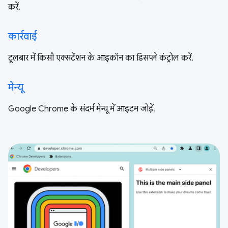
करें.
कार्रवाई
टूलबार में किसी एक्सटेंशन के आइकॉन का डिसप्ले कंट्रोल करें.
मेन्यू
Google Chrome के संदर्भ मेन्यू में आइटम जोड़ें.