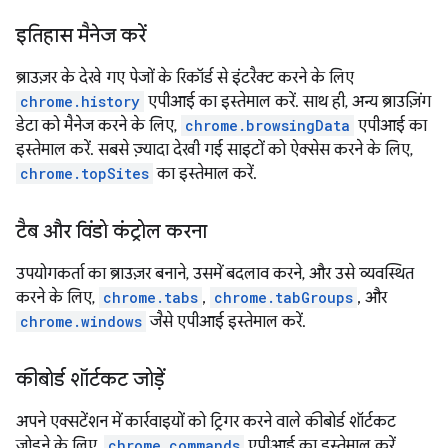
इतिहास मैनेज करें
ब्राउज़र के देखे गए पेजों के रिकॉर्ड से इंटरैक्ट करने के लिए
chrome.history
एपीआई का इस्तेमाल करें. साथ ही, अन्य ब्राउज़िंग
डेटा को मैनेज करने के लिए,
chrome.browsingData
एपीआई का
इस्तेमाल करें. सबसे ज़्यादा देखी गई साइटों को ऐक्सेस करने के लिए,
chrome.topSites
का इस्तेमाल करें.
टैब और विंडो कंट्रोल करना
उपयोगकर्ता का ब्राउज़र बनाने, उसमें बदलाव करने, और उसे व्यवस्थित
करने के लिए,
chrome.tabs
,
chrome.tabGroups
, और
chrome.windows
जैसे एपीआई इस्तेमाल करें.
कीबोर्ड शॉर्टकट जोड़ें
अपने एक्सटेंशन में कार्रवाइयों को ट्रिगर करने वाले कीबोर्ड शॉर्टकट
जोड़ने के लिए,
chrome.commands
एपीआई का इस्तेमाल करें.