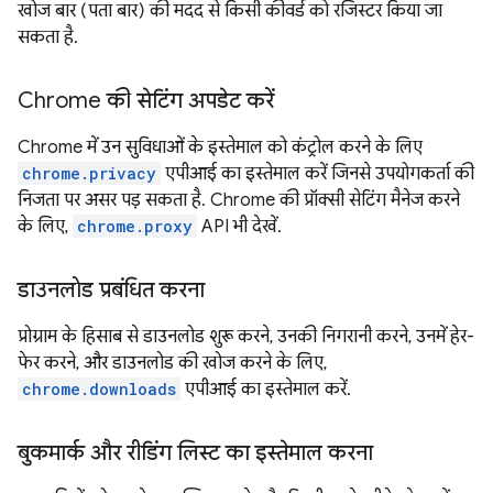
खोज बार (पता बार) की मदद से किसी कीवर्ड को रजिस्टर किया जा
सकता है.
Chrome की सेटिंग अपडेट करें
Chrome में उन सुविधाओं के इस्तेमाल को कंट्रोल करने के लिए
chrome.privacy
एपीआई का इस्तेमाल करें जिनसे उपयोगकर्ता की
निजता पर असर पड़ सकता है. Chrome की प्रॉक्सी सेटिंग मैनेज करने
के लिए,
chrome.proxy
API भी देखें.
डाउनलोड प्रबंधित करना
प्रोग्राम के हिसाब से डाउनलोड शुरू करने, उनकी निगरानी करने, उनमें हेर-
फेर करने, और डाउनलोड की खोज करने के लिए,
chrome.downloads
एपीआई का इस्तेमाल करें.
बुकमार्क और रीडिंग लिस्ट का इस्तेमाल करना