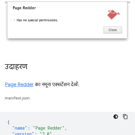
उदाहरण
Page Redder
का नमूना एक्सटेंशन देखें:
manifest.json:
{
"name"
:
"Page Redder"
,
"version"
:
"2.0"
,