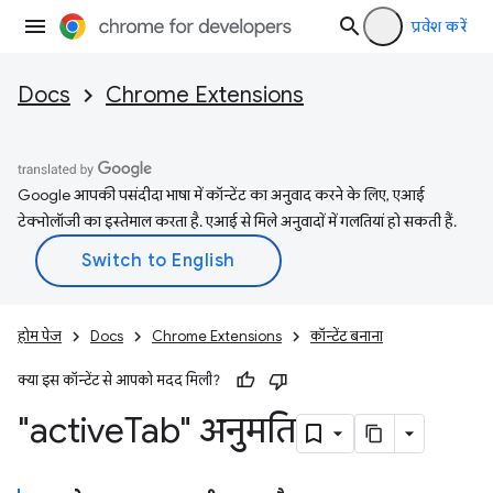
प्रवेश करें
Docs
Chrome Extensions
Google आपकी पसंदीदा भाषा में कॉन्टेंट का अनुवाद करने के लिए, एआई
टेक्नोलॉजी का इस्तेमाल करता है. एआई से मिले अनुवादों में गलतियां हो सकती हैं.
होम पेज
Docs
Chrome Extensions
कॉन्टेंट बनाना
क्या इस कॉन्टेंट से आपको मदद मिली?
"active
Tab" अनुमति