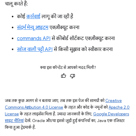
चालू करते हैं:
कोई
कार्रवाई
लागू की जा रही है
संदर्भ मेन्यू आइटम
एक्ज़ीक्यूट करना
commands API
से कीबोर्ड शॉर्टकट एक्ज़ीक्यूट करना
खोज वाली पट्टी API
से किसी सुझाव को स्वीकार करना
क्या इस कॉन्टेंट से आपको मदद मिली?
जब तक कुछ अलग से न बताया जाए, तब तक इस पेज की सामग्री को
Creative
Commons Attribution 4.0 License
के तहत और कोड के नमूनों को
Apache 2.0
License
के तहत लाइसेंस मिला है. ज़्यादा जानकारी के लिए,
Google Developers
साइट नीतियां
देखें. Oracle और/या इससे जुड़ी हुई कंपनियों का, Java एक रजिस्टर
किया हुआ ट्रेडमार्क है.