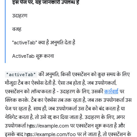
इस पेज पर, यह जानकारी उपलब्ध है
उदाहरण
वजह
"activeTab" क्या है अनुमति देता है
ActiveTab शुरू करना
"activeTab"
की अनुमति, किसी एक्सटेंशन को कुछ समय के लिए
मौजूदा टैब का ऐक्सेस देती है. ऐसा तब होता है, जब उपयोगकर्ता,
एक्सटेंशन को
लॉन्च
करता है - उदाहरण के लिए, उसकी
कार्रवाई
पर
क्लिक करके. टैब का ऐक्सेस तब तक रहता है, जब तक उपयोगकर्ता उस
पेज पर रहता है. साथ ही, जब उपयोगकर्ता उस टैब को बंद करता है या
नेविगेट करता है, तो उसे रद्द कर दिया जाता है. उदाहरण के लिए, अगर
उपयोगकर्ता https://example.com पर एक्सटेंशन शुरू करता है और
इसके बाद https://example.com/foo पर ले जाता है, तो एक्सटेंशन के