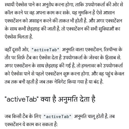
स्थायी ऐक्सेस पाने का अनुरोध करना होगा, ताकि उपयोगकर्ता की ओर से
कॉल करने पर वह अपना काम कर सके. यह मुमकिन है ऐसे आसान
एक्सटेंशन को असाइन करने की ताकत भी होती है. और अगर एक्सटेंशन
के साथ कभी छेड़छाड़ की जाती है, तो एक्सटेंशन की सभी सुविधाओं का
ऐक्सेस मिलता है.
वहीं दूसरी ओर,
"activeTab"
अनुमति वाला एक्सटेंशन, रिस्पॉन्स के
तौर पर सिर्फ़ टैब का ऐक्सेस देता है उपयोगकर्ता के जेस्चर के हिसाब से.
अगर एक्सटेंशन के साथ छेड़छाड़ की गई है, तो हमलावर को उपयोगकर्ता
को ऐक्सेस पाने से पहले एक्सटेंशन शुरू करना होगा. और वह पहुंच केवल
तब तक बनी रहती है जब तक नेविगेट किया गया है या बंद है.
"active
Tab" क्या है अनुमति देता है
जब किसी टैब के लिए
"activeTab"
अनुमति चालू होती है, तब
एक्सटेंशन ये काम कर सकता है: