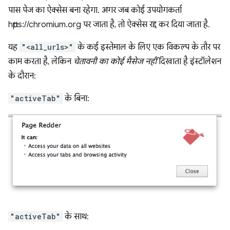
पास पेज का ऐक्सेस बना रहेगा. अगर जब कोई उपयोगकर्ता
https://chromium.org पर जाता है, तो ऐक्सेस रद्द कर दिया जाता है.
यह
"<all_urls>"
के कई इस्तेमाल के लिए एक विकल्प के तौर पर
काम करता है, लेकिन
चेतावनी का कोई मैसेज नहीं
दिखाता है इंस्टॉलेशन
के दौरान:
"activeTab"
के बिना:
"activeTab"
के साथ: