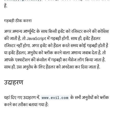
हैं.
गड़बड़ी ठीक करना
अगर अमान्य आर्ग्युमेंट के साथ किसी इवेंट को रजिस्टर करने की कोशिश
की जाती है, तो JavaScript में गड़बड़ी होगी. साथ ही, इवेंट हैंडलर
रजिस्टर नहीं होगा. अगर इवेंट को हैंडल करते समय कोई गड़बड़ी होती है
या इवेंट हैंडलर, अनुरोध को ब्लॉक करने वाला अमान्य जवाब देता है, तो
आपके एक्सटेंशन की कंसोल में गड़बड़ी का मैसेज लॉग किया जाता है.
साथ ही, उस अनुरोध के लिए हैंडलर को अनदेखा कर दिया जाता है.
उदाहरण
यहां दिए गए उदाहरण में,
www.evil.com
के सभी अनुरोधों को ब्लॉक
करने का तरीका बताया गया है: