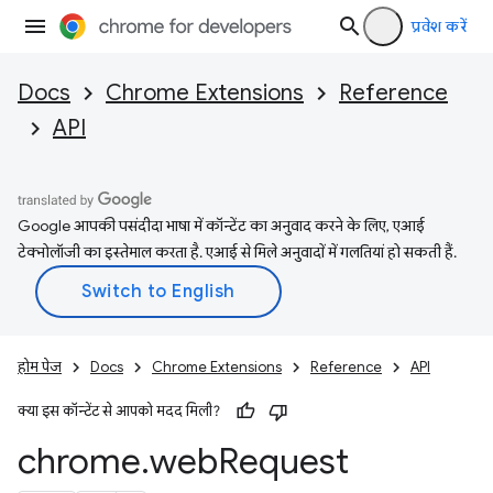
प्रवेश करें
Docs
Chrome Extensions
Reference
API
Google आपकी पसंदीदा भाषा में कॉन्टेंट का अनुवाद करने के लिए, एआई
टेक्नोलॉजी का इस्तेमाल करता है. एआई से मिले अनुवादों में गलतियां हो सकती हैं.
होम पेज
Docs
Chrome Extensions
Reference
API
क्या इस कॉन्टेंट से आपको मदद मिली?
chrome
.
web
Request