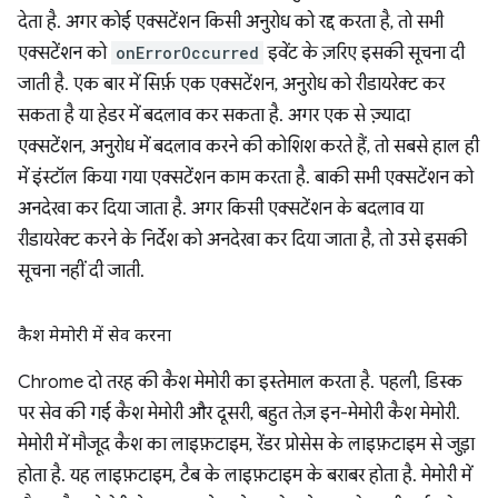
देता है. अगर कोई एक्सटेंशन किसी अनुरोध को रद्द करता है, तो सभी
एक्सटेंशन को
onErrorOccurred
इवेंट के ज़रिए इसकी सूचना दी
जाती है. एक बार में सिर्फ़ एक एक्सटेंशन, अनुरोध को रीडायरेक्ट कर
सकता है या हेडर में बदलाव कर सकता है. अगर एक से ज़्यादा
एक्सटेंशन, अनुरोध में बदलाव करने की कोशिश करते हैं, तो सबसे हाल ही
में इंस्टॉल किया गया एक्सटेंशन काम करता है. बाकी सभी एक्सटेंशन को
अनदेखा कर दिया जाता है. अगर किसी एक्सटेंशन के बदलाव या
रीडायरेक्ट करने के निर्देश को अनदेखा कर दिया जाता है, तो उसे इसकी
सूचना नहीं दी जाती.
कैश मेमोरी में सेव करना
Chrome दो तरह की कैश मेमोरी का इस्तेमाल करता है. पहली, डिस्क
पर सेव की गई कैश मेमोरी और दूसरी, बहुत तेज़ इन-मेमोरी कैश मेमोरी.
मेमोरी में मौजूद कैश का लाइफ़टाइम, रेंडर प्रोसेस के लाइफ़टाइम से जुड़ा
होता है. यह लाइफ़टाइम, टैब के लाइफ़टाइम के बराबर होता है. मेमोरी में