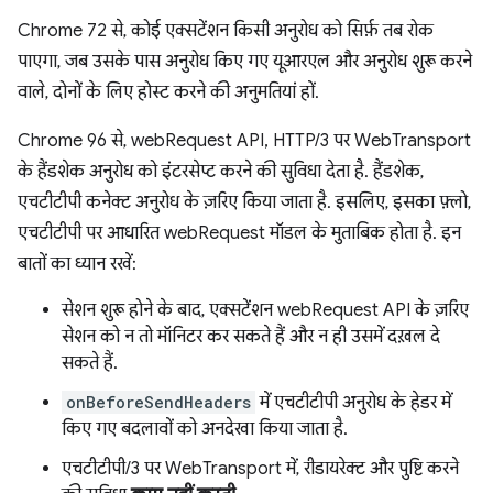
Chrome 72 से, कोई एक्सटेंशन किसी अनुरोध को सिर्फ़ तब रोक
पाएगा, जब उसके पास अनुरोध किए गए यूआरएल और अनुरोध शुरू करने
वाले, दोनों के लिए होस्ट करने की अनुमतियां हों.
Chrome 96 से, webRequest API, HTTP/3 पर WebTransport
के हैंडशेक अनुरोध को इंटरसेप्ट करने की सुविधा देता है. हैंडशेक,
एचटीटीपी कनेक्ट अनुरोध के ज़रिए किया जाता है. इसलिए, इसका फ़्लो,
एचटीटीपी पर आधारित webRequest मॉडल के मुताबिक होता है. इन
बातों का ध्यान रखें:
सेशन शुरू होने के बाद, एक्सटेंशन webRequest API के ज़रिए
सेशन को न तो मॉनिटर कर सकते हैं और न ही उसमें दख़ल दे
सकते हैं.
onBeforeSendHeaders
में एचटीटीपी अनुरोध के हेडर में
किए गए बदलावों को अनदेखा किया जाता है.
एचटीटीपी/3 पर WebTransport में, रीडायरेक्ट और पुष्टि करने