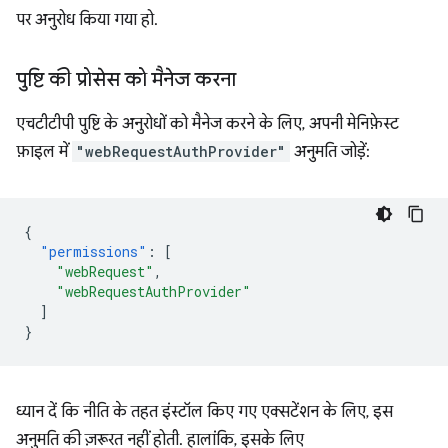
पर अनुरोध किया गया हो.
पुष्टि की प्रोसेस को मैनेज करना
एचटीटीपी पुष्टि के अनुरोधों को मैनेज करने के लिए, अपनी मेनिफ़ेस्ट
फ़ाइल में
"webRequestAuthProvider"
अनुमति जोड़ें:
{
"permissions"
:
[
"webRequest"
,
"webRequestAuthProvider"
]
}
ध्यान दें कि नीति के तहत इंस्टॉल किए गए एक्सटेंशन के लिए, इस
अनुमति की ज़रूरत नहीं होती. हालांकि, इसके लिए