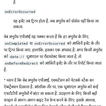
है.
onErrorOccurred
यह इवेंट तब ट्रिगर होता है, जब अनुरोध को प्रोसेस नहीं किया जा
सकता.
वेब अनुरोध एपीआई यह पक्का करता है कि हर अनुरोध के लिए,
onCompleted
या
onErrorOccurred
को आखिरी इवेंट के तौर
पर ट्रिगर किया जाए. हालांकि, इसका एक अपवाद है: अगर किसी अनुरोध
को
data://
यूआरएल पर रीडायरेक्ट किया जाता है, तो
onBeforeRedirect
को आखिरी इवेंट के तौर पर रिपोर्ट किया जाता
है.
*
ध्यान दें कि वेब अनुरोध एपीआई, एक्सटेंशन को नेटवर्क स्टैक का
ऐब्स्ट्रैक्शन दिखाता है. आंतरिक तौर पर, एक यूआरएल अनुरोध को कई
एचटीटीपी अनुरोधों में बांटा जा सकता है. उदाहरण के लिए, किसी बड़ी
फ़ाइल से अलग-अलग बाइट रेंज फ़ेच करने के लिए. इसके अलावा,