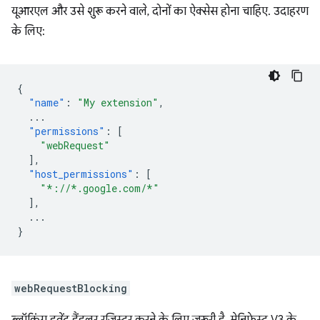
यूआरएल और उसे शुरू करने वाले, दोनों का ऐक्सेस होना चाहिए. उदाहरण
के लिए:
{
"name"
:
"My extension"
,
...
"permissions"
:
[
"webRequest"
],
"host_permissions"
:
[
"*://*.google.com/*"
],
...
}
webRequestBlocking