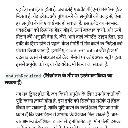
यह टैग तब ट्रिगर होता है, जब कोई एचटीटीपी(एस) रिस्पॉन्स हेडर
मिलता है. रीडाइरेक्ट और पुष्टि करने के अनुरोधों की वजह से, ऐसा
हर अनुरोध के लिए कई बार हो सकता है. इस इवेंट का मकसद,
एक्सटेंशन को रिस्पॉन्स हेडर जोड़ने, उनमें बदलाव करने, और उन्हें
मिटाने की अनुमति देना है. जैसे, आने वाले कॉन्टेंट-टाइप हेडर. इस
इवेंट के ट्रिगर होने से पहले, कैश मेमोरी में सेव करने के निर्देशों को
प्रोसेस किया जाता है. इसलिए, Cache-Control जैसे हेडर में
बदलाव करने से ब्राउज़र की कैश मेमोरी पर कोई असर नहीं पड़ता.
इससे अनुरोध को रद्द या रीडायरेक्ट भी किया जा सकता है.
onAuthRequired
(सिंक्रोनस के तौर पर इस्तेमाल किया जा
सकता है)
यह तब ट्रिगर होता है, जब किसी अनुरोध के लिए उपयोगकर्ता की
पुष्टि करना ज़रूरी होता है. इस इवेंट को सिंक्रोनस तरीके से हैंडल
किया जा सकता है, ताकि पुष्टि करने के क्रेडेंशियल दिए जा सकें.
ध्यान दें कि एक्सटेंशन से अमान्य क्रेडेंशियल मिल सकते हैं. बार-
बार अमान्य क्रेडेंशियल डालने से, इनफ़िनिट लूप में न फंसें. इसका