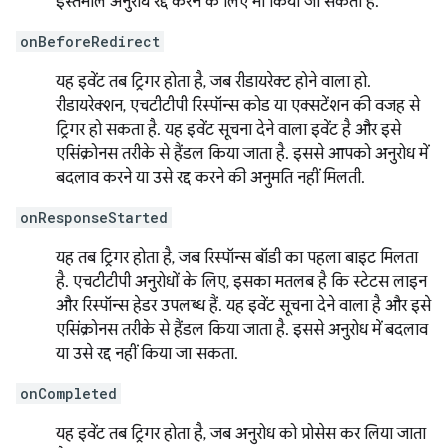
इस्तेमाल अनुरोध रद्द करने के लिए भी किया जा सकता है.
onBeforeRedirect
यह इवेंट तब ट्रिगर होता है, जब रीडायरेक्ट होने वाला हो.
रीडायरेक्शन, एचटीटीपी रिस्पॉन्स कोड या एक्सटेंशन की वजह से
ट्रिगर हो सकता है. यह इवेंट सूचना देने वाला इवेंट है और इसे
एसिंक्रोनस तरीके से हैंडल किया जाता है. इससे आपको अनुरोध में
बदलाव करने या उसे रद्द करने की अनुमति नहीं मिलती.
onResponseStarted
यह तब ट्रिगर होता है, जब रिस्पॉन्स बॉडी का पहला बाइट मिलता
है. एचटीटीपी अनुरोधों के लिए, इसका मतलब है कि स्टेटस लाइन
और रिस्पॉन्स हेडर उपलब्ध हैं. यह इवेंट सूचना देने वाला है और इसे
एसिंक्रोनस तरीके से हैंडल किया जाता है. इससे अनुरोध में बदलाव
या उसे रद्द नहीं किया जा सकता.
onCompleted
यह इवेंट तब ट्रिगर होता है, जब अनुरोध को प्रोसेस कर लिया जाता