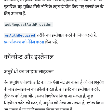
ब्लॉकिंग इवेंट हैंडलर रजिस्टर करने के लिए ज़रूरी है. मेनिफ़ेस्ट V3 के
मुताबिक, यह सुविधा सिर्फ़ नीति के तहत इंस्टॉल किए गए एक्सटेंशन के
लिए उपलब्ध है.
webRequestAuthProvider
onAuthRequired
तरीके का इस्तेमाल करने के लिए ज़रूरी है.
प्रमाणीकरण को मैनेज करना
लेख पढ़ें.
कॉन्सेप्ट और इस्तेमाल
अनुरोधों का लाइफ़ साइकल
वेब अनुरोध एपीआई, इवेंट का एक ऐसा सेट तय करता है जो वेब अनुरोध
के लाइफ़साइकल को फ़ॉलो करता है. इन इवेंट का इस्तेमाल करके,
ट्रैफ़िक को देखा और उसका विश्लेषण किया जा सकता है. कुछ
सिंक्रोनस इवेंट की मदद से, अनुरोध को रोका जा सकता है, ब्लॉक किया