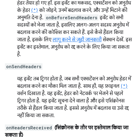
हेडर तैयार हो गए हों. इस इवेंट का मकसद, एक्सटेंशन को अनुरोध
के हेडर
(*)
को जोड़ने, उनमें बदलाव करने, और उन्हें मिटाने की
अनुमति देना है.
onBeforeSendHeaders
इवेंट को सभी
सदस्यों को भेजा जाता है, इसलिए अलग-अलग सदस्य अनुरोध में
बदलाव करने की कोशिश कर सकते हैं. इसे कैसे हैंडल किया
जाता है, इसके लिए
लागू करने से जुड़ी जानकारी
सेक्शन देखें. इस
इवेंट का इस्तेमाल, अनुरोध को रद्द करने के लिए किया जा सकता
है.
onSendHeaders
यह इवेंट तब ट्रिगर होता है, जब सभी एक्सटेंशन को अनुरोध हेडर में
बदलाव करने का मौका मिल जाता है. साथ ही, यह फ़ाइनल
(*)
वर्शन दिखाता है. यह इवेंट, हेडर को नेटवर्क पर भेजने से पहले
ट्रिगर होता है. यह इवेंट सूचना देने वाला है और इसे एसिंक्रोनस
तरीके से हैंडल किया जाता है. इससे अनुरोध में बदलाव या उसे रद्द
नहीं किया जा सकता.
onHeadersReceived
(सिंक्रोनस के तौर पर इस्तेमाल किया जा
सकता है)