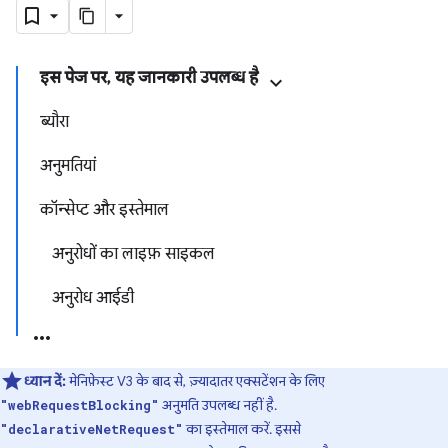
इस पेज पर, यह जानकारी उपलब्ध है
ब्यौरा
अनुमतियां
कॉन्सेप्ट और इस्तेमाल
अनुरोधों का लाइफ़ साइकल
अनुरोध आईडी
ध्यान दें:
मेनिफ़ेस्ट V3 के बाद से, ज़्यादातर एक्सटेंशन के लिए
अनुमति उपलब्ध नहीं है.
"webRequestBlocking"
का इस्तेमाल करें. इससे
"declarativeNetRequest"