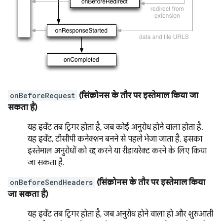
onBeforeRequest
(सिंक्रोनस के तौर पर इस्तेमाल किया जा
सकता है)
यह इवेंट तब ट्रिगर होता है, जब कोई अनुरोध होने वाला होता है.
यह इवेंट, टीसीपी कनेक्शन बनने से पहले भेजा जाता है. इसका
इस्तेमाल अनुरोधों को रद्द करने या रीडायरेक्ट करने के लिए किया
जा सकता है.
onBeforeSendHeaders
(सिंक्रोनस के तौर पर इस्तेमाल किया
जा सकता है)
यह इवेंट तब ट्रिगर होता है, जब अनुरोध होने वाला हो और शुरुआती