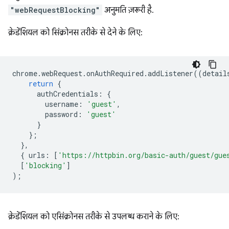
"webRequestBlocking"
अनुमति ज़रूरी है.
क्रेडेंशियल को सिंक्रोनस तरीके से देने के लिए:
chrome
.
webRequest
.
onAuthRequired
.
addListener
((
detail
return
{
authCredentials
:
{
username
:
'guest'
,
password
:
'guest'
}
};
},
{
urls
:
[
'https://httpbin.org/basic-auth/guest/gue
[
'blocking'
]
);
क्रेडेंशियल को एसिंक्रोनस तरीके से उपलब्ध कराने के लिए: