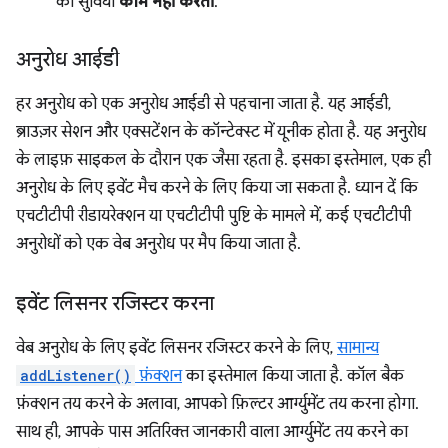
की सुविधा
काम नहीं करती
.
अनुरोध आईडी
हर अनुरोध को एक अनुरोध आईडी से पहचाना जाता है. यह आईडी,
ब्राउज़र सेशन और एक्सटेंशन के कॉन्टेक्स्ट में यूनीक होता है. यह अनुरोध
के लाइफ़ साइकल के दौरान एक जैसा रहता है. इसका इस्तेमाल, एक ही
अनुरोध के लिए इवेंट मैच करने के लिए किया जा सकता है. ध्यान दें कि
एचटीटीपी रीडायरेक्शन या एचटीटीपी पुष्टि के मामले में, कई एचटीटीपी
अनुरोधों को एक वेब अनुरोध पर मैप किया जाता है.
इवेंट लिसनर रजिस्टर करना
वेब अनुरोध के लिए इवेंट लिसनर रजिस्टर करने के लिए,
सामान्य
addListener()
फ़ंक्शन
का इस्तेमाल किया जाता है. कॉल बैक
फ़ंक्शन तय करने के अलावा, आपको फ़िल्टर आर्ग्युमेंट तय करना होगा.
साथ ही, आपके पास अतिरिक्त जानकारी वाला आर्ग्युमेंट तय करने का