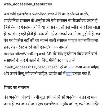
web
_
accessible
_
resources
जब कोई एक्सटेंशन, webRequest API का इस्तेमाल करके,
सार्वजनिक संसाधन के अनुरोध को ऐसे संसाधन पर रीडायरेक्ट करता है
जिसे वेब पर ऐक्सेस नहीं किया जा सकता, तो उसे ब्लॉक कर दिया जाता
है. इससे गड़बड़ी होती है. ऊपर दी गई जानकारी तब भी लागू होती है, जब
वेब पर ऐक्सेस नहीं की जा सकने वाली संसाधन फ़ाइल का मालिकाना
हक, रीडायरेक्ट करने वाले एक्सटेंशन के पास हो.
declarativeWebRequest API के साथ इस्तेमाल किए जाने वाले
संसाधनों के बारे में बताने के लिए, मेनिफ़ेस्ट फ़ाइल में
"web_accessible_resources"
ऐरे को तय किया जाना चाहिए
और उसमें वैल्यू भरी जानी चाहिए. इसके बारे में
यहां
बताया गया है.
विवाद का समाधान
वेब अनुरोध एपीआई के मौजूदा वर्शन में, किसी अनुरोध को तब रद्द माना
जाता है, जब कम से कम एक एक्सटेंशन अनुरोध को रद्द करने का निर्देश