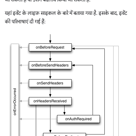
जा सकता है या उसमें बदलाव किया जा सकता है.
यहां इवेंट के लाइफ़ साइकल के बारे में बताया गया है. इसके बाद, इवेंट
की परिभाषाएं दी गई हैं: