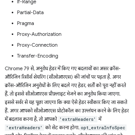
If-Range
Partial-Data
Pragma
Proxy-Authorization
Proxy-Connection
Transfer-Encoding
Chrome 79 से, अनुरोध हेडर में किए गए बदलावों का असर क्रॉस-
ऑरिजिन रिसॉर्स शेयरिंग (सीओआरएस) की जांचों पर पड़ता है. अगर
क्रॉस-ऑरिजिन अनुरोधों के लिए बदले गए हेडर, शर्तों को पूरा नहीं करते
हैं, तो इससे सीओआरएस प्रीफ़्लाइट भेजने का अनुरोध किया जाएगा.
इससे सर्वर से यह पूछा जाएगा कि क्या ऐसे हेडर स्वीकार किए जा सकते
हैं. अगर आपको सीओआरएस प्रोटोकॉल का उल्लंघन करने के लिए हेडर
में बदलाव करना है, तो आपको
'extraHeaders'
में
'extraHeaders'
को सेट करना होगा.
opt_extraInfoSpec