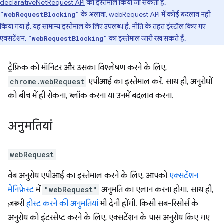
declarativeNetRequest API
का इस्तेमाल किया जा सकता है.
के अलावा, webRequest API में कोई बदलाव नहीं
"webRequestBlocking"
किया गया है. यह सामान्य इस्तेमाल के लिए उपलब्ध है. नीति के तहत इंस्टॉल किए गए
एक्सटेंशन,
का इस्तेमाल जारी रख सकते हैं.
"webRequestBlocking"
ट्रैफ़िक को मॉनिटर और उसका विश्लेषण करने के लिए,
chrome.webRequest
एपीआई का इस्तेमाल करें. साथ ही, अनुरोधों
को बीच में ही रोकना, ब्लॉक करना या उनमें बदलाव करना.
अनुमतियां
webRequest
वेब अनुरोध एपीआई का इस्तेमाल करने के लिए, आपको
एक्सटेंशन
मेनिफ़ेस्ट
में
"webRequest"
अनुमति का एलान करना होगा. साथ ही,
ज़रूरी
होस्ट करने की अनुमतियां
भी देनी होंगी. किसी सब-रिसोर्स के
अनुरोध को इंटरसेप्ट करने के लिए, एक्सटेंशन के पास अनुरोध किए गए