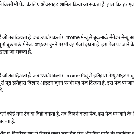
में से किसी भी पेज के लिए ओवरराइड शामिल किया जा सकता है. हालांकि, हर ए
ै जो तब दिखता है, जब उपयोगकर्ता Chrome मेन्यू से बुकमार्क मैनेजर मेन्य
्यू से बुकमार्क मैनेजर आइटम चुनने पर भी यह पेज दिखता है. इस पेज पर जाने 
डाला जा सकता है.
ै जो तब दिखता है, जब उपयोगकर्ता Chrome मेन्यू से इतिहास मेन्यू आइटम 
यू से पूरा इतिहास दिखाएं आइटम चुनने पर भी यह पेज दिखता है. इस पेज पर जा
ं.
ता कोई नया टैब या विंडो बनाता है, तब दिखने वाला पेज. इस पेज पर जाने के
सकता है.