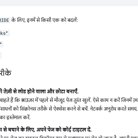
RIDE
के लिए, इनमें से किसी एक को बदलें:
rks"
"
"
रीके
 तेज़ी से लोड होने वाला और छोटा बनाएँ.
ाहते हैं कि ब्राउज़र में पहले से मौजूद पेज तुरंत खुलें. ऐसे काम न करें जिनमें
ंसाधनों को सिंक्रोनस तरीके से ऐक्सेस करने से बचें. नेटवर्क अनुरोध करते समय
का इस्तेमाल करें.
रम से बचाने के लिए, अपने पेज को कोई टाइटल दें.