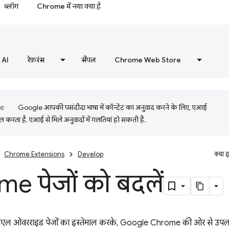
ब्लॉग
Chrome में नया क्या है
AI
रेफ़रंस
सैंपल
Chrome Web Store
Google आपकी पसंदीदा भाषा में कॉन्टेंट का अनुवाद करने के लिए, एआई
 करता है. एआई से मिले अनुवादों में गलतियां हो सकती हैं.
Chrome Extensions
Develop
क्या 
e पेजों को बदलें
मएल ओवरराइड पेजों का इस्तेमाल करके, Google Chrome की ओर से उपलब