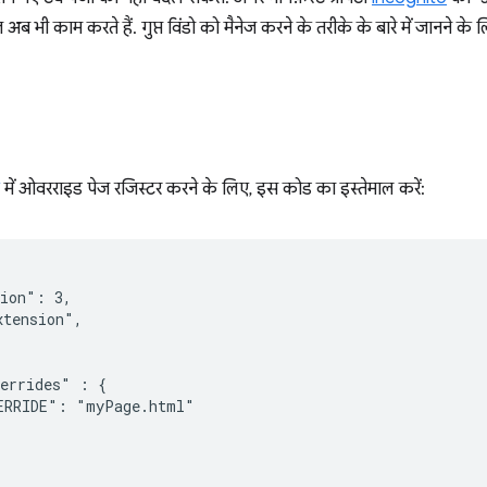
ज अब भी काम करते हैं. गुप्त विंडो को मैनेज करने के तरीके के बारे में जानने के 
में ओवरराइड पेज रजिस्टर करने के लिए, इस कोड का इस्तेमाल करें:
ion": 3,

tension",

errides" : {

ERRIDE": "myPage.html"
