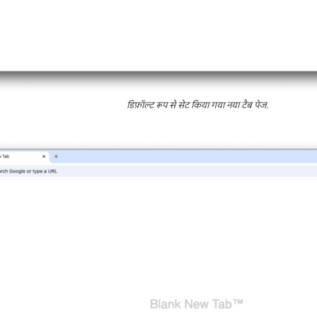
डिफ़ॉल्ट रूप से सेट किया गया नया टैब पेज.