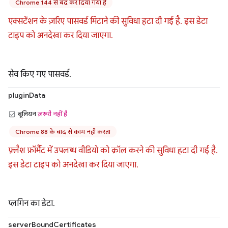
Chrome 144 से बंद कर दिया गया है
एक्सटेंशन के ज़रिए पासवर्ड मिटाने की सुविधा हटा दी गई है. इस डेटा
टाइप को अनदेखा कर दिया जाएगा.
सेव किए गए पासवर्ड.
pluginData
बूलियन
ज़रूरी नहीं है
Chrome 88 के बाद से काम नहीं करता
फ़्लैश फ़ॉर्मैट में उपलब्ध वीडियो को क्रॉल करने की सुविधा हटा दी गई है.
इस डेटा टाइप को अनदेखा कर दिया जाएगा.
प्लगिन का डेटा.
serverBoundCertificates