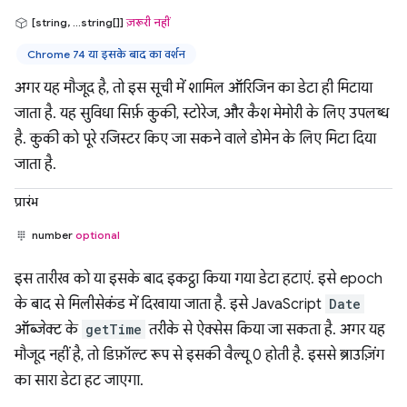
[string, ...string[]]
ज़रूरी नहीं
Chrome 74 या इसके बाद का वर्शन
अगर यह मौजूद है, तो इस सूची में शामिल ऑरिजिन का डेटा ही मिटाया
जाता है. यह सुविधा सिर्फ़ कुकी, स्टोरेज, और कैश मेमोरी के लिए उपलब्ध
है. कुकी को पूरे रजिस्टर किए जा सकने वाले डोमेन के लिए मिटा दिया
जाता है.
प्रारंभ
number
optional
इस तारीख को या इसके बाद इकट्ठा किया गया डेटा हटाएं. इसे epoch
के बाद से मिलीसेकंड में दिखाया जाता है. इसे JavaScript
Date
ऑब्जेक्ट के
getTime
तरीके से ऐक्सेस किया जा सकता है. अगर यह
मौजूद नहीं है, तो डिफ़ॉल्ट रूप से इसकी वैल्यू 0 होती है. इससे ब्राउज़िंग
का सारा डेटा हट जाएगा.