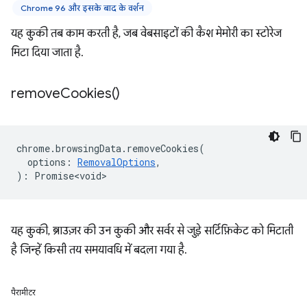
Chrome 96 और इसके बाद के वर्शन
यह कुकी तब काम करती है, जब वेबसाइटों की कैश मेमोरी का स्टोरेज
मिटा दिया जाता है.
remove
Cookies(
)
chrome
.
browsingData
.
removeCookies
(
options
:
RemovalOptions
,
)
:
Promise<void>
यह कुकी, ब्राउज़र की उन कुकी और सर्वर से जुड़े सर्टिफ़िकेट को मिटाती
है जिन्हें किसी तय समयावधि में बदला गया है.
पैरामीटर