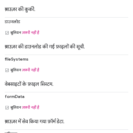
ब्राउज़र की कुकी.
डाउनलोड
बूलियन
ज़रूरी नहीं है
ब्राउज़र की डाउनलोड की गई फ़ाइलों की सूची.
fileSystems
बूलियन
ज़रूरी नहीं है
वेबसाइटों के फ़ाइल सिस्टम.
formData
बूलियन
ज़रूरी नहीं है
ब्राउज़र में सेव किया गया फ़ॉर्म डेटा.