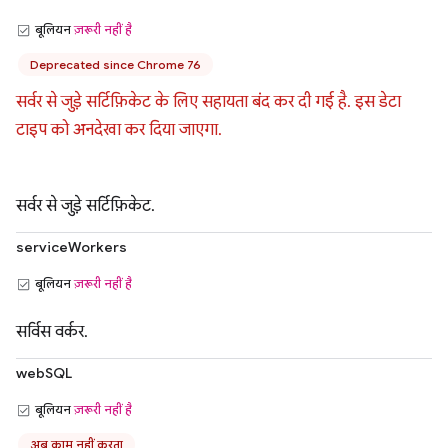
बूलियन
ज़रूरी नहीं है
Deprecated since Chrome 76
सर्वर से जुड़े सर्टिफ़िकेट के लिए सहायता बंद कर दी गई है. इस डेटा
टाइप को अनदेखा कर दिया जाएगा.
सर्वर से जुड़े सर्टिफ़िकेट.
serviceWorkers
बूलियन
ज़रूरी नहीं है
सर्विस वर्कर.
webSQL
बूलियन
ज़रूरी नहीं है
अब काम नहीं करता