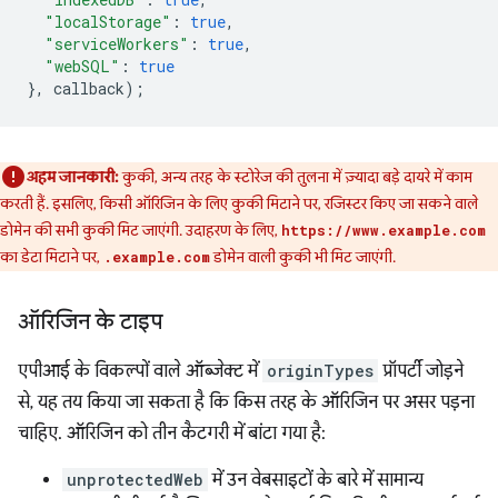
"localStorage"
:
true
,
"serviceWorkers"
:
true
,
"webSQL"
:
true
},
callback
);
अहम जानकारी:
कुकी, अन्य तरह के स्टोरेज की तुलना में ज़्यादा बड़े दायरे में काम
करती हैं. इसलिए, किसी ऑरिजिन के लिए कुकी मिटाने पर, रजिस्टर किए जा सकने वाले
डोमेन की सभी कुकी मिट जाएंगी. उदाहरण के लिए,
https://www.example.com
का डेटा मिटाने पर,
डोमेन वाली कुकी भी मिट जाएंगी.
.example.com
ऑरिजिन के टाइप
एपीआई के विकल्पों वाले ऑब्जेक्ट में
originTypes
प्रॉपर्टी जोड़ने
से, यह तय किया जा सकता है कि किस तरह के ऑरिजिन पर असर पड़ना
चाहिए. ऑरिजिन को तीन कैटगरी में बांटा गया है:
unprotectedWeb
में उन वेबसाइटों के बारे में सामान्य