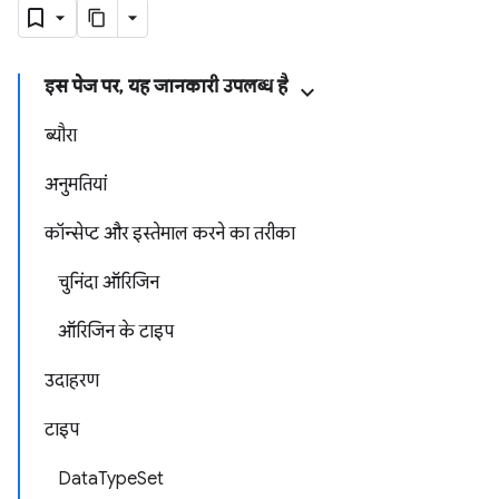
इस पेज पर, यह जानकारी उपलब्ध है
ब्यौरा
अनुमतियां
कॉन्सेप्ट और इस्तेमाल करने का तरीका
चुनिंदा ऑरिजिन
ऑरिजिन के टाइप
उदाहरण
टाइप
DataTypeSet