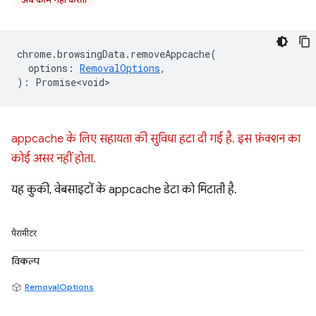
chrome
.
browsingData
.
removeAppcache
(
options
:
RemovalOptions
,
)
:
Promise<void>
appcache के लिए सहायता की सुविधा हटा दी गई है. इस फ़ंक्शन का
कोई असर नहीं होता.
यह कुकी, वेबसाइटों के appcache डेटा को मिटाती है.
पैरामीटर
विकल्प
RemovalOptions