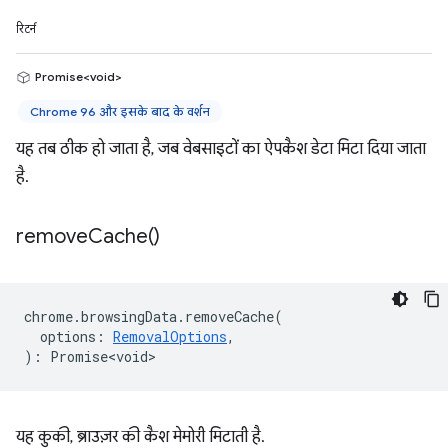
रिटर्न
Promise<void>
Chrome 96 और इसके बाद के वर्शन
यह तब ठीक हो जाता है, जब वेबसाइटों का ऐपकैश डेटा मिटा दिया जाता
है.
remove
Cache(
)
chrome
.
browsingData
.
removeCache
(
options
:
RemovalOptions
,
)
:
Promise<void>
यह कुकी, ब्राउज़र की कैश मेमोरी मिटाती है.