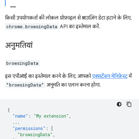
किसी उपयोगकर्ता की लोकल प्रोफ़ाइल से ब्राउज़िंग डेटा हटाने के लिए,
chrome.browsingData
API का इस्तेमाल करें.
अनुमतियां
browsingData
इस एपीआई का इस्तेमाल करने के लिए, आपको
एक्सटेंशन मेनिफ़ेस्ट
में
"browsingData"
अनुमति का एलान करना होगा.
{
"name"
:
"My extension"
,
...
"permissions"
:
[
"browsingData"
,