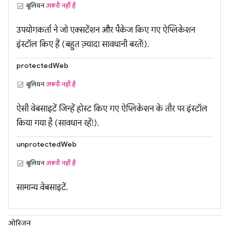
बूलियन
ज़रूरी नहीं है
उपयोगकर्ता ने जो एक्सटेंशन और पैकेज किए गए ऐप्लिकेशन
इंस्टॉल किए हैं (बहुत ज़्यादा सावधानी बरतें!).
protectedWeb
बूलियन
ज़रूरी नहीं है
ऐसी वेबसाइटें जिन्हें होस्ट किए गए ऐप्लिकेशन के तौर पर इंस्टॉल
किया गया है (सावधान रहें!).
unprotectedWeb
बूलियन
ज़रूरी नहीं है
सामान्य वेबसाइटें.
ओरिजन