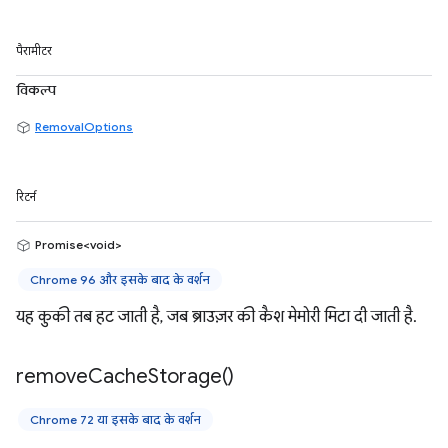
पैरामीटर
विकल्प
RemovalOptions
रिटर्न
Promise<void>
Chrome 96 और इसके बाद के वर्शन
यह कुकी तब हट जाती है, जब ब्राउज़र की कैश मेमोरी मिटा दी जाती है.
remove
Cache
Storage(
)
Chrome 72 या इसके बाद के वर्शन