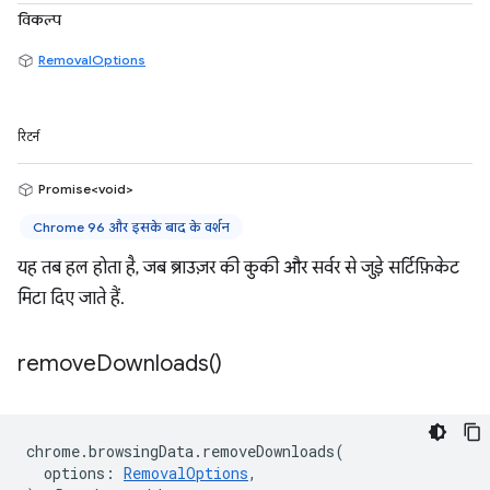
विकल्प
RemovalOptions
रिटर्न
Promise<void>
Chrome 96 और इसके बाद के वर्शन
यह तब हल होता है, जब ब्राउज़र की कुकी और सर्वर से जुड़े सर्टिफ़िकेट
मिटा दिए जाते हैं.
remove
Downloads(
)
chrome
.
browsingData
.
removeDownloads
(
options
:
RemovalOptions
,