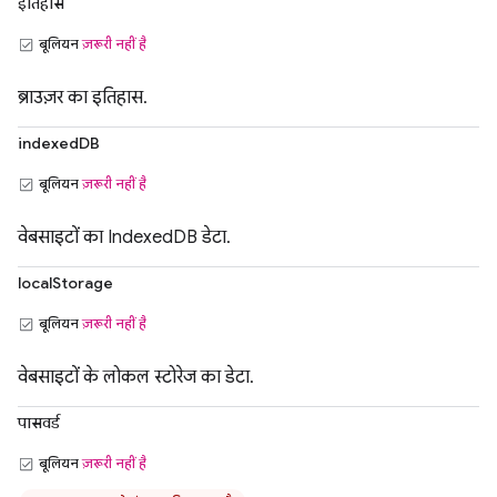
इतिहास
बूलियन
ज़रूरी नहीं है
ब्राउज़र का इतिहास.
indexedDB
बूलियन
ज़रूरी नहीं है
वेबसाइटों का IndexedDB डेटा.
localStorage
बूलियन
ज़रूरी नहीं है
वेबसाइटों के लोकल स्टोरेज का डेटा.
पासवर्ड
बूलियन
ज़रूरी नहीं है