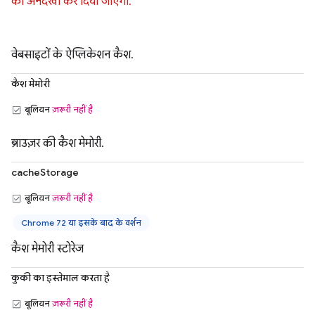
को अनदेखा कर दिया जाएगा.
वेबसाइटों के ऐप्लिकेशन कैश.
कैश मेमोरी
बूलियन
ज़रूरी नहीं है
ब्राउज़र की कैश मेमोरी.
cacheStorage
बूलियन
ज़रूरी नहीं है
Chrome 72 या इसके बाद के वर्शन
कैश मेमोरी स्टोरेज
कुकी का इस्तेमाल करता है
बूलियन
ज़रूरी नहीं है