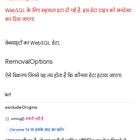
WebSQL के लिए सहायता हटा दी गई है. इस डेटा टाइप को अनदेखा
कर दिया जाएगा.
वेबसाइटों का WebSQL डेटा.
Removal
Options
ऐसे विकल्प जिनसे यह तय होता है कि कौनसा डेटा हटाया जाएगा.
प्रॉपर्टी
excludeOrigins
string[]
ज़रूरी नहीं है
Chrome 74 या इसके बाद का वर्शन