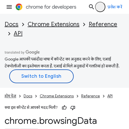
प्रवेश करें
Docs
Chrome Extensions
Reference
API
Google आपकी पसंदीदा भाषा में कॉन्टेंट का अनुवाद करने के लिए, एआई
टेक्नोलॉजी का इस्तेमाल करता है. एआई से मिले अनुवादों में गलतियां हो सकती हैं.
होम पेज
Docs
Chrome Extensions
Reference
API
क्या इस कॉन्टेंट से आपको मदद मिली?
chrome
.
browsing
Data