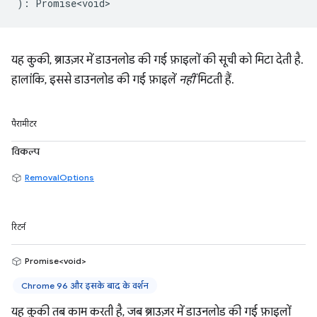
)
:
Promise<void>
यह कुकी, ब्राउज़र में डाउनलोड की गई फ़ाइलों की सूची को मिटा देती है.
हालांकि, इससे डाउनलोड की गई फ़ाइलें
नहीं
मिटती हैं.
पैरामीटर
विकल्प
RemovalOptions
रिटर्न
Promise<void>
Chrome 96 और इसके बाद के वर्शन
यह कुकी तब काम करती है, जब ब्राउज़र में डाउनलोड की गई फ़ाइलों