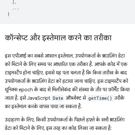
],
...
}
कॉन्सेप्ट और इस्तेमाल करने का तरीका
इस एपीआई का सबसे आसान इस्तेमाल, उपयोगकर्ता के ब्राउज़िंग डेटा
को मिटाने के लिए समय पर आधारित एक तरीका है. आपके कोड में एक
टाइमस्टैंप होना चाहिए. इससे यह पता चलता है कि किस तारीख के बाद
उपयोगकर्ता के ब्राउज़िंग डेटा को हटाया जाना चाहिए. इस टाइमस्टैंप को
यूनिक्स epoch के बाद से मिलीसेकंड की संख्या के तौर पर फ़ॉर्मैट किया
जाता है. इसे JavaScript
Date
ऑब्जेक्ट से
getTime()
तरीके
का इस्तेमाल करके वापस पाया जा सकता है.
उदाहरण के लिए, किसी उपयोगकर्ता के पिछले हफ़्ते के सभी ब्राउज़िंग
डेटा को मिटाने के लिए, इस तरह का कोड लिखा जा सकता है: