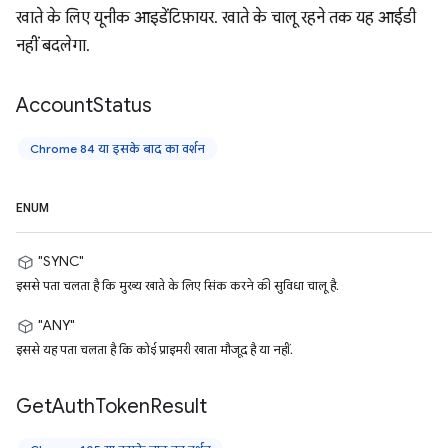
खाते के लिए यूनीक आइडेंटिफ़ायर. खाते के चालू रहने तक यह आईडी
नहीं बदलेगा.
Account
Status
Chrome 84 या इसके बाद का वर्शन
ENUM
"SYNC"
इससे पता चलता है कि मुख्य खाते के लिए सिंक करने की सुविधा चालू है.
"ANY"
इससे यह पता चलता है कि कोई प्राइमरी खाता मौजूद है या नहीं.
Get
Auth
Token
Result