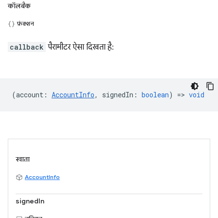
कॉलबैक
फ़ंक्शन
callback
पैरामीटर ऐसा दिखता है:
(
account
:
AccountInfo
,
signedIn
:
boolean
) =>
void
खाता
AccountInfo
signedIn