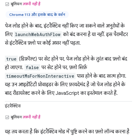
बूलियन
ज़रूरी नहीं है
Chrome 113 और इसके बाद के वर्शन
पेज लोड होने के बाद, इंटरैक्टिव नहीं किए जा सकने वाले अनुरोधों के
लिए
launchWebAuthFlow
को बंद करना है या नहीं. इस पैरामीटर
से इंटरैक्टिव फ़्लो पर कोई असर नहीं पड़ता.
true
(डिफ़ॉल्ट) पर सेट होने पर, पेज लोड होने के तुरंत बाद फ़्लो बंद
हो जाएगा.
false
पर सेट होने पर, फ़्लो सिर्फ़
timeoutMsForNonInteractive
पास होने के बाद खत्म होगा.
यह उन आइडेंटिटी प्रोवाइडर के लिए फ़ायदेमंद है जो पेज लोड होने के
बाद रीडायरेक्ट करने के लिए JavaScript का इस्तेमाल करते हैं.
इंटरैक्टिव
बूलियन
ज़रूरी नहीं है
यह तय करता है कि इंटरैक्टिव मोड में पुष्टि करने का फ़्लो लॉन्च करना है