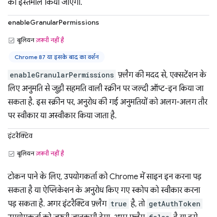
का इस्तेमाल किया जाएगा.
enableGranularPermissions
बूलियन
ज़रूरी नहीं है
Chrome 87 या इसके बाद का वर्शन
enableGranularPermissions
फ़्लैग की मदद से, एक्सटेंशन के
लिए अनुमति से जुड़ी सहमति वाली स्क्रीन पर जल्दी ऑप्ट-इन किया जा
सकता है. इस स्क्रीन पर, अनुरोध की गई अनुमतियों को अलग-अलग तौर
पर स्वीकार या अस्वीकार किया जाता है.
इंटरैक्टिव
बूलियन
ज़रूरी नहीं है
टोकन पाने के लिए, उपयोगकर्ता को Chrome में साइन इन करना पड़
सकता है या ऐप्लिकेशन के अनुरोध किए गए स्कोप को स्वीकार करना
पड़ सकता है. अगर इंटरैक्टिव फ़्लैग
true
है, तो
getAuthToken