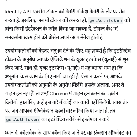
Identity API, ऐक्सेस टोकन को मेमोरी में कैश मेमोरी के तौर पर सेव
करता है. इसलिए, जब भी टोकन की ज़रूरत हो,
getAuthToken
को
बिना किसी इंटरैक्शन के कॉल किया जा सकता है. टोकन कैश में,
समयसीमा खत्म होने की प्रोसेस अपने-आप मैनेज होती है.
उपयोगकर्ताओं को बेहतर अनुभव देने के लिए, यह ज़रूरी है कि इंटरैक्टिव
टोकन के अनुरोध, आपके ऐप्लिकेशन के यूज़र इंटरफ़ेस (यूआई) से शुरू
किए जाएं. साथ ही, यूज़र इंटरफ़ेस (यूआई) में यह बताया गया हो कि
अनुमति किस काम के लिए मांगी जा रही है. ऐसा न करने पर, आपके
उपयोगकर्ताओं को अनुमति के अनुरोध मिलेंगे. इसके अलावा, अगर वे
साइन इन नहीं हैं, तो उन्हें Chrome में साइन इन करने की स्क्रीन
दिखेगी. हालांकि, उन्हें इस बारे में कोई जानकारी नहीं मिलेगी. खास तौर
पर, जब आपका ऐप्लिकेशन पहली बार लॉन्च किया जाता है, तब
getAuthToken
का इंटरैक्टिव तरीके से इस्तेमाल न करें.
ध्यान दें: कॉलबैक के साथ कॉल किए जाने पर, यह फ़ंक्शन ऑब्जेक्ट को