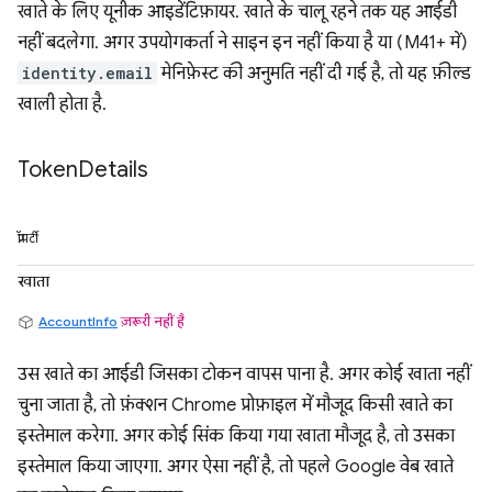
खाते के लिए यूनीक आइडेंटिफ़ायर. खाते के चालू रहने तक यह आईडी
नहीं बदलेगा. अगर उपयोगकर्ता ने साइन इन नहीं किया है या (M41+ में)
identity.email
मेनिफ़ेस्ट की अनुमति नहीं दी गई है, तो यह फ़ील्ड
खाली होता है.
Token
Details
प्रॉपर्टी
खाता
AccountInfo
ज़रूरी नहीं है
उस खाते का आईडी जिसका टोकन वापस पाना है. अगर कोई खाता नहीं
चुना जाता है, तो फ़ंक्शन Chrome प्रोफ़ाइल में मौजूद किसी खाते का
इस्तेमाल करेगा. अगर कोई सिंक किया गया खाता मौजूद है, तो उसका
इस्तेमाल किया जाएगा. अगर ऐसा नहीं है, तो पहले Google वेब खाते