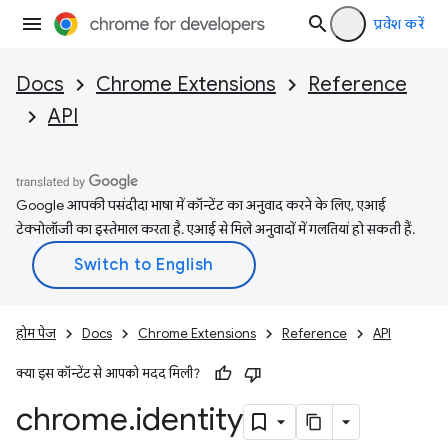
प्रवेश करें
Docs
Chrome Extensions
Reference
API
Google आपकी पसंदीदा भाषा में कॉन्टेंट का अनुवाद करने के लिए, एआई
टेक्नोलॉजी का इस्तेमाल करता है. एआई से मिले अनुवादों में गलतियां हो सकती हैं.
होम पेज
Docs
Chrome Extensions
Reference
API
क्या इस कॉन्टेंट से आपको मदद मिली?
chrome
.
identity