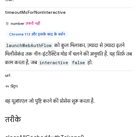
timeoutMsForNonInteractive
number
ज़रूरी नहीं
Chrome 113 और इसके बाद के वर्शन
launchWebAuthFlow
को कुल मिलाकर, ज़्यादा से ज़्यादा इतने
मिलीसेकंड तक नॉन-इंटरैक्टिव मोड में चलने की अनुमति है. यह सिर्फ़ तब
काम करता है, जब
interactive
false
हो.
url
स्ट्रिंग
वह यूआरएल जो पुष्टि करने की प्रोसेस शुरू करता है.
तरीके