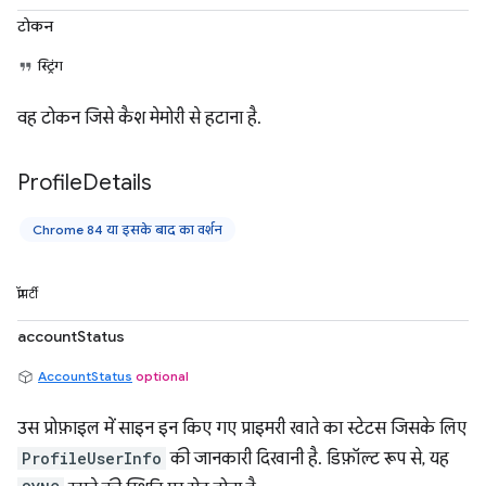
टोकन
स्ट्रिंग
वह टोकन जिसे कैश मेमोरी से हटाना है.
Profile
Details
Chrome 84 या इसके बाद का वर्शन
प्रॉपर्टी
accountStatus
AccountStatus
optional
उस प्रोफ़ाइल में साइन इन किए गए प्राइमरी खाते का स्टेटस जिसके लिए
ProfileUserInfo
की जानकारी दिखानी है. डिफ़ॉल्ट रूप से, यह