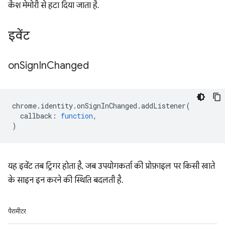
कैश मेमोरी से हटा दिया जाता है.
इवेंट
on
Sign
In
Changed
chrome
.
identity
.
onSignInChanged
.
addListener
(
callback
:
function
,
)
यह इवेंट तब ट्रिगर होता है, जब उपयोगकर्ता की प्रोफ़ाइल पर किसी खाते
के साइन इन करने की स्थिति बदलती है.
पैरामीटर