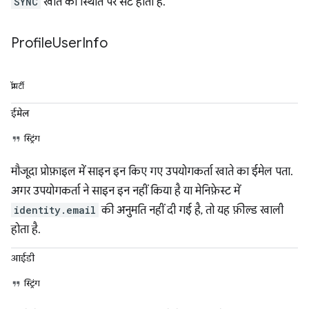
SYNC
खाते की स्थिति पर सेट होता है.
Profile
User
Info
प्रॉपर्टी
ईमेल
स्ट्रिंग
मौजूदा प्रोफ़ाइल में साइन इन किए गए उपयोगकर्ता खाते का ईमेल पता.
अगर उपयोगकर्ता ने साइन इन नहीं किया है या मेनिफ़ेस्ट में
identity.email
की अनुमति नहीं दी गई है, तो यह फ़ील्ड खाली
होता है.
आईडी
स्ट्रिंग