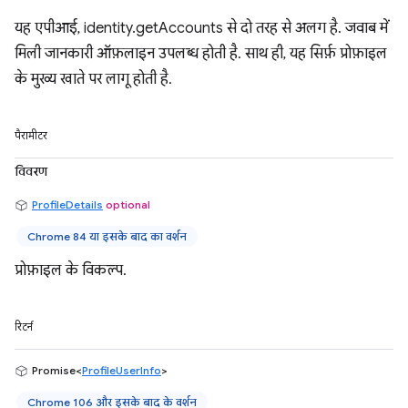
यह एपीआई, identity.getAccounts से दो तरह से अलग है. जवाब में
मिली जानकारी ऑफ़लाइन उपलब्ध होती है. साथ ही, यह सिर्फ़ प्रोफ़ाइल
के मुख्य खाते पर लागू होती है.
पैरामीटर
विवरण
ProfileDetails
optional
Chrome 84 या इसके बाद का वर्शन
प्रोफ़ाइल के विकल्प.
रिटर्न
Promise<
ProfileUserInfo
>
Chrome 106 और इसके बाद के वर्शन