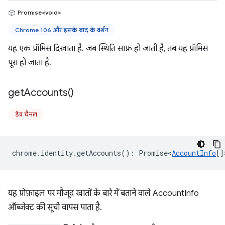
Promise<void>
Chrome 106 और इसके बाद के वर्शन
यह एक प्रॉमिस दिखाता है. जब स्थिति साफ़ हो जाती है, तब यह प्रॉमिस
पूरा हो जाता है.
get
Accounts(
)
डेव चैनल
chrome
.
identity
.
getAccounts
()
:
Promise<
AccountInfo
[]
यह प्रोफ़ाइल पर मौजूद खातों के बारे में बताने वाले AccountInfo
ऑब्जेक्ट की सूची वापस पाता है.