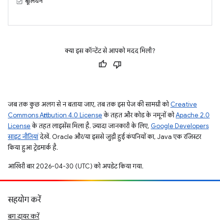
बूलियन
क्या इस कॉन्टेंट से आपको मदद मिली?
जब तक कुछ अलग से न बताया जाए, तब तक इस पेज की सामग्री को
Creative
Commons Attribution 4.0 License
के तहत और कोड के नमूनों को
Apache 2.0
License
के तहत लाइसेंस मिला है. ज़्यादा जानकारी के लिए,
Google Developers
साइट नीतियां
देखें. Oracle और/या इससे जुड़ी हुई कंपनियों का, Java एक रजिस्टर
किया हुआ ट्रेडमार्क है.
आखिरी बार 2026-04-30 (UTC) को अपडेट किया गया.
सहयोग करें
बग दायर करें