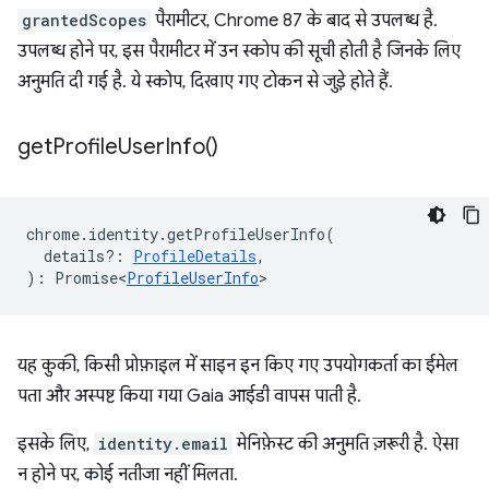
grantedScopes
पैरामीटर, Chrome 87 के बाद से उपलब्ध है.
उपलब्ध होने पर, इस पैरामीटर में उन स्कोप की सूची होती है जिनके लिए
अनुमति दी गई है. ये स्कोप, दिखाए गए टोकन से जुड़े होते हैं.
get
Profile
User
Info(
)
chrome
.
identity
.
getProfileUserInfo
(
details?
:
ProfileDetails
,
)
:
Promise<
ProfileUserInfo
>
यह कुकी, किसी प्रोफ़ाइल में साइन इन किए गए उपयोगकर्ता का ईमेल
पता और अस्पष्ट किया गया Gaia आईडी वापस पाती है.
इसके लिए,
identity.email
मेनिफ़ेस्ट की अनुमति ज़रूरी है. ऐसा
न होने पर, कोई नतीजा नहीं मिलता.