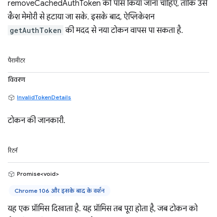
removeCachedAuthToken को पास किया जाना चाहिए, ताकि उसे
कैश मेमोरी से हटाया जा सके. इसके बाद, ऐप्लिकेशन
getAuthToken
की मदद से नया टोकन वापस पा सकता है.
पैरामीटर
विवरण
InvalidTokenDetails
टोकन की जानकारी.
रिटर्न
Promise<void>
Chrome 106 और इसके बाद के वर्शन
यह एक प्रॉमिस दिखाता है. यह प्रॉमिस तब पूरा होता है, जब टोकन को