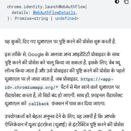
chrome
.
identity
.
launchWebAuthFlow
(
details
:
WebAuthFlowDetails
,
)
:
Promise<string
|
undefined
>
यह कुकी, दिए गए यूआरएल पर पुष्टि करने की प्रोसेस शुरू करती है.
इस तरीके से, Google के अलावा अन्य आइडेंटिटी प्रोवाइडर के साथ
पुष्टि करने की प्रोसेस को चालू किया जा सकता है. इसके लिए, वेब व्यू
लॉन्च किया जाता है और उसे प्रोवाइडर की पुष्टि करने की प्रोसेस के पहले
यूआरएल पर ले जाया जाता है. जब प्रोवाइडर,
https://<app-
id>.chromiumapp.org/*
पैटर्न से मेल खाने वाले यूआरएल पर
रीडायरेक्ट करता है, तो विंडो बंद हो जाएगी. साथ ही, फ़ाइनल रीडायरेक्ट
यूआरएल को
callback
फ़ंक्शन में पास कर दिया जाएगा.
उपयोगकर्ता को बेहतर अनुभव देने के लिए, यह ज़रूरी है कि आपके
ऐप्लिकेशन में यूज़र इंटरफ़ेस (यूआई) से इंटरैक्टिव पुष्टि करने की प्रोसेस