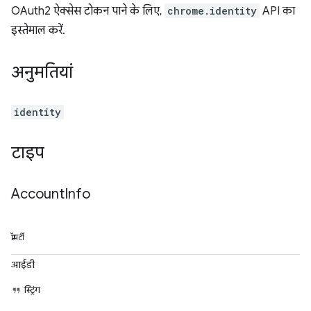
OAuth2 ऐक्सेस टोकन पाने के लिए,
chrome.identity
API का
इस्तेमाल करें.
अनुमतियां
identity
टाइप
Account
Info
प्रॉपर्टी
आईडी
स्ट्रिंग