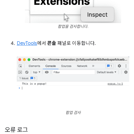
팝업을 검사합니다.
DevTools
에서
콘솔
패널로 이동합니다.
팝업 검사
오류 로그