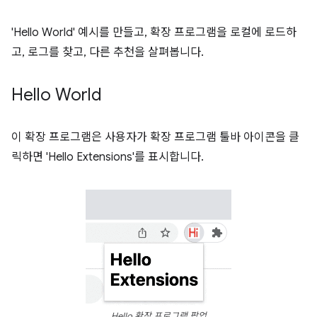
'Hello World' 예시를 만들고, 확장 프로그램을 로컬에 로드하
고, 로그를 찾고, 다른 추천을 살펴봅니다.
Hello World
이 확장 프로그램은 사용자가 확장 프로그램 툴바 아이콘을 클
릭하면 'Hello Extensions'를 표시합니다.
Hello 확장 프로그램 팝업