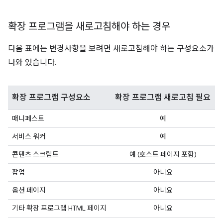
확장 프로그램을 새로고침해야 하는 경우
다음 표에는 변경사항을 보려면 새로고침해야 하는 구성요소가
나와 있습니다.
확장 프로그램 구성요소
확장 프로그램 새로고침 필요
매니페스트
예
서비스 워커
예
콘텐츠 스크립트
예 (호스트 페이지 포함)
팝업
아니요
옵션 페이지
아니요
기타 확장 프로그램 HTML 페이지
아니요