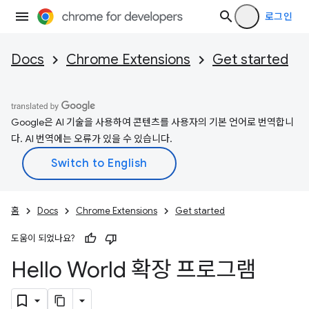
로그인
Docs
Chrome Extensions
Get started
Google은 AI 기술을 사용하여 콘텐츠를 사용자의 기본 언어로 번역합니
다. AI 번역에는 오류가 있을 수 있습니다.
홈
Docs
Chrome Extensions
Get started
도움이 되었나요?
Hello World 확장 프로그램