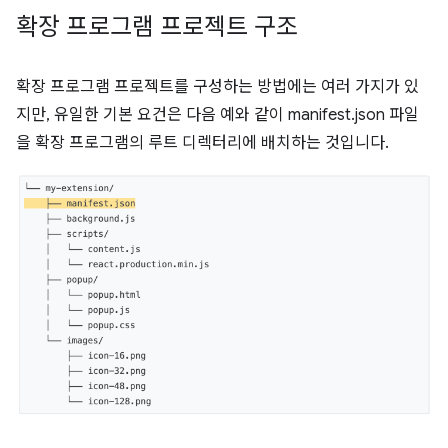
확장 프로그램 프로젝트 구조
확장 프로그램 프로젝트를 구성하는 방법에는 여러 가지가 있
지만, 유일한 기본 요건은 다음 예와 같이 manifest.json 파일
을 확장 프로그램의 루트 디렉터리에 배치하는 것입니다.