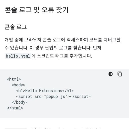
콘솔 로그 및 오류 찾기
콘솔 로그
개발 중에 브라우저 콘솔 로그에 액세스하여 코드를 디버그할
수 있습니다. 이 경우 팝업의 로그를 찾습니다. 먼저
hello.html
에 스크립트 태그를 추가합니다.
<html>

  <body>

    <h1>Hello Extensions</h1>

    <script src="popup.js"></script>

  </body>
