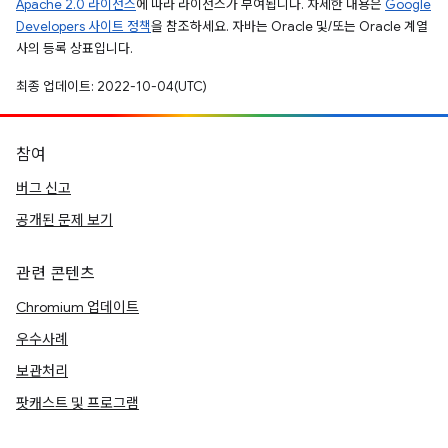
Apache 2.0 라이선스
에 따라 라이선스가 부여됩니다. 자세한 내용은
Google
Developers 사이트 정책
을 참조하세요. 자바는 Oracle 및/또는 Oracle 계열
사의 등록 상표입니다.
최종 업데이트: 2022-10-04(UTC)
참여
버그 신고
공개된 문제 보기
관련 콘텐츠
Chromium 업데이트
우수사례
보관처리
팟캐스트 및 프로그램