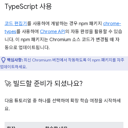
Type
Script 사용
코드 편집기
를 사용하여 개발하는 경우 npm 패키지
chrome-
types
를 사용하여
Chrome API
의 자동 완성을 활용할 수 있습
니다. 이 npm 패키지는 Chromium 소스 코드가 변경될 때 자
동으로 업데이트됩니다.
핵심사항:
최신 Chromium 버전에서 작동하도록 이 npm 패키지를 자주
업데이트하세요.
🚀 빌드할 준비가 되셨나요?
다음 튜토리얼 중 하나를 선택하여 확장 학습 여정을 시작하세
요.