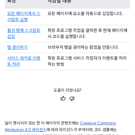
확장
학습할 내용
모든 페이지에서 스
모든 페이지에 요소를 자동으로 삽입합니다.
크립트 실행
활성 탭에 스크립트
확장 프로그램 작업을 클릭한 후 현재 페이지에
삽입
서 코드를 실행합니다.
탭 관리하기
브라우저 탭을 관리하는 팝업을 만듭니다.
서비스 워커로 이벤
확장 프로그램 서비스 작업자가 이벤트를 처리
트 처리
하는 방법
도움이 되었나요?
달리 명시되지 않는 한 이 페이지의 콘텐츠에는
Creative Commons
Attribution 4.0 라이선스
에 따라 라이선스가 부여되며, 코드 샘플에는