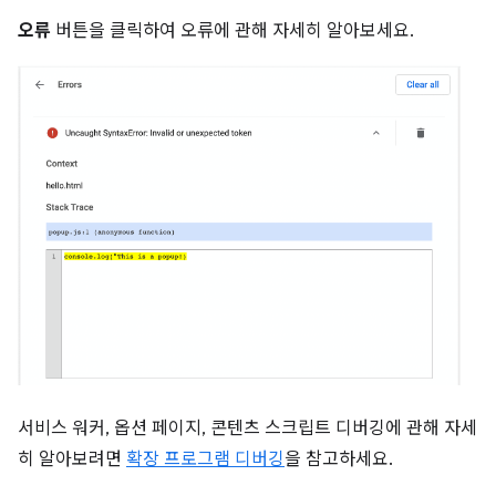
오류
버튼을 클릭하여 오류에 관해 자세히 알아보세요.
서비스 워커, 옵션 페이지, 콘텐츠 스크립트 디버깅에 관해 자세
히 알아보려면
확장 프로그램 디버깅
을 참고하세요.