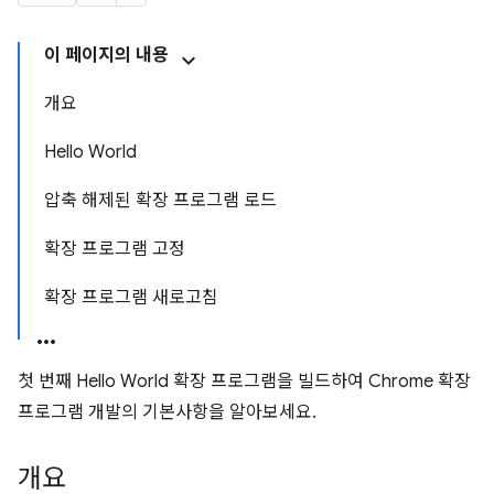
이 페이지의 내용
개요
Hello World
압축 해제된 확장 프로그램 로드
확장 프로그램 고정
확장 프로그램 새로고침
첫 번째 Hello World 확장 프로그램을 빌드하여 Chrome 확장
프로그램 개발의 기본사항을 알아보세요.
개요