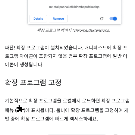
확장 프로그램 페이지 (chrome://extensions)
짜잔! 확장 프로그램이 설치되었습니다. 매니페스트에 확장 프
로그램 아이콘이 포함되지 않은 경우 확장 프로그램에 일반 아
이콘이 생성됩니다.
확장 프로그램 고정
기본적으로 확장 프로그램을 로컬에서 로드하면 확장 프로그램
메뉴 (
)에 표시됩니다. 툴바에 확장 프로그램을 고정하여 개
발 중에 확장 프로그램에 빠르게 액세스하세요.