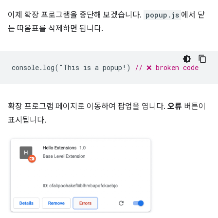
이제 확장 프로그램을 중단해 보겠습니다.
popup.js
에서 닫
는 따옴표를 삭제하면 됩니다.
console
.
log
(
"
This
is
a
popup
!
)
// ❌ broken code
확장 프로그램 페이지로 이동하여 팝업을 엽니다.
오류
버튼이
표시됩니다.