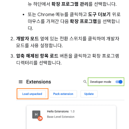
뉴 하단에서
확장 프로그램 관리
를 선택합니다.
또는 Chrome 메뉴를 클릭하고
도구 더보기
위로
마우스를 가져간 다음
확장 프로그램
을 선택합니
다.
개발자 모드
옆에 있는 전환 스위치를 클릭하여 개발자
모드를 사용 설정합니다.
압축 해제된 항목 로드
버튼을 클릭하고 확장 프로그램
디렉터리를 선택합니다.