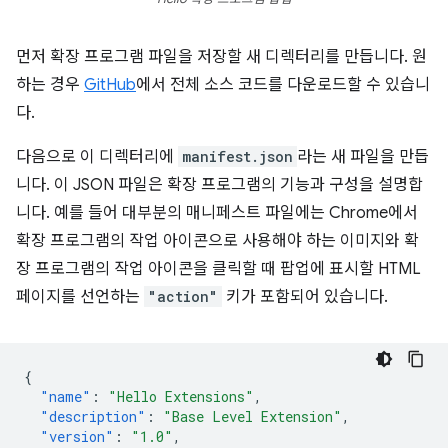
먼저 확장 프로그램 파일을 저장할 새 디렉터리를 만듭니다. 원
하는 경우
GitHub
에서 전체 소스 코드를 다운로드할 수 있습니
다.
다음으로 이 디렉터리에
manifest.json
라는 새 파일을 만듭
니다. 이 JSON 파일은 확장 프로그램의 기능과 구성을 설명합
니다. 예를 들어 대부분의 매니페스트 파일에는 Chrome에서
확장 프로그램의 작업 아이콘으로 사용해야 하는 이미지와 확
장 프로그램의 작업 아이콘을 클릭할 때 팝업에 표시할 HTML
페이지를 선언하는
"action"
키가 포함되어 있습니다.
{
"name"
:
"Hello Extensions"
,
"description"
:
"Base Level Extension"
,
"version"
:
"1.0"
,