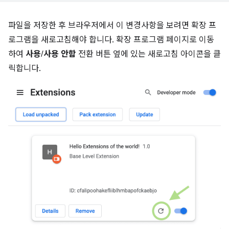
파일을 저장한 후 브라우저에서 이 변경사항을 보려면 확장 프
로그램을 새로고침해야 합니다. 확장 프로그램 페이지로 이동
하여
사용
/
사용 안함
전환 버튼 옆에 있는 새로고침 아이콘을 클
릭합니다.