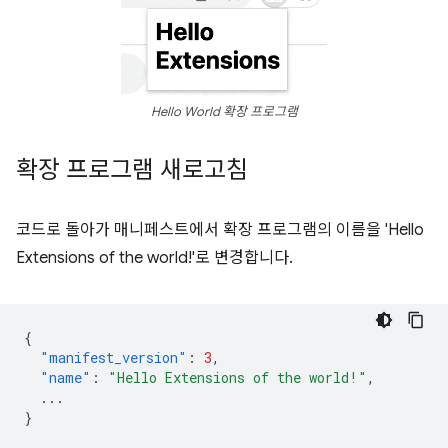
Hello World 확장 프로그램
확장 프로그램 새로고침
코드로 돌아가 매니페스트에서 확장 프로그램의 이름을 'Hello
Extensions of the world!'로 변경합니다.
{
"manifest_version"
:
3
,
"name"
:
"Hello Extensions of the world!"
,
...
}