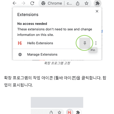
확장 프로그램 고정
확장 프로그램의 작업 아이콘 (툴바 아이콘)을 클릭합니다. 팝
업이 표시됩니다.