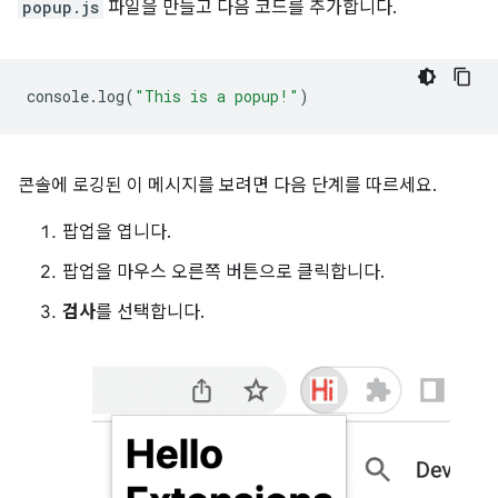
popup.js
파일을 만들고 다음 코드를 추가합니다.
console
.
log
(
"This is a popup!"
)
콘솔에 로깅된 이 메시지를 보려면 다음 단계를 따르세요.
팝업을 엽니다.
팝업을 마우스 오른쪽 버튼으로 클릭합니다.
검사
를 선택합니다.