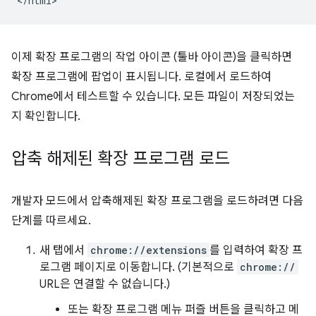
이제 확장 프로그램의 작업 아이콘 (툴바 아이콘)을 클릭하면
확장 프로그램에 팝업이 표시됩니다. 로컬에서 로드하여
Chrome에서 테스트할 수 있습니다. 모든 파일이 저장되었는
지 확인합니다.
압축 해제된 확장 프로그램 로드
개발자 모드에서 압축해제된 확장 프로그램을 로드하려면 다음
단계를 따르세요.
새 탭에서
chrome://extensions
를 입력하여 확장 프
로그램 페이지로 이동합니다. (기본적으로
chrome://
URL은 연결할 수 없습니다.)
또는 확장 프로그램 메뉴 퍼즐 버튼을 클릭하고 메