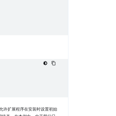
允许扩展程序在安装时设置初始