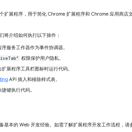
扩展程序，用于简化 Chrome 扩展程序和 Chrome 应用
们将介绍如何执行以下操作：
程序服务工作器作为事件协调器。
tiveTab"
权限保护用户隐私。
击扩展程序工具栏图标时运行代码。
ting
API 插入和移除样式表。
快捷键执行代码。
备基本的 Web 开发经验。如需了解扩展程序开发工作流程，请