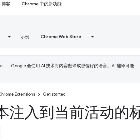
博客
Chrome 中的新功能
示例
Chrome Web Store
Google 会使用 AI 技术将内容翻译成您偏好的语言。AI 翻译可能
Chrome Extensions
Get started
本注入到当前活动的