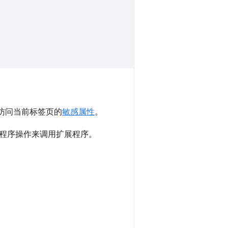
访问当前标签页的
敏感属性
。
程序操作来调用扩展程序。