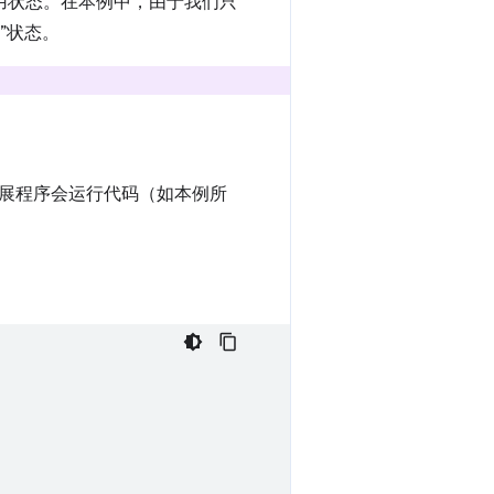
用状态。在本例中，由于我们只
”状态。
展程序会运行代码（如本例所