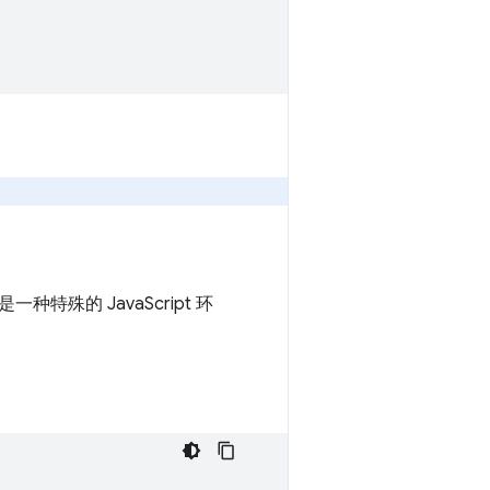
殊的 JavaScript 环