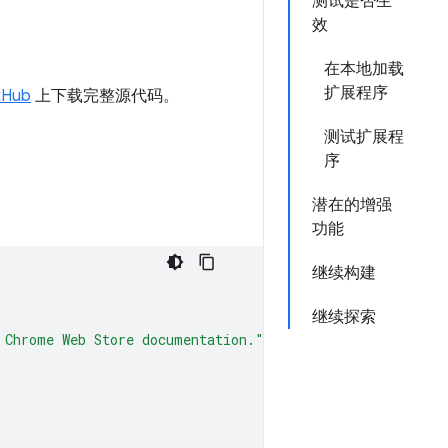
测试是否生
效
在本地加载
扩展程序
tHub
上下载完整源代码。
测试扩展程
序
潜在的增强
功能
继续构建
继续探索
 Chrome Web Store documentation."
,