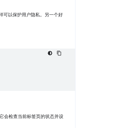
样可以保护用户隐私。另一个好
它会检查当前标签页的状态并设