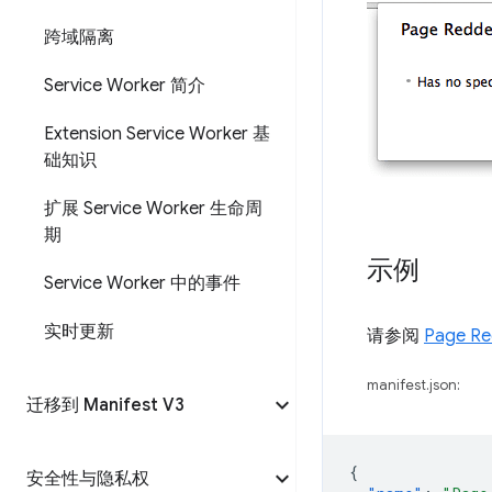
跨域隔离
Service Worker 简介
Extension Service Worker 基
础知识
扩展 Service Worker 生命周
期
示例
Service Worker 中的事件
实时更新
请参阅
Page Re
manifest.json:
迁移到 Manifest V3
{
安全性与隐私权