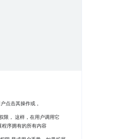
户点击其操作或 。
权限， 这样，在用户调用它
展程序拥有的所有内容