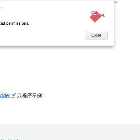
dder
扩展程序示例：