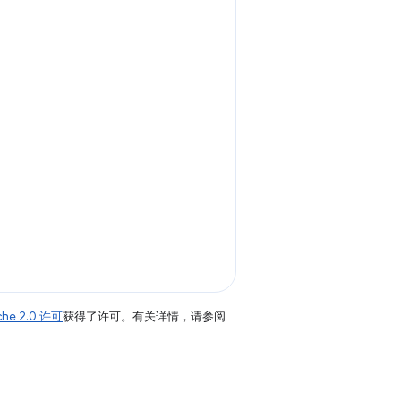
che 2.0 许可
获得了许可。有关详情，请参阅