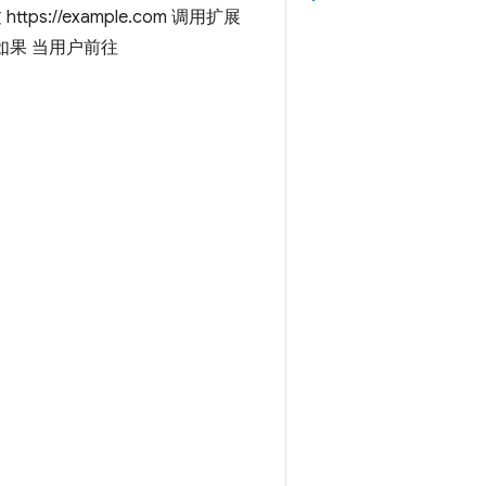
//example.com 调用扩展
页。如果 当用户前往