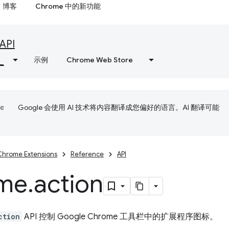
博客
Chrome 中的新功能
API
示例
Chrome Web Store
Google 会使用 AI 技术将内容翻译成您偏好的语言。AI 翻译可能
Chrome Extensions
Reference
API
me
.
action
ction
API 控制 Google Chrome 工具栏中的扩展程序图标。