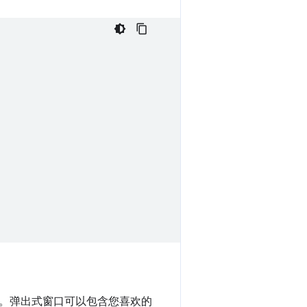
。弹出式窗口可以包含您喜欢的