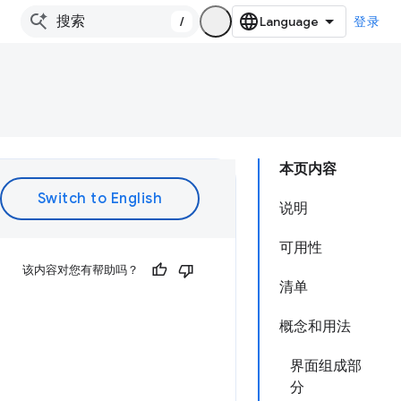
/
登录
本页内容
说明
可用性
该内容对您有帮助吗？
清单
概念和用法
界面组成部
分