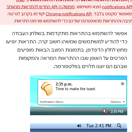
notifications API
הוצא משימוש.
ממשק ה-API החדש להתראות מהאתר
מאפשר טקסט בלבד.
Chrome notifications API
יקודמו בקרוב לגרסה
יציבה וההתראות מהאינטרנט יעודכנו כדי להשתמש פורמט התראות.
אפשר להשתמש בהתראות מתקדמות בשולחן העבודה
כדי להודיע למשתמשים שמשהו חשוב קרה. התראות יופיעו
מחוץ לחלון הדפדפן. בתמונות המצב הבאות מופיעים
הפרטים על האופן שבו ההתראות המראה והמקומות
שבהם הם יוצגו תלויים בפלטפורמה.