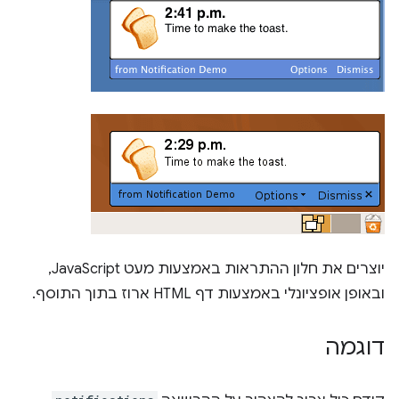
יוצרים את חלון ההתראות באמצעות מעט JavaScript,
ובאופן אופציונלי באמצעות דף HTML ארוז בתוך התוסף.
דוגמה