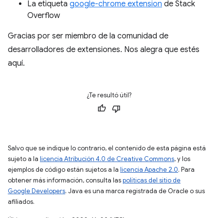
La etiqueta
google-chrome extension
de Stack
Overflow
Gracias por ser miembro de la comunidad de
desarrolladores de extensiones. Nos alegra que estés
aquí.
¿Te resultó útil?
Salvo que se indique lo contrario, el contenido de esta página está
sujeto a la
licencia Atribución 4.0 de Creative Commons
, y los
ejemplos de código están sujetos a la
licencia Apache 2.0
. Para
obtener más información, consulta las
políticas del sitio de
Google Developers
. Java es una marca registrada de Oracle o sus
afiliados.