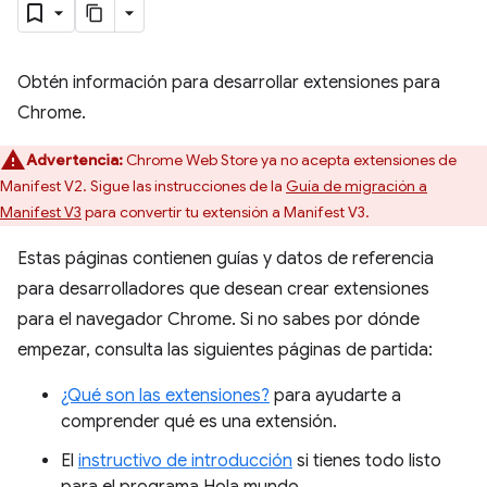
Obtén información para desarrollar extensiones para
Chrome.
Advertencia:
Chrome Web Store ya no acepta extensiones de
Manifest V2. Sigue las instrucciones de la
Guía de migración a
Manifest V3
para convertir tu extensión a Manifest V3.
Estas páginas contienen guías y datos de referencia
para desarrolladores que desean crear extensiones
para el navegador Chrome. Si no sabes por dónde
empezar, consulta las siguientes páginas de partida:
¿Qué son las extensiones?
para ayudarte a
comprender qué es una extensión.
El
instructivo de introducción
si tienes todo listo