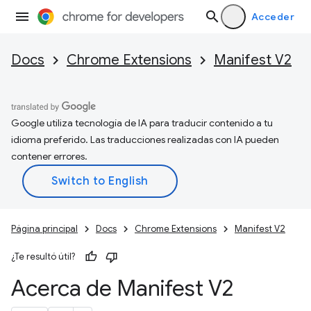
Acceder
Docs
Chrome Extensions
Manifest V2
Google utiliza tecnología de IA para traducir contenido a tu
idioma preferido. Las traducciones realizadas con IA pueden
contener errores.
Página principal
Docs
Chrome Extensions
Manifest V2
¿Te resultó útil?
Acerca de Manifest V2