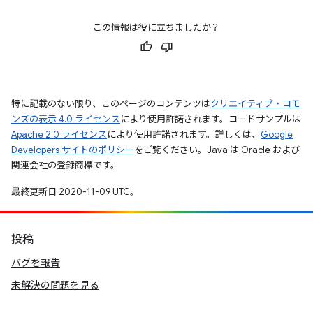
この情報は役に立ちましたか？
特に記載のない限り、このページのコンテンツは
クリエイティブ・コモ
ンズの表示 4.0 ライセンス
により使用許諾されます。コードサンプルは
Apache 2.0 ライセンス
により使用許諾されます。詳しくは、
Google
Developers サイトのポリシー
をご覧ください。Java は Oracle および
関連会社の登録商標です。
最終更新日 2020-11-09 UTC。
投稿
バグを報告
未解決の問題を見る