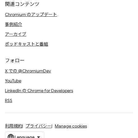
関連コンテンツ
Chromium のアップデート
事例紹介
アーカイブ
ポッドキャストと番組
フォロー
X での @ChromiumDev
YouTube
LinkedIn の Chrome for Developers
RSS
利用規約
プライバシー
Manage cookies