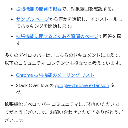
拡張機能の開発の概要
で、対象範囲を確認する。
サンプル ページ
から何かを選択し、インストールし
てハッキングを開始します。
拡張機能に関するよくある質問のページ
で回答を探
す
多くのデベロッパーは、こちらのドキュメントに加えて、
以下のコミュニティ コンテンツも役立つと考えています。
Chrome 拡張機能のメーリング リスト
。
Stack Overflow の
google-chrome extension
タ
グ。
拡張機能デベロッパー コミュニティにご参加いただきあ
りがとうございます。お問い合わせいただきありがとうご
ざいます。