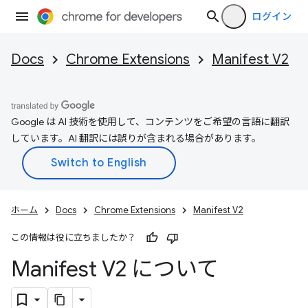
ログイン
Docs
Chrome Extensions
Manifest V2
Google は AI 技術を使用して、コンテンツをご希望の言語に翻訳
しています。AI 翻訳には誤りが含まれる場合があります。
ホーム
Docs
Chrome Extensions
Manifest V2
この情報は役に立ちましたか？
Manifest V2 について