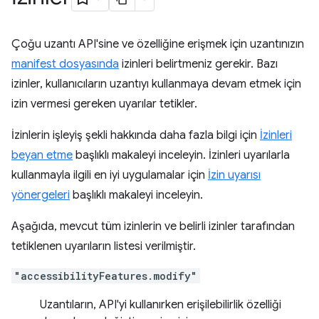
Çoğu uzantı API'sine ve özelliğine erişmek için uzantınızın
manifest dosyasında
izinleri belirtmeniz gerekir. Bazı
izinler, kullanıcıların uzantıyı kullanmaya devam etmek için
izin vermesi gereken uyarılar tetikler.
İzinlerin işleyiş şekli hakkında daha fazla bilgi için
İzinleri
beyan etme
başlıklı makaleyi inceleyin. İzinleri uyarılarla
kullanmayla ilgili en iyi uygulamalar için
İzin uyarısı
yönergeleri
başlıklı makaleyi inceleyin.
Aşağıda, mevcut tüm izinlerin ve belirli izinler tarafından
tetiklenen uyarıların listesi verilmiştir.
"accessibilityFeatures.modify"
Uzantıların, API'yi kullanırken erişilebilirlik özelliği