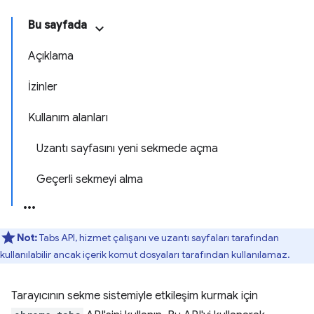
Bu sayfada
Açıklama
İzinler
Kullanım alanları
Uzantı sayfasını yeni sekmede açma
Geçerli sekmeyi alma
Not:
Tabs API, hizmet çalışanı ve uzantı sayfaları tarafından
kullanılabilir ancak içerik komut dosyaları tarafından kullanılamaz.
Tarayıcının sekme sistemiyle etkileşim kurmak için