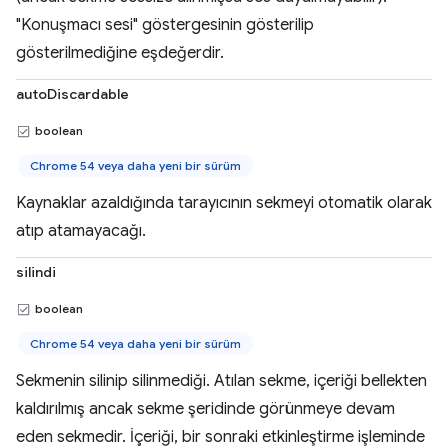
"Konuşmacı sesi" göstergesinin gösterilip
gösterilmediğine eşdeğerdir.
autoDiscardable
boolean
Chrome 54 veya daha yeni bir sürüm
Kaynaklar azaldığında tarayıcının sekmeyi otomatik olarak
atıp atamayacağı.
silindi
boolean
Chrome 54 veya daha yeni bir sürüm
Sekmenin silinip silinmediği. Atılan sekme, içeriği bellekten
kaldırılmış ancak sekme şeridinde görünmeye devam
eden sekmedir. İçeriği, bir sonraki etkinleştirme işleminde