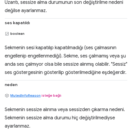
Uzantı, sessize alma durumunun son değiştirilme nedeni
değilse ayarlanmaz.
ses kapatıldı
boolean
Sekmenin sesi kapatılıp kapatılmadığı (ses çalmasının
engellenip engellenmediği). Sekme, ses çalmamış veya şu
anda ses çalmıyor olsa bile sessize alınmış olabilir. "Sessiz"
ses göstergesinin gösterilip gösterilmediğine eşdeğerdir.
neden
MutedInfoReason
isteğe bağlı
Sekmenin sessize alınma veya sessizden çıkarma nedeni.
Sekmenin sessize alma durumu hiç değiştirilmediyse
ayarlanmaz.