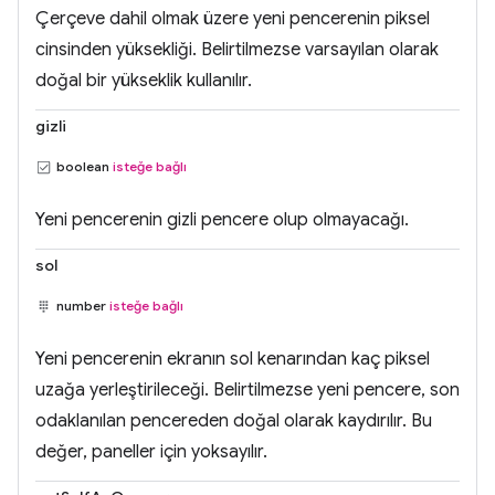
Çerçeve dahil olmak üzere yeni pencerenin piksel
cinsinden yüksekliği. Belirtilmezse varsayılan olarak
doğal bir yükseklik kullanılır.
gizli
boolean
isteğe bağlı
Yeni pencerenin gizli pencere olup olmayacağı.
sol
number
isteğe bağlı
Yeni pencerenin ekranın sol kenarından kaç piksel
uzağa yerleştirileceği. Belirtilmezse yeni pencere, son
odaklanılan pencereden doğal olarak kaydırılır. Bu
değer, paneller için yoksayılır.