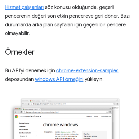
Hizmet çalışanları
söz konusu olduğunda, geçerli
pencerenin değeri son etkin pencereye geri döner. Bazı
durumlarda arka plan sayfaları için geçerli bir pencere
olmayabilir.
Örnekler
Bu API'yi denemek için
chrome-extension-samples
deposundan
windows API örneğini
yükleyin.