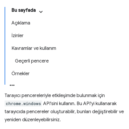
Bu sayfada
Açıklama
İzinler
Kavramlar ve kullanım
Geçerli pencere
Örnekler
Tarayıcı pencereleriyle etkileşimde bulunmak için
chrome.windows
API'sini kullanın. Bu API'yi kullanarak
tarayıcıda pencereler oluşturabilir, bunları değiştirebilir ve
yeniden düzenleyebilirsiniz.