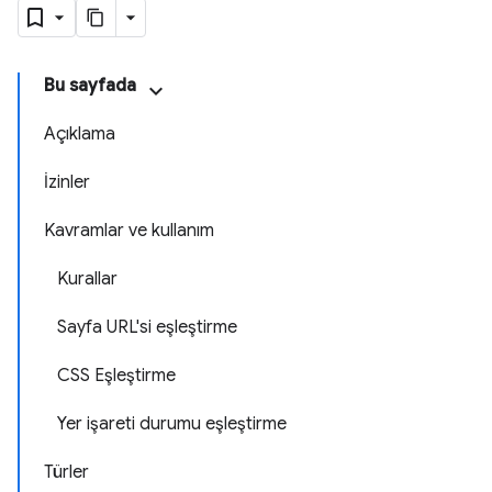
Bu sayfada
Açıklama
İzinler
Kavramlar ve kullanım
Kurallar
Sayfa URL'si eşleştirme
CSS Eşleştirme
Yer işareti durumu eşleştirme
Türler