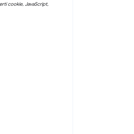
rti cookie, JavaScript,