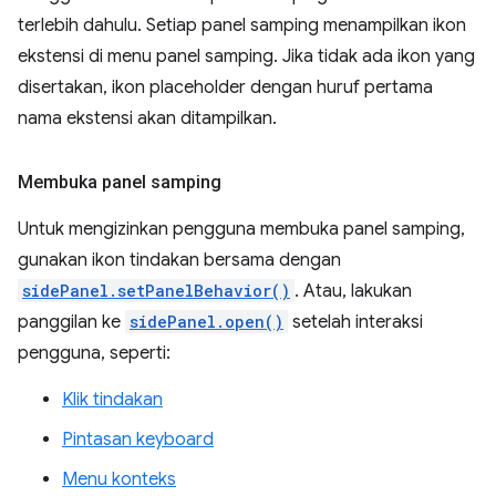
terlebih dahulu. Setiap panel samping menampilkan ikon
ekstensi di menu panel samping. Jika tidak ada ikon yang
disertakan, ikon placeholder dengan huruf pertama
nama ekstensi akan ditampilkan.
Membuka panel samping
Untuk mengizinkan pengguna membuka panel samping,
gunakan ikon tindakan bersama dengan
sidePanel.setPanelBehavior()
. Atau, lakukan
panggilan ke
sidePanel.open()
setelah interaksi
pengguna, seperti:
Klik tindakan
Pintasan keyboard
Menu konteks