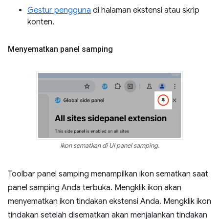
Gestur pengguna
di halaman ekstensi atau skrip
konten.
Menyematkan panel samping
Ikon sematkan di UI panel samping.
Toolbar panel samping menampilkan ikon sematkan saat
panel samping Anda terbuka. Mengklik ikon akan
menyematkan ikon tindakan ekstensi Anda. Mengklik ikon
tindakan setelah disematkan akan menjalankan tindakan