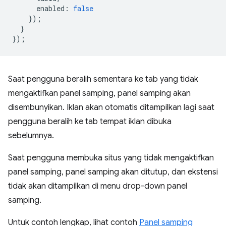
enabled
:
false
});
}
});
Saat pengguna beralih sementara ke tab yang tidak
mengaktifkan panel samping, panel samping akan
disembunyikan. Iklan akan otomatis ditampilkan lagi saat
pengguna beralih ke tab tempat iklan dibuka
sebelumnya.
Saat pengguna membuka situs yang tidak mengaktifkan
panel samping, panel samping akan ditutup, dan ekstensi
tidak akan ditampilkan di menu drop-down panel
samping.
Untuk contoh lengkap, lihat contoh
Panel samping