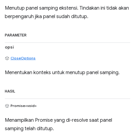
Menutup panel samping ekstensi. Tindakan ini tidak akan
berpengaruh jika panel sudah ditutup.
PARAMETER
opsi
CloseOptions
Menentukan konteks untuk menutup panel samping.
HASIL
Promise<void>
Menampilkan Promise yang di-resolve saat panel
samping telah ditutup.