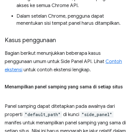
akses ke semua Chrome API.
Dalam setelan Chrome, pengguna dapat
menentukan sisi tempat panel harus ditampilkan.
Kasus penggunaan
Bagian berikut menunjukkan beberapa kasus
penggunaan umum untuk Side Panel API. Lihat
Contoh
ekstensi
untuk contoh ekstensi lengkap.
Menampilkan panel samping yang sama di setiap situs
Panel samping dapat ditetapkan pada awalnya dari
properti
"default_path"
di kunci
"side_panel"
manifes untuk menampilkan panel samping yang sama di
setiap situs. Nilai ini harus mengarah ke jalur relatif dalam