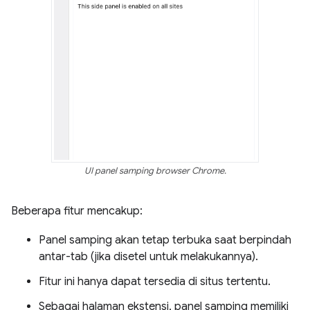
UI panel samping browser Chrome.
Beberapa fitur mencakup:
Panel samping akan tetap terbuka saat berpindah
antar-tab (jika disetel untuk melakukannya).
Fitur ini hanya dapat tersedia di situs tertentu.
Sebagai halaman ekstensi, panel samping memiliki