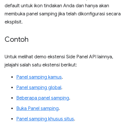
default untuk ikon tindakan Anda dan hanya akan
membuka panel samping jika telah dikonfigurasi secara
eksplisit.
Contoh
Untuk melihat demo ekstensi Side Panel API lainnya,
jelajahi salah satu ekstensi berikut:
Panel samping kamus
.
Panel samping global
.
Beberapa panel samping
.
Buka Panel samping
.
Panel samping khusus situs
.