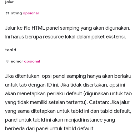
jalur
string
opsional
Jalur ke file HTML panel samping yang akan digunakan.
Ini harus berupa resource lokal dalam paket ekstensi.
tabId
nomor
opsional
Jika ditentukan, opsi panel samping hanya akan berlaku
untuk tab dengan ID ini. Jika tidak disertakan, opsi ini
akan menetapkan perilaku default (digunakan untuk tab
yang tidak memiliki setelan tertentu). Catatan: Jika jalur
yang sama ditetapkan untuk tabId ini dan tabId default,
panel untuk tabId ini akan menjadi instance yang
berbeda dari panel untuk tabId default.