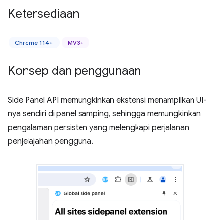
Ketersediaan
Chrome 114+
MV3+
Konsep dan penggunaan
Side Panel API memungkinkan ekstensi menampilkan UI-
nya sendiri di panel samping, sehingga memungkinkan
pengalaman persisten yang melengkapi perjalanan
penjelajahan pengguna.