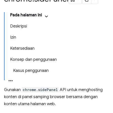
Pada halaman ini
Deskripsi
Izin
Ketersediaan
Konsep dan penggunaan
Kasus penggunaan
Gunakan
chrome.sidePanel
API untuk menghosting
konten di panel samping browser bersama dengan
konten utama halaman web.