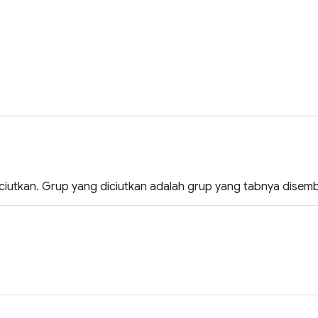
ciutkan. Grup yang diciutkan adalah grup yang tabnya disem