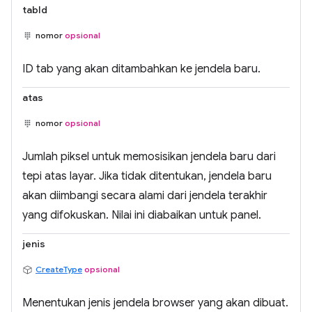
tabId
nomor
opsional
ID tab yang akan ditambahkan ke jendela baru.
atas
nomor
opsional
Jumlah piksel untuk memosisikan jendela baru dari
tepi atas layar. Jika tidak ditentukan, jendela baru
akan diimbangi secara alami dari jendela terakhir
yang difokuskan. Nilai ini diabaikan untuk panel.
jenis
CreateType
opsional
Menentukan jenis jendela browser yang akan dibuat.