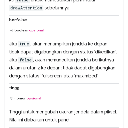
drawAttention
sebelumnya.
berfokus
boolean
opsional
Jika
true
, akan menampilkan jendela ke depan;
tidak dapat digabungkan dengan status 'dikecilkan'.
Jika
false
, akan memunculkan jendela berikutnya
dalam urutan z ke depan; tidak dapat digabungkan
dengan status 'fullscreen' atau 'maximized'.
tinggi
nomor
opsional
Tinggi untuk mengubah ukuran jendela dalam piksel.
Nilai ini diabaikan untuk panel.