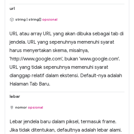
url
string | string[]
opsional
URL atau array URL yang akan dibuka sebagai tab di
jendela. URL yang sepenuhnya memenuhi syarat
harus menyertakan skema, misalnya,
'http://www.google.com', bukan 'www.google.com'.
URL yang tidak sepenuhnya memenuhi syarat
dianggap relatif dalam ekstensi. Default-nya adalah
Halaman Tab Baru.
lebar
nomor
opsional
Lebar jendela baru dalam piksel, termasuk frame.
Jika tidak ditentukan, defaultnya adalah lebar alami.