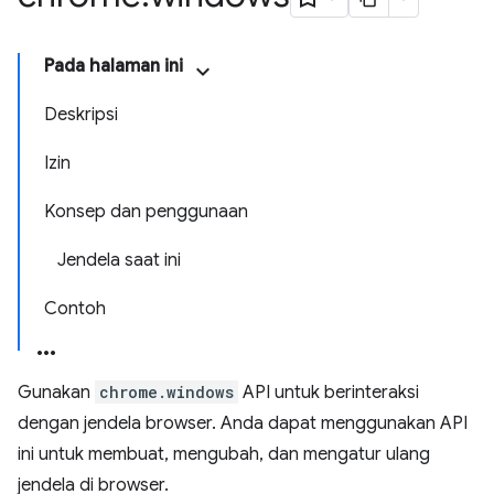
Pada halaman ini
Deskripsi
Izin
Konsep dan penggunaan
Jendela saat ini
Contoh
Gunakan
chrome.windows
API untuk berinteraksi
dengan jendela browser. Anda dapat menggunakan API
ini untuk membuat, mengubah, dan mengatur ulang
jendela di browser.