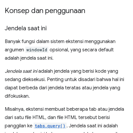
Konsep dan penggunaan
Jendela saat ini
Banyak fungsi dalam sistem ekstensi menggunakan
argumen
windowId
opsional, yang secara default
adalah jendela saat ini.
Jendela saat ini
adalah jendela yang berisi kode yang
sedang dieksekusi. Penting untuk disadari bahwa hal ini
dapat berbeda dari jendela teratas atau jendela yang
difokuskan.
Misalnya, ekstensi membuat beberapa tab atau jendela
dari satu file HTML, dan file HTML tersebut berisi
panggilan ke
tabs.query()
. Jendela saat ini adalah