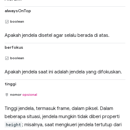
alwaysOnTop
boolean
Apakah jendela disetel agar selalu berada di atas.
berfokus
boolean
Apakah jendela saat ini adalah jendela yang difokuskan.
tinggi
nomor
opsional
Tinggi jendela, termasuk frame, dalam piksel. Dalam
beberapa situasi, jendela mungkin tidak diberi properti
height
; misalnya, saat mengkueri jendela tertutup dari