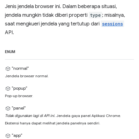
Jenis jendela browser ini. Dalam beberapa situasi,
jendela mungkin tidak diberi properti
type
; misalnya,
saat mengkueri jendela yang tertutup dari
sessions
API.
ENUM
"normal"
Jendela browser normal.
"popup"
Pop-up browser.
"panel"
Tidak digunakan lagi di API ini.
Jendela gaya panel Aplikasi Chrome.
Ekstensi hanya dapat melihat jendela panelnya sendiri.
"app"