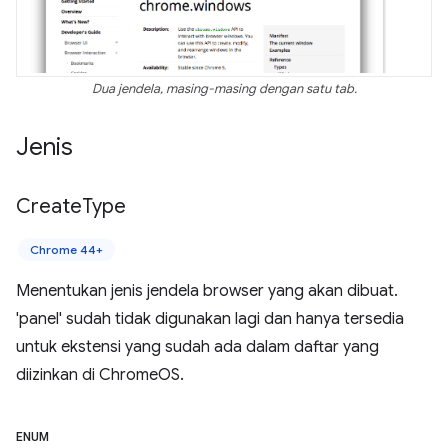
Dua jendela, masing-masing dengan satu tab.
Jenis
Create
Type
Chrome 44+
Menentukan jenis jendela browser yang akan dibuat.
'panel' sudah tidak digunakan lagi dan hanya tersedia
untuk ekstensi yang sudah ada dalam daftar yang
diizinkan di ChromeOS.
ENUM