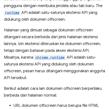
pengguna dengan membuka jendela atau tab baru. The
runtime
API adalah satu-satunya ekstensi API yang
didukung oleh dokumen offscreen.
Halaman yang dimuat sebagai dokumen offscreen
ditangani secara berbeda dari jenis halaman ekstensi
lainnya. Izin ekstensi diteruskan ke dokumen offscreen,
tetapi dengan batasan pada akses ekstensi API.
Misalnya, karena
chrome.runtime
API adalah satu-
satunya ekstensi API yang didukung oleh dokumen
offscreen, pesan harus ditangani menggunakan anggota
API tersebut.
Berikut adalah cara lain dokumen offscreen berperilaku
berbeda dari halaman normal:
URL dokumen offscreen harus berupa file HTML