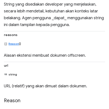
String yang disediakan developer yang menjelaskan,
secara lebih mendetail, kebutuhan akan konteks latar
belakang. Agen pengguna _dapat_ menggunakan string
ini dalam tampilan kepada pengguna.
reasons
Reason
[]
Alasan ekstensi membuat dokumen offscreen.
url
string
URL (relatif) yang akan dimuat dalam dokumen.
Reason