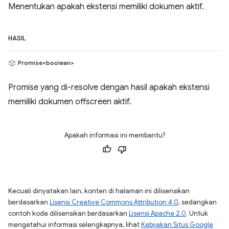
Menentukan apakah ekstensi memiliki dokumen aktif.
HASIL
Promise<boolean>
Promise yang di-resolve dengan hasil apakah ekstensi
memiliki dokumen offscreen aktif.
Apakah informasi ini membantu?
Kecuali dinyatakan lain, konten di halaman ini dilisensikan
berdasarkan
Lisensi Creative Commons Attribution 4.0
, sedangkan
contoh kode dilisensikan berdasarkan
Lisensi Apache 2.0
. Untuk
mengetahui informasi selengkapnya, lihat
Kebijakan Situs Google