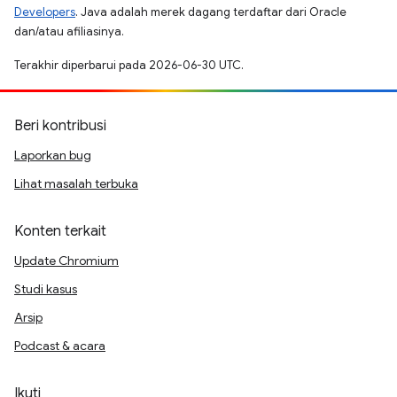
Developers
. Java adalah merek dagang terdaftar dari Oracle
dan/atau afiliasinya.
Terakhir diperbarui pada 2026-06-30 UTC.
Beri kontribusi
Laporkan bug
Lihat masalah terbuka
Konten terkait
Update Chromium
Studi kasus
Arsip
Podcast & acara
Ikuti