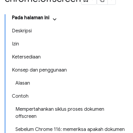
Pada halaman ini
Deskripsi
Izin
Ketersediaan
Konsep dan penggunaan
Alasan
Contoh
Mempertahankan siklus proses dokumen
offscreen
Sebelum Chrome 116: memeriksa apakah dokumen