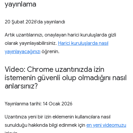
yayınlama
20 Şubat 2026
'da yayınlandı
Artık uzantılarınızı, onaylayan harici kuruluşlarda gizli
olarak yayınlayabilirsiniz.
Harici kuruluşlarda nasıl
yayınlayacağınızı
öğrenin.
Video: Chrome uzantınızda izin
istemenin güvenli olup olmadığını nasıl
anlarsınız?
Yayınlanma tarihi:
14 Ocak 2026
Uzantınıza yeni bir izin eklemenin kullanıcılara nasıl
sunulduğu hakkında bilgi edinmek için
en yeni videomuzu