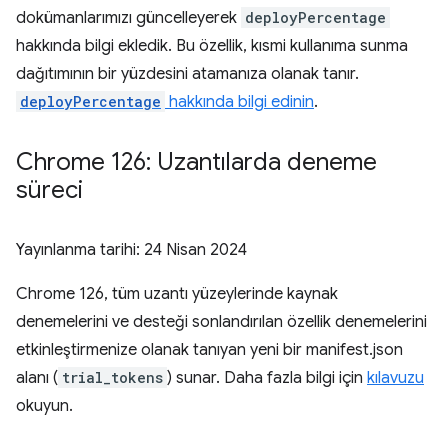
dokümanlarımızı güncelleyerek
deployPercentage
hakkında bilgi ekledik. Bu özellik, kısmi kullanıma sunma
dağıtımının bir yüzdesini atamanıza olanak tanır.
deployPercentage
hakkında bilgi edinin
.
Chrome 126: Uzantılarda deneme
süreci
Yayınlanma tarihi:
24 Nisan 2024
Chrome 126, tüm uzantı yüzeylerinde kaynak
denemelerini ve desteği sonlandırılan özellik denemelerini
etkinleştirmenize olanak tanıyan yeni bir manifest.json
alanı (
trial_tokens
) sunar. Daha fazla bilgi için
kılavuzu
okuyun.