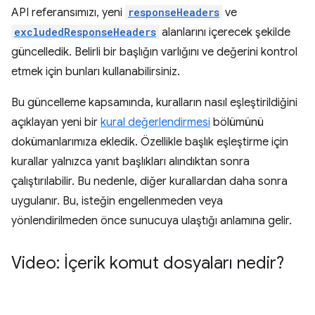
API referansımızı, yeni
responseHeaders
ve
excludedResponseHeaders
alanlarını içerecek şekilde
güncelledik. Belirli bir başlığın varlığını ve değerini kontrol
etmek için bunları kullanabilirsiniz.
Bu güncelleme kapsamında, kuralların nasıl eşleştirildiğini
açıklayan yeni bir
kural değerlendirmesi
bölümünü
dokümanlarımıza ekledik. Özellikle başlık eşleştirme için
kurallar yalnızca yanıt başlıkları alındıktan sonra
çalıştırılabilir. Bu nedenle, diğer kurallardan daha sonra
uygulanır. Bu, isteğin engellenmeden veya
yönlendirilmeden önce sunucuya ulaştığı anlamına gelir.
Video: İçerik komut dosyaları nedir?