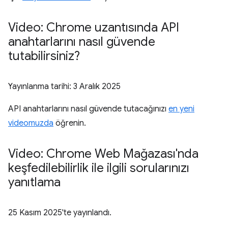
Video: Chrome uzantısında API
anahtarlarını nasıl güvende
tutabilirsiniz?
Yayınlanma tarihi:
3 Aralık 2025
API anahtarlarını nasıl güvende tutacağınızı
en yeni
videomuzda
öğrenin.
Video: Chrome Web Mağazası'nda
keşfedilebilirlik ile ilgili sorularınızı
yanıtlama
25 Kasım 2025
'te yayınlandı.