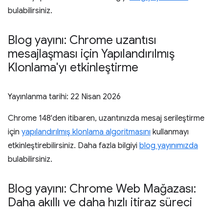
bulabilirsiniz.
Blog yayını: Chrome uzantısı
mesajlaşması için Yapılandırılmış
Klonlama'yı etkinleştirme
Yayınlanma tarihi:
22 Nisan 2026
Chrome 148'den itibaren, uzantınızda mesaj serileştirme
için
yapılandırılmış klonlama algoritmasını
kullanmayı
etkinleştirebilirsiniz. Daha fazla bilgiyi
blog yayınımızda
bulabilirsiniz.
Blog yayını: Chrome Web Mağazası:
Daha akıllı ve daha hızlı itiraz süreci