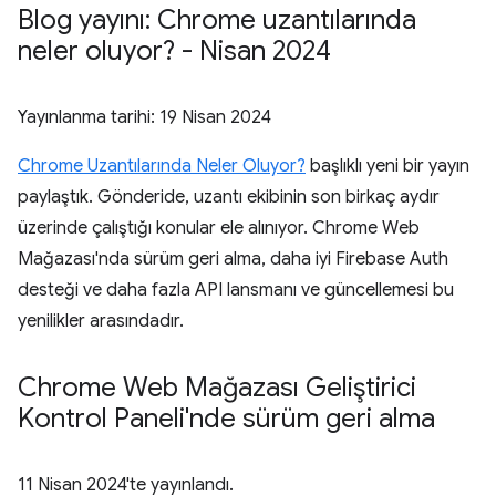
Blog yayını: Chrome uzantılarında
neler oluyor? - Nisan 2024
Yayınlanma tarihi:
19 Nisan 2024
Chrome Uzantılarında Neler Oluyor?
başlıklı yeni bir yayın
paylaştık. Gönderide, uzantı ekibinin son birkaç aydır
üzerinde çalıştığı konular ele alınıyor. Chrome Web
Mağazası'nda sürüm geri alma, daha iyi Firebase Auth
desteği ve daha fazla API lansmanı ve güncellemesi bu
yenilikler arasındadır.
Chrome Web Mağazası Geliştirici
Kontrol Paneli'nde sürüm geri alma
11 Nisan 2024
'te yayınlandı.