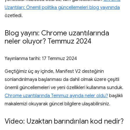
Uzantıları: Önemli politika güncellemeleri blog yayınında
özetledi.
Blog yayını: Chrome uzantılarında
neler oluyor? Temmuz 2024
Yayınlanma tarihi:
17 Temmuz 2024
Geçtiğimiz üç ay içinde, Manifest V2 desteğinin
sonlandırılmaya başlanması da dahil olmak üzere çeşitli
önemli güncellemeleri ve yeni özellikleri kullanıma sunduk.
Chrome uzantılarında Temmuz ayında neler oldu?
başlıklı
makalemizi okuyarak güncel bilgilere ulaşabilirsiniz.
Video: Uzaktan barındırılan kod nedir?