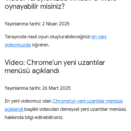
oynayabilir misiniz?
Yayınlanma tarihi:
2 Nisan 2025
Tarayıcıda nasıl oyun oluşturabileceğinizi
en yeni
videomuzda
öğrenin.
Video: Chrome'un yeni uzantılar
menüsü açıklandı
Yayınlanma tarihi:
26 Mart 2025
En yeni videomuz olan
Chrome'un yeni uzantılar menüsü
açıklandı
başlıklı videodan deneysel yeni uzantılar menüsü
hakkında bilgi edinebilirsiniz.