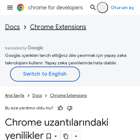
Oturum aç
Docs
Chrome Extensions
Google, içerikleri tercih ettiğiniz dile çevirmek için yapay zeka
teknolojisini kullanır. Yapay zeka çevirilerinde hata olabilir.
Ana Sayfa
Docs
Chrome Extensions
Bu size yardımcı oldu mu?
Chrome uzantılarındaki
yenilikler