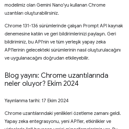
modelimiz olan Gemini Nano'yu kullanan Chrome
uzantıları oluşturabilirsiniz.
Chrome 131-136 sürümlerinde çalışan Prompt API kaynak
denemesine katılın ve geri bildirimlerinizi paylaşın. Geri
bildiriminiz, bu API'nin ve tüm yerleşik yapay zeka
API'lerinin gelecekteki sürümlerinin nasıl oluşturulacağını
ve uygulanacağını doğrudan etkileyebilir.
Blog yayını: Chrome uzantılarında
neler oluyor? Ekim 2024
Yayınlanma tarihi:
17 Ekim 2024
Chrome uzantılarındaki yenilikleri özetleme zamanı geldi.
Yapay zeka entegrasyonu, yeni API'ler, etkinlikler ve