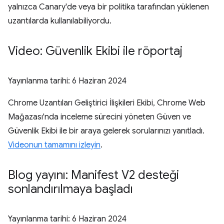
yalnızca Canary'de veya bir politika tarafından yüklenen
uzantılarda kullanılabiliyordu.
Video: Güvenlik Ekibi ile röportaj
Yayınlanma tarihi:
6 Haziran 2024
Chrome Uzantıları Geliştirici İlişkileri Ekibi, Chrome Web
Mağazası'nda inceleme sürecini yöneten Güven ve
Güvenlik Ekibi ile bir araya gelerek sorularınızı yanıtladı.
Videonun tamamını izleyin
.
Blog yayını: Manifest V2 desteği
sonlandırılmaya başladı
Yayınlanma tarihi:
6 Haziran 2024