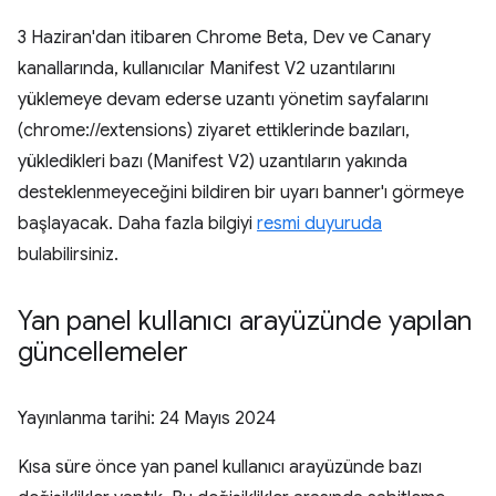
3 Haziran'dan itibaren Chrome Beta, Dev ve Canary
kanallarında, kullanıcılar Manifest V2 uzantılarını
yüklemeye devam ederse uzantı yönetim sayfalarını
(chrome://extensions) ziyaret ettiklerinde bazıları,
yükledikleri bazı (Manifest V2) uzantıların yakında
desteklenmeyeceğini bildiren bir uyarı banner'ı görmeye
başlayacak. Daha fazla bilgiyi
resmi duyuruda
bulabilirsiniz.
Yan panel kullanıcı arayüzünde yapılan
güncellemeler
Yayınlanma tarihi:
24 Mayıs 2024
Kısa süre önce yan panel kullanıcı arayüzünde bazı