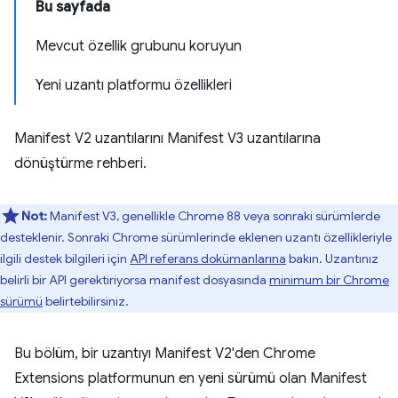
Bu sayfada
Mevcut özellik grubunu koruyun
Yeni uzantı platformu özellikleri
Manifest V2 uzantılarını Manifest V3 uzantılarına
dönüştürme rehberi.
Not:
Manifest V3, genellikle Chrome 88 veya sonraki sürümlerde
desteklenir. Sonraki Chrome sürümlerinde eklenen uzantı özellikleriyle
ilgili destek bilgileri için
API referans dokümanlarına
bakın. Uzantınız
belirli bir API gerektiriyorsa manifest dosyasında
minimum bir Chrome
sürümü
belirtebilirsiniz.
Bu bölüm, bir uzantıyı Manifest V2'den Chrome
Extensions platformunun en yeni sürümü olan Manifest