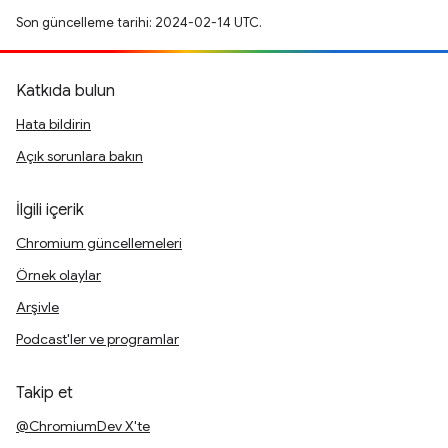
Son güncelleme tarihi: 2024-02-14 UTC.
Katkıda bulun
Hata bildirin
Açık sorunlara bakın
İlgili içerik
Chromium güncellemeleri
Örnek olaylar
Arşivle
Podcast'ler ve programlar
Takip et
@ChromiumDev X'te