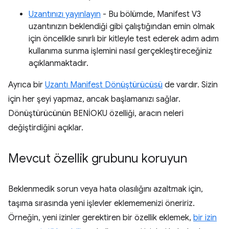
Uzantınızı yayınlayın
- Bu bölümde, Manifest V3
uzantınızın beklendiği gibi çalıştığından emin olmak
için öncelikle sınırlı bir kitleyle test ederek adım adım
kullanıma sunma işlemini nasıl gerçekleştireceğiniz
açıklanmaktadır.
Ayrıca bir
Uzantı Manifest Dönüştürücüsü
de vardır. Sizin
için her şeyi yapmaz, ancak başlamanızı sağlar.
Dönüştürücünün BENİOKU özelliği, aracın neleri
değiştirdiğini açıklar.
Mevcut özellik grubunu koruyun
Beklenmedik sorun veya hata olasılığını azaltmak için,
taşıma sırasında yeni işlevler eklememenizi öneririz.
Örneğin, yeni izinler gerektiren bir özellik eklemek,
bir izin