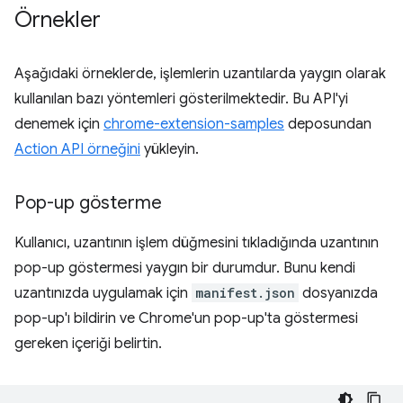
Örnekler
Aşağıdaki örneklerde, işlemlerin uzantılarda yaygın olarak
kullanılan bazı yöntemleri gösterilmektedir. Bu API'yi
denemek için
chrome-extension-samples
deposundan
Action API örneğini
yükleyin.
Pop-up gösterme
Kullanıcı, uzantının işlem düğmesini tıkladığında uzantının
pop-up göstermesi yaygın bir durumdur. Bunu kendi
uzantınızda uygulamak için
manifest.json
dosyanızda
pop-up'ı bildirin ve Chrome'un pop-up'ta göstermesi
gereken içeriği belirtin.