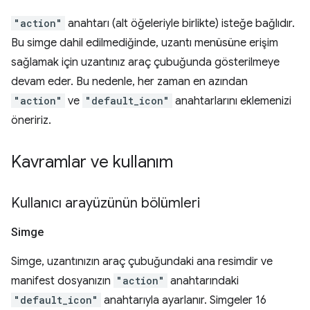
"action"
anahtarı (alt öğeleriyle birlikte) isteğe bağlıdır.
Bu simge dahil edilmediğinde, uzantı menüsüne erişim
sağlamak için uzantınız araç çubuğunda gösterilmeye
devam eder. Bu nedenle, her zaman en azından
"action"
ve
"default_icon"
anahtarlarını eklemenizi
öneririz.
Kavramlar ve kullanım
Kullanıcı arayüzünün bölümleri
Simge
Simge, uzantınızın araç çubuğundaki ana resimdir ve
manifest dosyanızın
"action"
anahtarındaki
"default_icon"
anahtarıyla ayarlanır. Simgeler 16