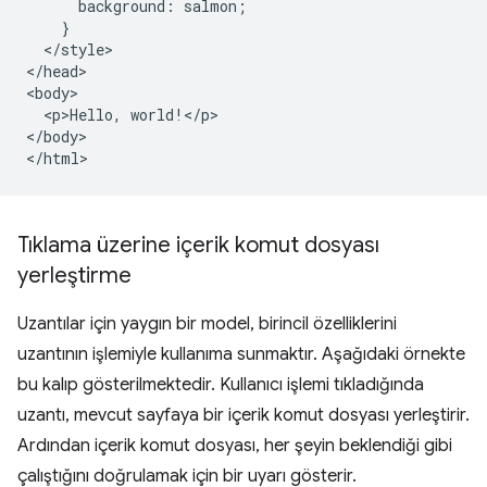
      background: salmon;

    }

  </style>

</head>

<body>

  <p>Hello, world!</p>

</body>

Tıklama üzerine içerik komut dosyası
yerleştirme
Uzantılar için yaygın bir model, birincil özelliklerini
uzantının işlemiyle kullanıma sunmaktır. Aşağıdaki örnekte
bu kalıp gösterilmektedir. Kullanıcı işlemi tıkladığında
uzantı, mevcut sayfaya bir içerik komut dosyası yerleştirir.
Ardından içerik komut dosyası, her şeyin beklendiği gibi
çalıştığını doğrulamak için bir uyarı gösterir.