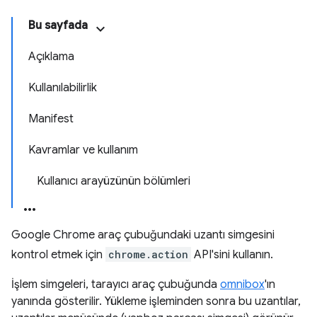
Bu sayfada
Açıklama
Kullanılabilirlik
Manifest
Kavramlar ve kullanım
Kullanıcı arayüzünün bölümleri
Google Chrome araç çubuğundaki uzantı simgesini
kontrol etmek için
chrome.action
API'sini kullanın.
İşlem simgeleri, tarayıcı araç çubuğunda
omnibox
'ın
yanında gösterilir. Yükleme işleminden sonra bu uzantılar,