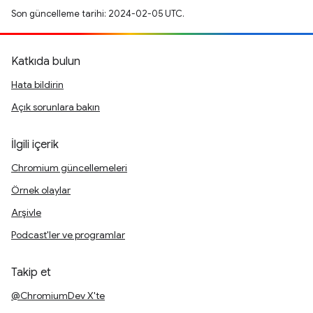
Son güncelleme tarihi: 2024-02-05 UTC.
Katkıda bulun
Hata bildirin
Açık sorunlara bakın
İlgili içerik
Chromium güncellemeleri
Örnek olaylar
Arşivle
Podcast'ler ve programlar
Takip et
@ChromiumDev X'te