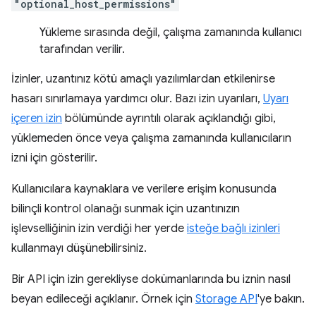
"optional_host_permissions"
Yükleme sırasında değil, çalışma zamanında kullanıcı
tarafından verilir.
İzinler, uzantınız kötü amaçlı yazılımlardan etkilenirse
hasarı sınırlamaya yardımcı olur. Bazı izin uyarıları,
Uyarı
içeren izin
bölümünde ayrıntılı olarak açıklandığı gibi,
yüklemeden önce veya çalışma zamanında kullanıcıların
izni için gösterilir.
Kullanıcılara kaynaklara ve verilere erişim konusunda
bilinçli kontrol olanağı sunmak için uzantınızın
işlevselliğinin izin verdiği her yerde
isteğe bağlı izinleri
kullanmayı düşünebilirsiniz.
Bir API için izin gerekliyse dokümanlarında bu iznin nasıl
beyan edileceği açıklanır. Örnek için
Storage API
'ye bakın.