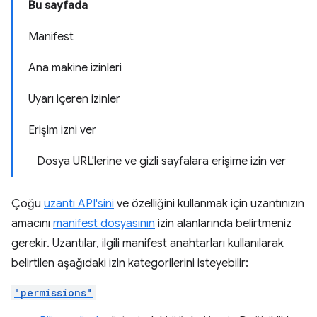
Bu sayfada
Manifest
Ana makine izinleri
Uyarı içeren izinler
Erişim izni ver
Dosya URL'lerine ve gizli sayfalara erişime izin ver
Çoğu
uzantı API'sini
ve özelliğini kullanmak için uzantınızın
amacını
manifest dosyasının
izin alanlarında belirtmeniz
gerekir. Uzantılar, ilgili manifest anahtarları kullanılarak
belirtilen aşağıdaki izin kategorilerini isteyebilir:
"permissions"