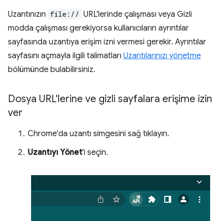
Uzantınızın
file://
URL'lerinde çalışması veya Gizli
modda çalışması gerekiyorsa kullanıcıların ayrıntılar
sayfasında uzantıya erişim izni vermesi gerekir. Ayrıntılar
sayfasını açmayla ilgili talimatları
Uzantılarınızı yönetme
bölümünde bulabilirsiniz.
Dosya URL'lerine ve gizli sayfalara erişime izin
ver
Chrome'da uzantı simgesini sağ tıklayın.
Uzantıyı Yönet
'i seçin.