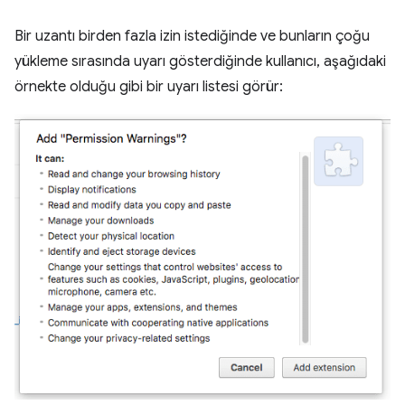
Bir uzantı birden fazla izin istediğinde ve bunların çoğu
yükleme sırasında uyarı gösterdiğinde kullanıcı, aşağıdaki
örnekte olduğu gibi bir uyarı listesi görür: