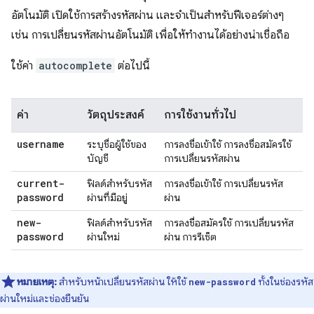
อัตโนมัติ เปิดใช้การสร้างรหัสผ่าน และจำเป็นสำหรับฟีเจอร์ต่างๆ
เช่น การเปลี่ยนรหัสผ่านอัตโนมัติ เพื่อให้ทำงานได้อย่างน่าเชื่อถือ
ใช้ค่า
autocomplete
ต่อไปนี้
ค่า
วัตถุประสงค์
การใช้งานทั่วไป
username
ระบุชื่อผู้ใช้ของ
การลงชื่อเข้าใช้ การลงชื่อสมัครใช้
บัญชี
การเปลี่ยนรหัสผ่าน
current-
ฟิลด์สำหรับรหัส
การลงชื่อเข้าใช้ การเปลี่ยนรหัส
password
ผ่านที่มีอยู่
ผ่าน
new-
ฟิลด์สำหรับรหัส
การลงชื่อสมัครใช้ การเปลี่ยนรหัส
password
ผ่านใหม่
ผ่าน การรีเซ็ต
หมายเหตุ:
สำหรับหน้าเปลี่ยนรหัสผ่าน ให้ใช้
ทั้งในช่องรหัส
new-password
ผ่านใหม่และช่องยืนยัน