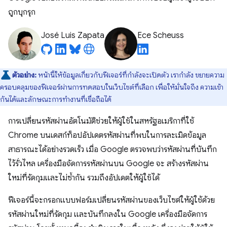
ถูกบุกรุก
José Luis Zapata
Ece Scheuss
ตัวอย่าง:
หน้านี้ให้ข้อมูลเกี่ยวกับฟีเจอร์ที่กำลังจะเปิดตัว เรากำลัง ขยายความ
ครอบคลุมของฟีเจอร์ผ่านการทดสอบในเว็บไซต์ที่เลือก เพื่อให้มั่นใจถึง ความเข้า
กันได้และลักษณะการทำงานที่เชื่อถือได้
การเปลี่ยนรหัสผ่านอัตโนมัติช่วยให้ผู้ใช้ในสหรัฐอเมริกาที่ใช้
Chrome บนเดสก์ท็อปอัปเดตรหัสผ่านที่พบในการละเมิดข้อมูล
สาธารณะได้อย่างรวดเร็ว เมื่อ Google ตรวจพบว่ารหัสผ่านที่บันทึก
ไว้รั่วไหล เครื่องมือจัดการรหัสผ่านบน Google จะ สร้างรหัสผ่าน
ใหม่ที่รัดกุมและไม่ซ้ำกัน รวมถึงอัปเดตให้ผู้ใช้ได้
ฟีเจอร์นี้จะกรอกแบบฟอร์มเปลี่ยนรหัสผ่านของเว็บไซต์ให้ผู้ใช้ด้วย
รหัสผ่านใหม่ที่รัดกุม และบันทึกลงใน Google เครื่องมือจัดการ