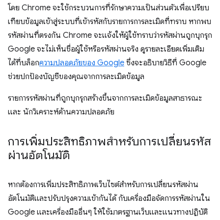
โดย Chrome จะใช้กระบวนการที่รักษาความเป็นส่วนตัวเพื่อเปรียบ
เทียบข้อมูลเข้าสู่ระบบที่เข้ารหัสกับรายการการละเมิดที่ทราบ หากพบ
รหัสผ่านที่ตรงกัน Chrome จะแจ้งให้ผู้ใช้ทราบว่ารหัสผ่านถูกบุกรุก
Google จะไม่เห็นชื่อผู้ใช้หรือรหัสผ่านจริง ดูรายละเอียดเพิ่มเติม
ได้ที่บล็อก
ความปลอดภัยของ Google
ซึ่งจะอธิบายวิธีที่ Google
ช่วยปกป้องบัญชีของคุณจากการละเมิดข้อมูล
รายการรหัสผ่านที่ถูกบุกรุกสร้างขึ้นจากการละเมิดข้อมูลสาธารณะ
และ นักวิเคราะห์ด้านความปลอดภัย
การเพิ่มประสิทธิภาพสำหรับการเปลี่ยนรหัส
ผ่านอัตโนมัติ
หากต้องการเพิ่มประสิทธิภาพเว็บไซต์สำหรับการเปลี่ยนรหัสผ่าน
อัตโนมัติและปรับปรุงความเข้ากันได้ กับเครื่องมือจัดการรหัสผ่านใน
Google และเครื่องมืออื่นๆ ให้ใช้มาตรฐานเว็บและแนวทางปฏิบัติ