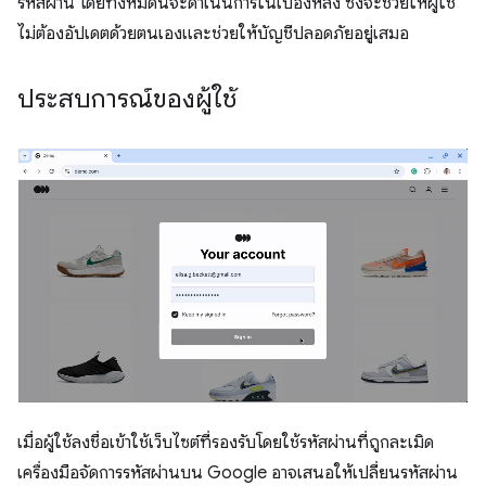
รหัสผ่าน โดยทั้งหมดนี้จะดำเนินการในเบื้องหลัง ซึ่งจะช่วยให้ผู้ใช้
ไม่ต้องอัปเดตด้วยตนเองและช่วยให้บัญชีปลอดภัยอยู่เสมอ
ประสบการณ์ของผู้ใช้
เมื่อผู้ใช้ลงชื่อเข้าใช้เว็บไซต์ที่รองรับโดยใช้รหัสผ่านที่ถูกละเมิด
เครื่องมือจัดการรหัสผ่านบน Google อาจเสนอให้เปลี่ยนรหัสผ่าน