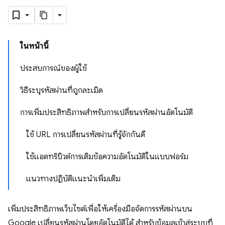
ในหน้านี้
ประสบการณ์ของผู้ใช้
วิธีระบุรหัสผ่านที่ถูกละเมิด
การเพิ่มประสิทธิภาพสำหรับการเปลี่ยนรหัสผ่านอัตโนมัติ
ใช้ URL การเปลี่ยนรหัสผ่านที่รู้จักกันดี
ใช้แอตทริบิวต์การเติมข้อความอัตโนมัติในแบบฟอร์ม
แนวทางปฏิบัติแนะนำเพิ่มเติม
เพิ่มประสิทธิภาพเว็บไซต์เพื่อให้เครื่องมือจัดการรหัสผ่านบน
Google เปลี่ยนรหัสผ่านโดยอัตโนมัติได้ สำหรับข้อมูลเข้าสู่ระบบที่