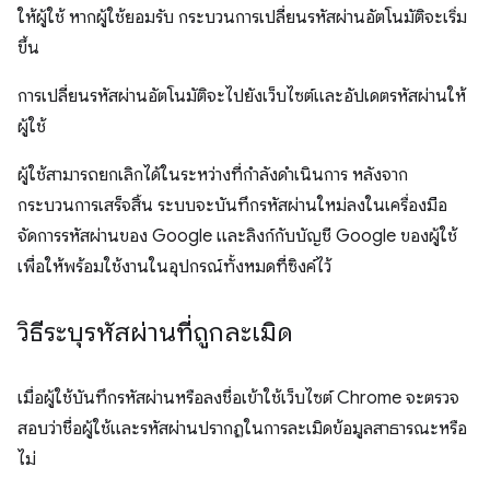
ให้ผู้ใช้ หากผู้ใช้ยอมรับ กระบวนการเปลี่ยนรหัสผ่านอัตโนมัติจะเริ่ม
ขึ้น
การเปลี่ยนรหัสผ่านอัตโนมัติจะไปยังเว็บไซต์และอัปเดตรหัสผ่านให้
ผู้ใช้
ผู้ใช้สามารถยกเลิกได้ในระหว่างที่กำลังดำเนินการ หลังจาก
กระบวนการเสร็จสิ้น ระบบจะบันทึกรหัสผ่านใหม่ลงในเครื่องมือ
จัดการรหัสผ่านของ Google และลิงก์กับบัญชี Google ของผู้ใช้
เพื่อให้พร้อมใช้งานในอุปกรณ์ทั้งหมดที่ซิงค์ไว้
วิธีระบุรหัสผ่านที่ถูกละเมิด
เมื่อผู้ใช้บันทึกรหัสผ่านหรือลงชื่อเข้าใช้เว็บไซต์ Chrome จะตรวจ
สอบว่าชื่อผู้ใช้และรหัสผ่านปรากฏในการละเมิดข้อมูลสาธารณะหรือ
ไม่