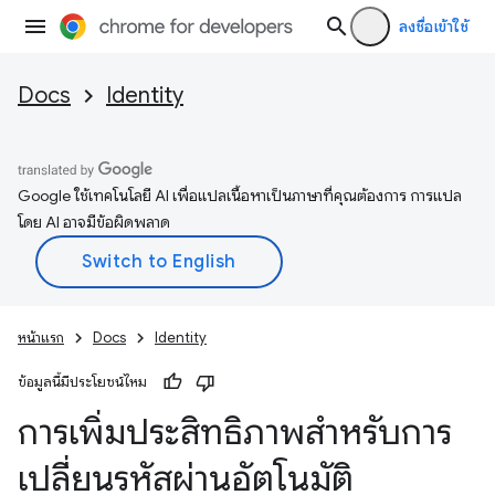
ลงชื่อเข้าใช้
Docs
Identity
Google ใช้เทคโนโลยี AI เพื่อแปลเนื้อหาเป็นภาษาที่คุณต้องการ การแปล
โดย AI อาจมีข้อผิดพลาด
หน้าแรก
Docs
Identity
ข้อมูลนี้มีประโยชน์ไหม
การเพิ่มประสิทธิภาพสำหรับการ
เปลี่ยนรหัสผ่านอัตโนมัติ