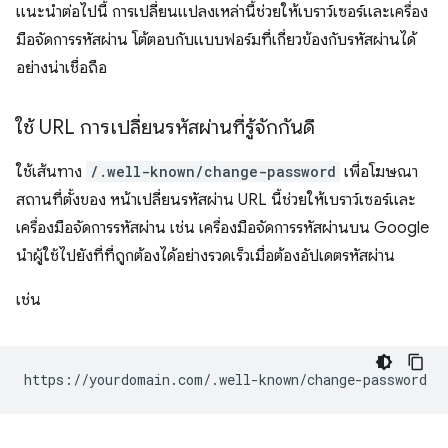
แนะนำต่อไปนี้ การเปลี่ยนแปลงเหล่านี้ช่วยให้เบราว์เซอร์และเครื่อง
มือจัดการรหัสผ่าน โต้ตอบกับแบบฟอร์มที่เกี่ยวข้องกับรหัสผ่านได้
อย่างน่าเชื่อถือ
ใช้ URL การเปลี่ยนรหัสผ่านที่รู้จักกันดี
ใช้เส้นทาง
/.well-known/change-password
เพื่อโฆษณา
สถานที่ตั้งของ หน้าเปลี่ยนรหัสผ่าน URL นี้ช่วยให้เบราว์เซอร์และ
เครื่องมือจัดการรหัสผ่าน เช่น เครื่องมือจัดการรหัสผ่านบน Google
นำผู้ใช้ไปยังที่ที่ถูกต้องได้อย่างรวดเร็วเมื่อต้องอัปเดตรหัสผ่าน
เช่น