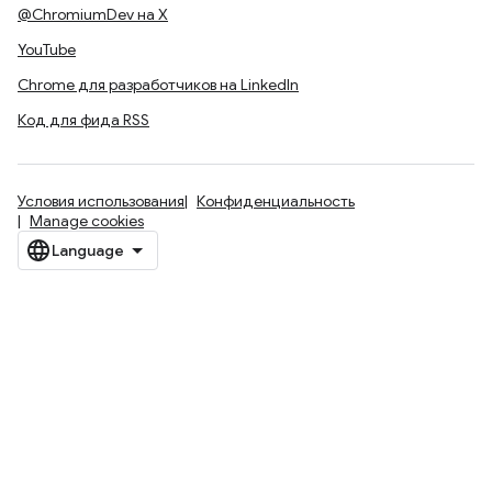
@ChromiumDev на X
YouTube
Chrome для разработчиков на LinkedIn
Код для фида RSS
Условия использования
Конфиденциальность
Manage cookies