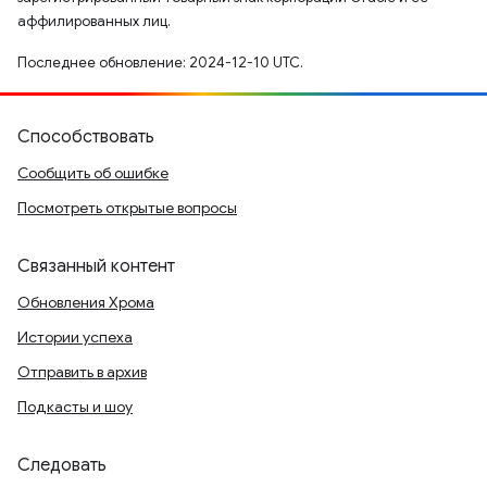
аффилированных лиц.
Последнее обновление: 2024-12-10 UTC.
Способствовать
Сообщить об ошибке
Посмотреть открытые вопросы
Связанный контент
Обновления Хрома
Истории успеха
Отправить в архив
Подкасты и шоу
Следовать