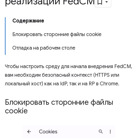
реализации Fed
CM
Содержание
Блокировать сторонние файлы cookie
Отладка на рабочем столе
Чтобы настроить среду для начала внедрения FedCM,
вам необходим безопасный контекст (HTTPS или
локальный хост) как на IdP, так и на RP в Chrome.
Блокировать сторонние файлы
cookie