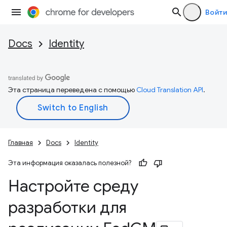
Войти
Docs
Identity
Эта страница переведена с помощью
Cloud Translation API
.
Главная
Docs
Identity
Эта информация оказалась полезной?
Настройте среду
разработки для