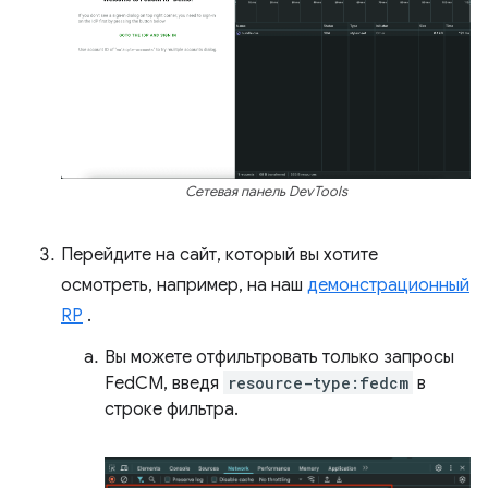
Сетевая панель DevTools
Перейдите на сайт, который вы хотите
осмотреть, например, на наш
демонстрационный
RP
.
Вы можете отфильтровать только запросы
FedCM, введя
resource-type:fedcm
в
строке фильтра.