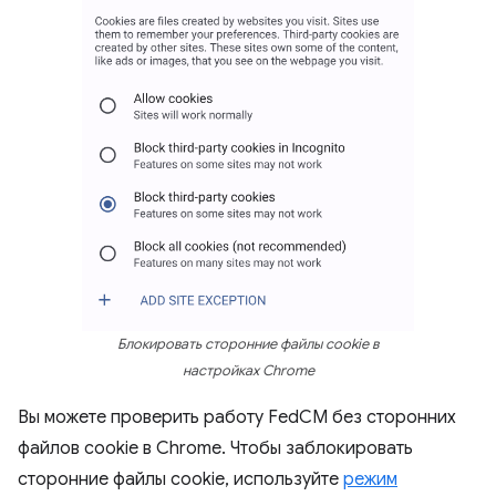
Блокировать сторонние файлы cookie в
настройках Chrome
Вы можете проверить работу FedCM без сторонних
файлов cookie в Chrome. Чтобы заблокировать
сторонние файлы cookie, используйте
режим