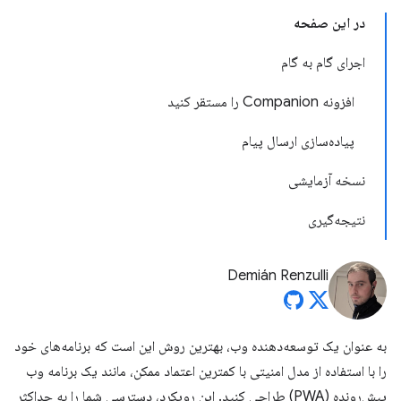
در این صفحه
اجرای گام به گام
افزونه Companion را مستقر کنید
پیاده‌سازی ارسال پیام
نسخه آزمایشی
نتیجه‌گیری
Demián Renzulli
به عنوان یک توسعه‌دهنده وب، بهترین روش این است که برنامه‌های خود
را با استفاده از مدل امنیتی با کمترین اعتماد ممکن، مانند یک برنامه وب
پیش‌رونده (PWA) طراحی کنید. این رویکرد، دسترسی شما را به حداکثر