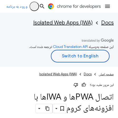
ورود به برنامه
Isolated Web Apps (IWA)
Docs
این صفحه به‌وسیله
ترجمه شده است.
صفحه اصلی
Docs
Isolated Web Apps (IWA)
این مرور مفید بود؟
اتصال PWAها و IWAها با
افزونه‌های کروم