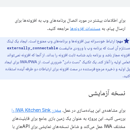
برای اطلاعات بیشتر در مورد اتصال برنامه‌های وب به افزونه‌ها برای
ارسال پیام، به
مستندات افزونه‌ها
مراجعه کنید.
مهم:
ارتباط خودسرانه بین افزونه‌ها و برنامه‌های وب ممنوع است. ایجاد یک لینک
مستلزم آن است که برنامه وب با ورودی مانیفست
externally_connectable
افزونه مجاز باشد و برنامه باید شناسه ثابت افزونه را بداند. از آنجا که افزونه نمی‌تواند
تماس اولیه را آغاز کند، یک تکنیک "دست دادن" ضروری است. از IWA/PWA برای ایجاد
پل اولیه و ذخیره مرجع فرستنده در سمت افزونه برای ارتباطات دو طرفه آینده استفاده
کنید.
نسخه آزمایشی
برای مشاهده‌ی این پیاده‌سازی در عمل،
مخزن IWA Kitchen Sink را
بررسی کنید. این پروژه به عنوان یک زمین بازی جامع برای قابلیت‌های
مختلف IWA عمل می‌کند و شامل نسخه‌های نمایشی برای APIهای با