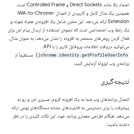
اعتماد بالا مانند Direct Sockets و Controlled Frame است.
همچنین یک مثال کامل و کاربردی از اتصال IWA-to-Chrome-
Extension ارائه می‌دهد. این مخزن شامل یک افزونه‌ی همراه نمونه و
یک رابط وب اختصاصی است که نحوه‌ی استفاده از ارسال پیام امن برای
فعال کردن روش‌های منحصر به افزونه را نشان می‌دهد. به عنوان مثال،
می‌توانید دریافت اطلاعات پروفایل کاربر را با API
chrome.identity.getProfileUserInfo()
مستقیماً از
برنامه‌ی وب ایزوله آزمایش کنید.
نتیجه‌گیری
اتصال برنامه‌های وب شما به یک افزونه کروم، مسیری امن و رو به
پیشرفت را برای دسترسی به قابلیت‌های مشابه دستگاه‌های بومی ارائه
می‌دهد. هنگام طراحی معماری برنامه خود، این نکات کلیدی را در نظر
داشته باشید: