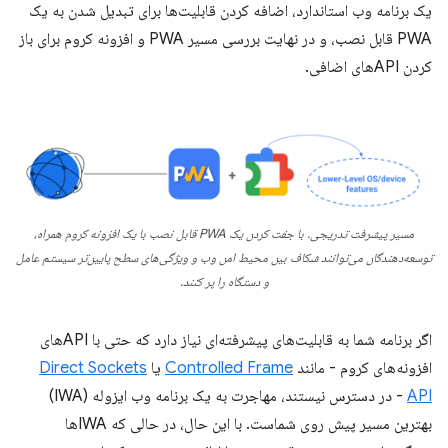
یک برنامه وب استاندارد، اضافه کردن قابلیت‌ها برای تبدیل شدن به یک
PWA قابل نصب، و در نهایت بررسی مسیر PWA و افزونه کروم برای باز
کردن APIهای اضافی.
مسیر پیشرفت تدریجی. با جفت کردن یک PWA قابل نصب با یک افزونه کروم همراه،
توسعه‌دهندگان می‌توانند شکاف بین محیط امن وب و ویژگی‌های سطح پایین‌تر سیستم عامل
و دستگاه را پر کنند.
اگر برنامه شما به قابلیت‌های پیشرفته‌ای نیاز دارد که حتی با APIهای
افزونه‌های کروم - مانند
Controlled Frame
یا
Direct Sockets
API
- در دسترس نیستند، مهاجرت به یک برنامه وب ایزوله (IWA)
بهترین مسیر پیش روی شماست. با این حال، در حالی که IWAها