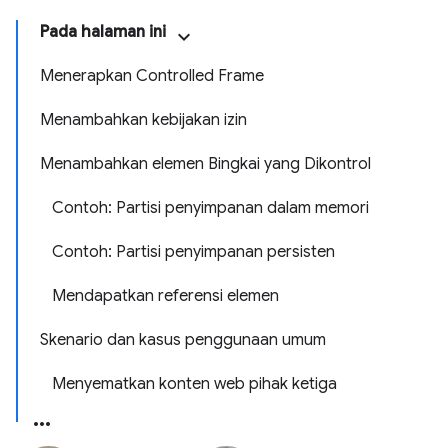
Pada halaman ini
Menerapkan Controlled Frame
Menambahkan kebijakan izin
Menambahkan elemen Bingkai yang Dikontrol
Contoh: Partisi penyimpanan dalam memori
Contoh: Partisi penyimpanan persisten
Mendapatkan referensi elemen
Skenario dan kasus penggunaan umum
Menyematkan konten web pihak ketiga