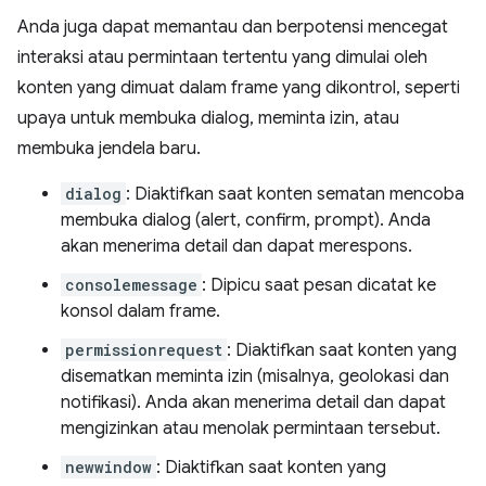
Anda juga dapat memantau dan berpotensi mencegat
interaksi atau permintaan tertentu yang dimulai oleh
konten yang dimuat dalam frame yang dikontrol, seperti
upaya untuk membuka dialog, meminta izin, atau
membuka jendela baru.
dialog
: Diaktifkan saat konten sematan mencoba
membuka dialog (alert, confirm, prompt). Anda
akan menerima detail dan dapat merespons.
consolemessage
: Dipicu saat pesan dicatat ke
konsol dalam frame.
permissionrequest
: Diaktifkan saat konten yang
disematkan meminta izin (misalnya, geolokasi dan
notifikasi). Anda akan menerima detail dan dapat
mengizinkan atau menolak permintaan tersebut.
newwindow
: Diaktifkan saat konten yang