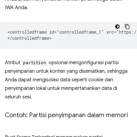
IWA Anda.
<controlledframe id="controlledframe_1" src="https:/
Atribut
partition
opsional mengonfigurasi partisi
penyimpanan untuk konten yang disematkan, sehingga
Anda dapat mengisolasi data seperti cookie dan
penyimpanan lokal untuk mempertahankan data di
seluruh sesi.
Contoh: Partisi penyimpanan dalam memori