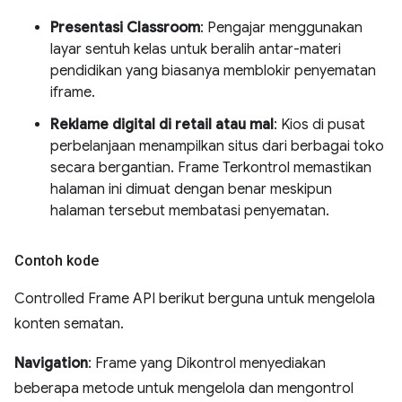
Presentasi Classroom
: Pengajar menggunakan
layar sentuh kelas untuk beralih antar-materi
pendidikan yang biasanya memblokir penyematan
iframe.
Reklame digital di retail atau mal
: Kios di pusat
perbelanjaan menampilkan situs dari berbagai toko
secara bergantian. Frame Terkontrol memastikan
halaman ini dimuat dengan benar meskipun
halaman tersebut membatasi penyematan.
Contoh kode
Controlled Frame API berikut berguna untuk mengelola
konten sematan.
Navigation
: Frame yang Dikontrol menyediakan
beberapa metode untuk mengelola dan mengontrol