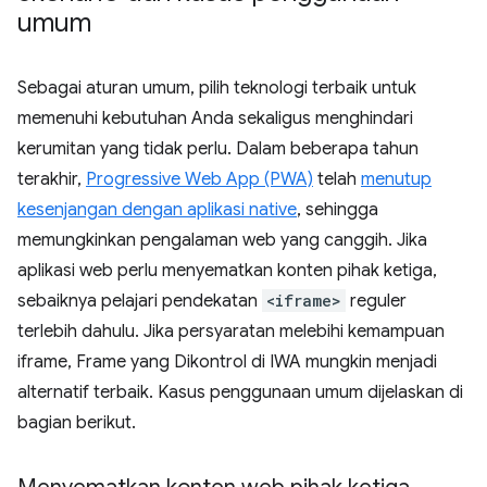
umum
Sebagai aturan umum, pilih teknologi terbaik untuk
memenuhi kebutuhan Anda sekaligus menghindari
kerumitan yang tidak perlu. Dalam beberapa tahun
terakhir,
Progressive Web App (PWA)
telah
menutup
kesenjangan dengan aplikasi native
, sehingga
memungkinkan pengalaman web yang canggih. Jika
aplikasi web perlu menyematkan konten pihak ketiga,
sebaiknya pelajari pendekatan
<iframe>
reguler
terlebih dahulu. Jika persyaratan melebihi kemampuan
iframe, Frame yang Dikontrol di IWA mungkin menjadi
alternatif terbaik. Kasus penggunaan umum dijelaskan di
bagian berikut.