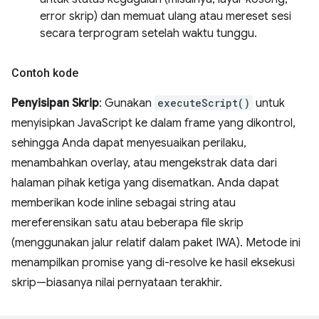
error skrip) dan memuat ulang atau mereset sesi
secara terprogram setelah waktu tunggu.
Contoh kode
Penyisipan Skrip
: Gunakan
executeScript()
untuk
menyisipkan JavaScript ke dalam frame yang dikontrol,
sehingga Anda dapat menyesuaikan perilaku,
menambahkan overlay, atau mengekstrak data dari
halaman pihak ketiga yang disematkan. Anda dapat
memberikan kode inline sebagai string atau
mereferensikan satu atau beberapa file skrip
(menggunakan jalur relatif dalam paket IWA). Metode ini
menampilkan promise yang di-resolve ke hasil eksekusi
skrip—biasanya nilai pernyataan terakhir.