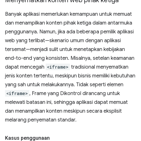
Menyematkan konten web pihak ketiga
Banyak aplikasi memerlukan kemampuan untuk memuat
dan menampilkan konten pihak ketiga dalam antarmuka
penggunanya. Namun, jika ada beberapa pemilik aplikasi
web yang terlibat—skenario umum dengan aplikasi
tersemat—menjadi sulit untuk menetapkan kebijakan
end-to-end yang konsisten. Misalnya, setelan keamanan
dapat mencegah
<iframe>
tradisional menyematkan
jenis konten tertentu, meskipun bisnis memiliki kebutuhan
yang sah untuk melakukannya. Tidak seperti elemen
<iframe>
, Frame yang Dikontrol dirancang untuk
melewati batasan ini, sehingga aplikasi dapat memuat
dan menampilkan konten meskipun secara eksplisit
melarang penyematan standar.
Kasus penggunaan