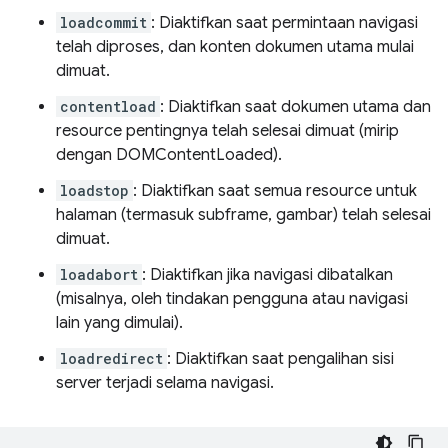
loadcommit
: Diaktifkan saat permintaan navigasi
telah diproses, dan konten dokumen utama mulai
dimuat.
contentload
: Diaktifkan saat dokumen utama dan
resource pentingnya telah selesai dimuat (mirip
dengan DOMContentLoaded).
loadstop
: Diaktifkan saat semua resource untuk
halaman (termasuk subframe, gambar) telah selesai
dimuat.
loadabort
: Diaktifkan jika navigasi dibatalkan
(misalnya, oleh tindakan pengguna atau navigasi
lain yang dimulai).
loadredirect
: Diaktifkan saat pengalihan sisi
server terjadi selama navigasi.