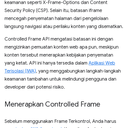
keamanan seperti X-Frame-Options dan Content
Security Policy (CSP). Selain itu, batasan iframe
mencegah penyematan halaman dari pengelolaan
langsung navigasi atau perilaku konten yang disematkan.
Controlled Frame API mengatasi batasan ini dengan
mengizinkan pemuatan konten web apa pun, meskipun
konten tersebut menerapkan kebijakan penyematan
yang ketat. API ini hanya tersedia dalam
Aplikasi Web
Terisolasi (IWA)
, yang menggabungkan langkah-langkah
keamanan tambahan untuk melindungi pengguna dan
developer dari potensi risiko.
Menerapkan Controlled Frame
Sebelum menggunakan Frame Terkontrol, Anda harus