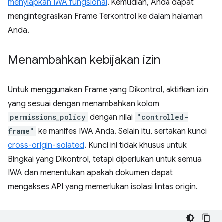
menyiapkan IWA fungsional
. Kemudian, Anda dapat
mengintegrasikan Frame Terkontrol ke dalam halaman
Anda.
Menambahkan kebijakan izin
Untuk menggunakan Frame yang Dikontrol, aktifkan izin
yang sesuai dengan menambahkan kolom
permissions_policy
dengan nilai
"controlled-
frame"
ke manifes IWA Anda. Selain itu, sertakan kunci
cross-origin-isolated
. Kunci ini tidak khusus untuk
Bingkai yang Dikontrol, tetapi diperlukan untuk semua
IWA dan menentukan apakah dokumen dapat
mengakses API yang memerlukan isolasi lintas origin.