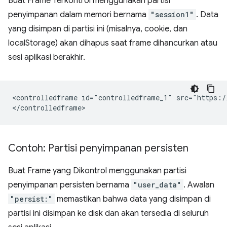
Buat Frame Terkontrol menggunakan partisi
penyimpanan dalam memori bernama
"session1"
. Data
yang disimpan di partisi ini (misalnya, cookie, dan
localStorage) akan dihapus saat frame dihancurkan atau
sesi aplikasi berakhir.
<controlledframe id="controlledframe_1" src="https:/
Contoh: Partisi penyimpanan persisten
Buat Frame yang Dikontrol menggunakan partisi
penyimpanan persisten bernama
"user_data"
. Awalan
"persist:"
memastikan bahwa data yang disimpan di
partisi ini disimpan ke disk dan akan tersedia di seluruh