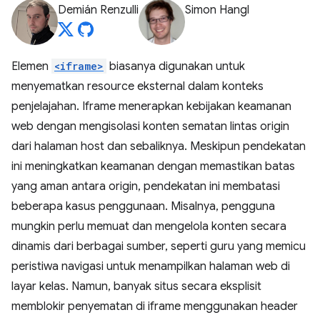
Demián Renzulli
Simon Hangl
Elemen
<iframe>
biasanya digunakan untuk
menyematkan resource eksternal dalam konteks
penjelajahan. Iframe menerapkan kebijakan keamanan
web dengan mengisolasi konten sematan lintas origin
dari halaman host dan sebaliknya. Meskipun pendekatan
ini meningkatkan keamanan dengan memastikan batas
yang aman antara origin, pendekatan ini membatasi
beberapa kasus penggunaan. Misalnya, pengguna
mungkin perlu memuat dan mengelola konten secara
dinamis dari berbagai sumber, seperti guru yang memicu
peristiwa navigasi untuk menampilkan halaman web di
layar kelas. Namun, banyak situs secara eksplisit
memblokir penyematan di iframe menggunakan header