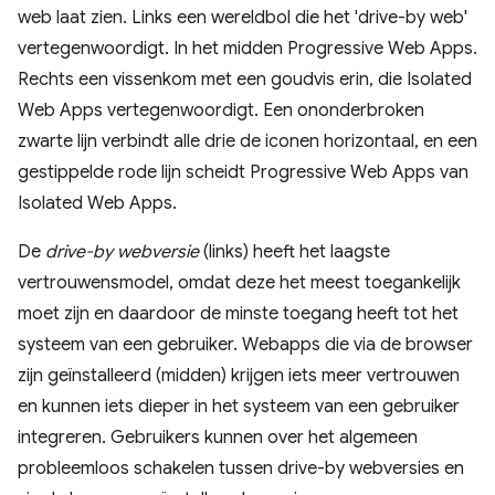
De
drive-by webversie
(links) heeft het laagste
vertrouwensmodel, omdat deze het meest toegankelijk
moet zijn en daardoor de minste toegang heeft tot het
systeem van een gebruiker. Webapps die via de browser
zijn geïnstalleerd (midden) krijgen iets meer vertrouwen
en kunnen iets dieper in het systeem van een gebruiker
integreren. Gebruikers kunnen over het algemeen
probleemloos schakelen tussen drive-by webversies en