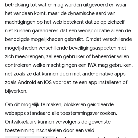
betrekking tot wat er mag worden uitgevoerd en waar
het vandaan komt, maar de dynamische aard van
machtigingen op het web betekent dat ze op zichzelf
niet kunnen garanderen dat een webapplicatie alleen de
benodigde mogelijkheden gebruikt. Omdat verschillende
mogelijkheden verschillende beveiligingsaspecten met
zich meebrengen, zal een gebruiker of beheerder willen
controleren welke machtigingen een IWA mag gebruiken,
net zoals ze dat kunnen doen met andere native apps
zoals Android en iOS voordat ze een app installeren of
bijwerken.
Om dit mogelijk te maken, blokkeren geïsoleerde
webapps standaard alle toestemmingsverzoeken.
Ontwikkelaars kunnen vervolgens de gewenste
toestemming inschakelen door een veld