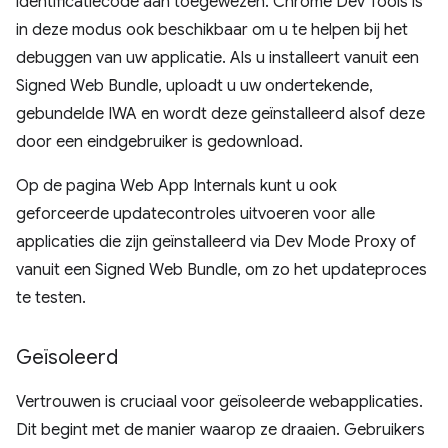
identificatiecode aan toegewezen. Chrome Dev Tools is
in deze modus ook beschikbaar om u te helpen bij het
debuggen van uw applicatie. Als u installeert vanuit een
Signed Web Bundle, uploadt u uw ondertekende,
gebundelde IWA en wordt deze geïnstalleerd alsof deze
door een eindgebruiker is gedownload.
Op de pagina Web App Internals kunt u ook
geforceerde updatecontroles uitvoeren voor alle
applicaties die zijn geïnstalleerd via Dev Mode Proxy of
vanuit een Signed Web Bundle, om zo het updateproces
te testen.
Geïsoleerd
Vertrouwen is cruciaal voor geïsoleerde webapplicaties.
Dit begint met de manier waarop ze draaien. Gebruikers