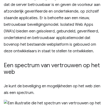
dat de server betrouwbaar is en geven de voorkeur aan
afzonderlijk geverifieerde en ondertekende, op zichzelf
staande applicaties. Er is behoefte aan een nieuw,
betrouwbaar beveiligingsmodel. Isolated Web Apps
(IWA's) bieden een geïsoleerd, gebundeld, geverifieerd,
ondertekend en betrouwbaar applicatiemodel dat
bovenop het bestaande webplatform is gebouwd om
deze ontwikkelaars in staat te stellen te ontwikkelen.
Een spectrum van vertrouwen op het
web
Je kunt de beveiliging en mogelijkheden op het web zien
als een spectrum.