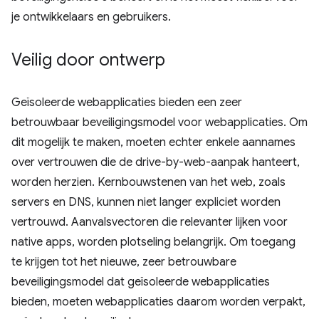
je ontwikkelaars en gebruikers.
Veilig door ontwerp
Geïsoleerde webapplicaties bieden een zeer
betrouwbaar beveiligingsmodel voor webapplicaties. Om
dit mogelijk te maken, moeten echter enkele aannames
over vertrouwen die de drive-by-web-aanpak hanteert,
worden herzien. Kernbouwstenen van het web, zoals
servers en DNS, kunnen niet langer expliciet worden
vertrouwd. Aanvalsvectoren die relevanter lijken voor
native apps, worden plotseling belangrijk. Om toegang
te krijgen tot het nieuwe, zeer betrouwbare
beveiligingsmodel dat geïsoleerde webapplicaties
bieden, moeten webapplicaties daarom worden verpakt,