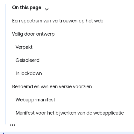
On this page
Een spectrum van vertrouwen op het web
Veilig door ontwerp
Verpakt
Geïsoleerd
In lockdown
Benoemd en van een versie voorzien
Webapp-manifest
Manifest voor het bijwerken van de webapplicatie