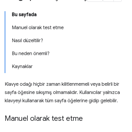
Bu sayfada
Manuel olarak test etme
Nasıl düzeltilir?
Bu neden önemli?
Kaynaklar
Klavye odağı hiçbir zaman kilitlenmemeli veya belirli bir
sayfa öğesine sıkışmış olmamalıdır. Kullanıcılar yalnızca
klavyeyi kullanarak tüm sayfa öğelerine gidip gelebilir.
Manuel olarak test etme