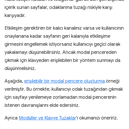
içerik sunan sayfalar, odaklanma tuzağı riskiyle karşı
karşıyadır.
Etkileşim gerektiren bir kalıcı kanalınız varsa ve kullanıcının
onaylanana kadar sayfanın geri kalanıyla etkileşime
girmesini engellemek istiyorsanız kullanıcıyı geçici olarak
yakalamayı düşünebilirsiniz. Ancak modal pencereden
çıkmak için klavyeden erişilebilen bir yöntem sunmayı da
düşünmelisiniz.
Aşağıda,
erişilebilir bir modal pencere oluşturma
örneği
verilmiştir. Bu örnekte, kullanıcıyı odak tuzağından çıkmak
için sayfayı yenilemeye zorlamadan modal pencerenin
istenen davranışlarını elde edersiniz.
Ayrıca
Modüller ve Klavye Tuzaklar
'ı okumanızı öneririz.