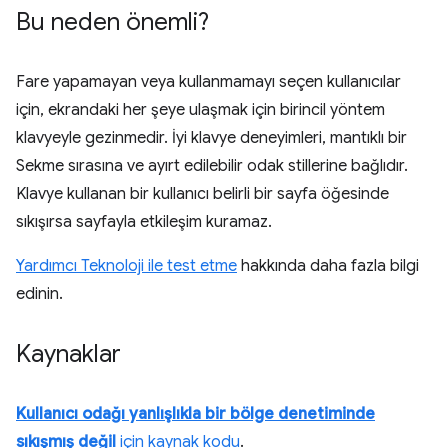
Bu neden önemli?
Fare yapamayan veya kullanmamayı seçen kullanıcılar
için, ekrandaki her şeye ulaşmak için birincil yöntem
klavyeyle gezinmedir. İyi klavye deneyimleri, mantıklı bir
Sekme sırasına ve ayırt edilebilir odak stillerine bağlıdır.
Klavye kullanan bir kullanıcı belirli bir sayfa öğesinde
sıkışırsa sayfayla etkileşim kuramaz.
Yardımcı Teknoloji ile test etme
hakkında daha fazla bilgi
edinin.
Kaynaklar
Kullanıcı odağı yanlışlıkla bir bölge denetiminde
sıkışmış değil
için kaynak kodu
.