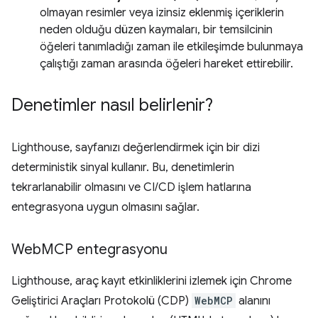
olmayan resimler veya izinsiz eklenmiş içeriklerin
neden olduğu düzen kaymaları, bir temsilcinin
öğeleri tanımladığı zaman ile etkileşimde bulunmaya
çalıştığı zaman arasında öğeleri hareket ettirebilir.
Denetimler nasıl belirlenir?
Lighthouse, sayfanızı değerlendirmek için bir dizi
deterministik sinyal kullanır. Bu, denetimlerin
tekrarlanabilir olmasını ve CI/CD işlem hatlarına
entegrasyona uygun olmasını sağlar.
Web
MCP entegrasyonu
Lighthouse, araç kayıt etkinliklerini izlemek için Chrome
Geliştirici Araçları Protokolü (CDP)
WebMCP
alanını