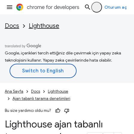
Oturum aç
Docs
Lighthouse
Google, içerikleri tercih ettiğiniz dile çevirmek için yapay zeka
teknolojisini kullanır. Yapay zeka çevirilerinde hata olabilir.
Ana Sayfa
Docs
Lighthouse
Ajan tabanlı tarama denetimleri
Bu size yardımcı oldu mu?
Lighthouse ajan tabanlı