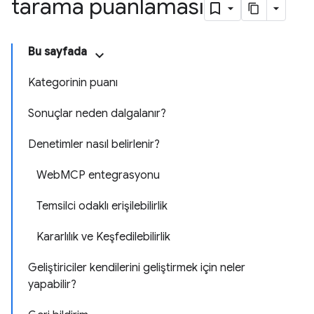
tarama puanlaması
Bu sayfada
Kategorinin puanı
Sonuçlar neden dalgalanır?
Denetimler nasıl belirlenir?
WebMCP entegrasyonu
Temsilci odaklı erişilebilirlik
Kararlılık ve Keşfedilebilirlik
Geliştiriciler kendilerini geliştirmek için neler
yapabilir?