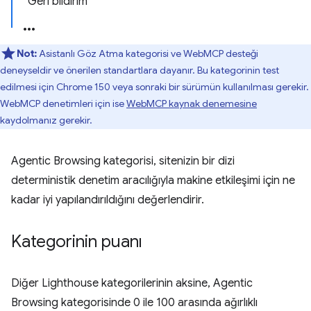
Geri bildirim
Not:
Asistanlı Göz Atma kategorisi ve WebMCP desteği
deneyseldir ve önerilen standartlara dayanır. Bu kategorinin test
edilmesi için Chrome 150 veya sonraki bir sürümün kullanılması gerekir.
WebMCP denetimleri için ise
WebMCP kaynak denemesine
kaydolmanız gerekir.
Agentic Browsing kategorisi, sitenizin bir dizi
deterministik denetim aracılığıyla makine etkileşimi için ne
kadar iyi yapılandırıldığını değerlendirir.
Kategorinin puanı
Diğer Lighthouse kategorilerinin aksine, Agentic
Browsing kategorisinde 0 ile 100 arasında ağırlıklı