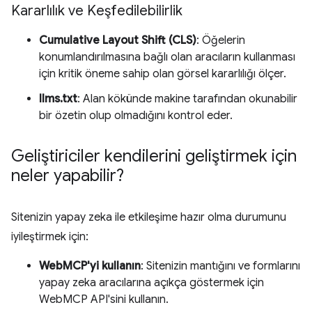
Kararlılık ve Keşfedilebilirlik
Cumulative Layout Shift (CLS)
: Öğelerin
konumlandırılmasına bağlı olan aracıların kullanması
için kritik öneme sahip olan görsel kararlılığı ölçer.
llms.txt
: Alan kökünde makine tarafından okunabilir
bir özetin olup olmadığını kontrol eder.
Geliştiriciler kendilerini geliştirmek için
neler yapabilir?
Sitenizin yapay zeka ile etkileşime hazır olma durumunu
iyileştirmek için:
WebMCP'yi kullanın
: Sitenizin mantığını ve formlarını
yapay zeka aracılarına açıkça göstermek için
WebMCP API'sini kullanın.