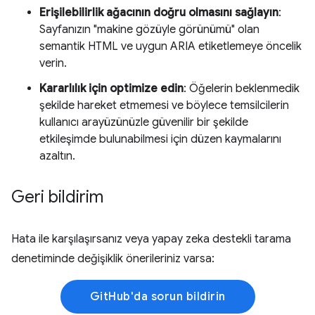
Erişilebilirlik ağacının doğru olmasını sağlayın
:
Sayfanızın "makine gözüyle görünümü" olan
semantik HTML ve uygun ARIA etiketlemeye öncelik
verin.
Kararlılık için optimize edin
: Öğelerin beklenmedik
şekilde hareket etmemesi ve böylece temsilcilerin
kullanıcı arayüzünüzle güvenilir bir şekilde
etkileşimde bulunabilmesi için düzen kaymalarını
azaltın.
Geri bildirim
Hata ile karşılaşırsanız veya yapay zeka destekli tarama
denetiminde değişiklik önerileriniz varsa:
GitHub'da sorun bildirin