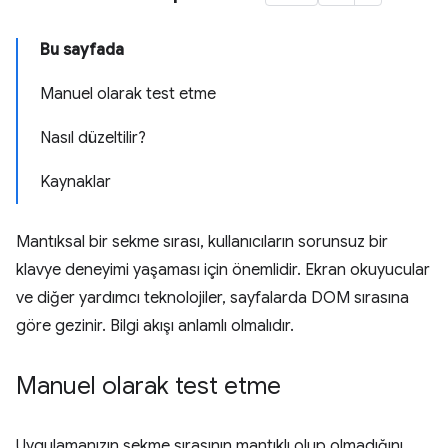
Bu sayfada
Manuel olarak test etme
Nasıl düzeltilir?
Kaynaklar
Mantıksal bir sekme sırası, kullanıcıların sorunsuz bir
klavye deneyimi yaşaması için önemlidir. Ekran okuyucular
ve diğer yardımcı teknolojiler, sayfalarda DOM sırasına
göre gezinir. Bilgi akışı anlamlı olmalıdır.
Manuel olarak test etme
Uygulamanızın sekme sırasının mantıklı olup olmadığını