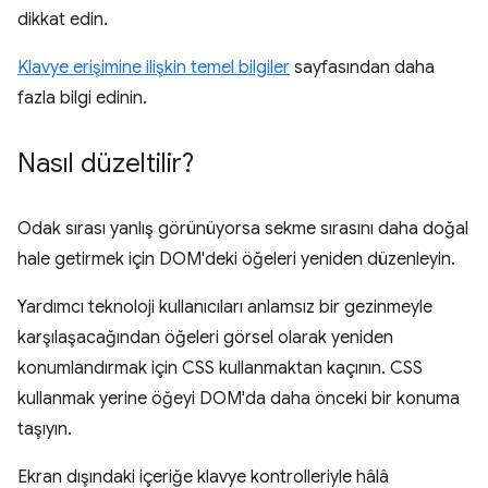
dikkat edin.
Klavye erişimine ilişkin temel bilgiler
sayfasından daha
fazla bilgi edinin.
Nasıl düzeltilir?
Odak sırası yanlış görünüyorsa sekme sırasını daha doğal
hale getirmek için DOM'deki öğeleri yeniden düzenleyin.
Yardımcı teknoloji kullanıcıları anlamsız bir gezinmeyle
karşılaşacağından öğeleri görsel olarak yeniden
konumlandırmak için CSS kullanmaktan kaçının. CSS
kullanmak yerine öğeyi DOM'da daha önceki bir konuma
taşıyın.
Ekran dışındaki içeriğe klavye kontrolleriyle hâlâ