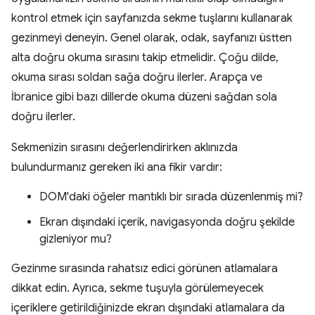
kontrol etmek için sayfanızda sekme tuşlarını kullanarak
gezinmeyi deneyin. Genel olarak, odak, sayfanızı üstten
alta doğru okuma sırasını takip etmelidir. Çoğu dilde,
okuma sırası soldan sağa doğru ilerler. Arapça ve
İbranice gibi bazı dillerde okuma düzeni sağdan sola
doğru ilerler.
Sekmenizin sırasını değerlendirirken aklınızda
bulundurmanız gereken iki ana fikir vardır:
DOM'daki öğeler mantıklı bir sırada düzenlenmiş mi?
Ekran dışındaki içerik, navigasyonda doğru şekilde
gizleniyor mu?
Gezinme sırasında rahatsız edici görünen atlamalara
dikkat edin. Ayrıca, sekme tuşuyla görülemeyecek
içeriklere getirildiğinizde ekran dışındaki atlamalara da