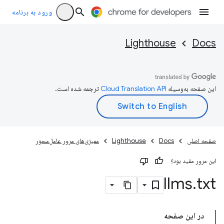
ورود به برنامه
Lighthouse
Docs
این صفحه به‌وسیله
ترجمه شده است.
صفحه اصلی
Docs
Lighthouse
ممیزی‌های مرور عامل‌محور
این مرور مفید بود؟
llms
.
txt
در این صفحه