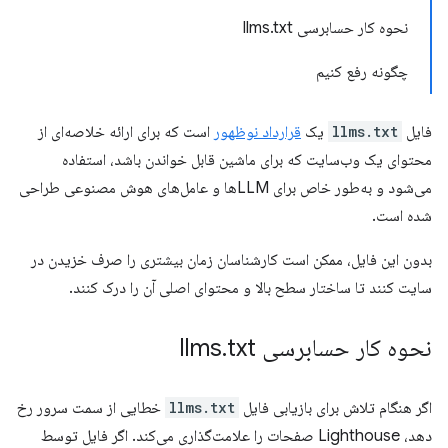
نحوه کار حسابرسی llms.txt
چگونه رفع کنیم
فایل
llms.txt
یک
قرارداد نوظهور
است که برای ارائه خلاصه‌ای از
محتوای یک وب‌سایت که برای ماشین قابل خواندن باشد، استفاده
می‌شود و به‌طور خاص برای LLMها و عامل‌های هوش مصنوعی طراحی
شده است.
بدون این فایل، ممکن است کارشناسان زمان بیشتری را صرف خزیدن در
سایت کنند تا ساختار سطح بالا و محتوای اصلی آن را درک کنند.
نحوه کار حسابرسی llms
txt
.
اگر هنگام تلاش برای بازیابی فایل
llms.txt
خطایی از سمت سرور رخ
دهد، Lighthouse صفحات را علامت‌گذاری می‌کند. اگر فایل توسط