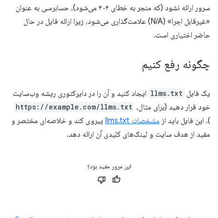
سرور ارائه نشود (که منجر به خطای ۴۰۴ می‌شود)، حسابرسی به عنوان
«غیرقابل اجرا» (N/A) علامت‌گذاری می‌شود، زیرا ارائه فایل در حال
حاضر اختیاری است.
چگونه رفع کنیم
یک فایل
llms.txt
ایجاد کنید و آن را در دایرکتوری ریشه وب‌سایت
خود قرار دهید (برای مثال،
https://example.com/llms.txt
). این فایل باید از
مشخصات llms.txt
پیروی کند و خلاصه‌ای مختصر و
مفید از هدف سایت و لینک‌های کلیدی آن ارائه دهد.
این مرور مفید بود؟