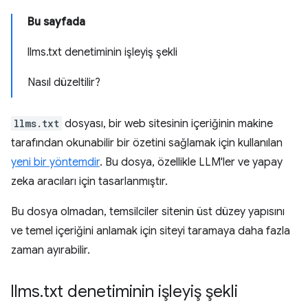
Bu sayfada
llms.txt denetiminin işleyiş şekli
Nasıl düzeltilir?
llms.txt
dosyası, bir web sitesinin içeriğinin makine
tarafından okunabilir bir özetini sağlamak için kullanılan
yeni bir yöntemdir
. Bu dosya, özellikle LLM'ler ve yapay
zeka aracıları için tasarlanmıştır.
Bu dosya olmadan, temsilciler sitenin üst düzey yapısını
ve temel içeriğini anlamak için siteyi taramaya daha fazla
zaman ayırabilir.
llms
.
txt denetiminin işleyiş şekli