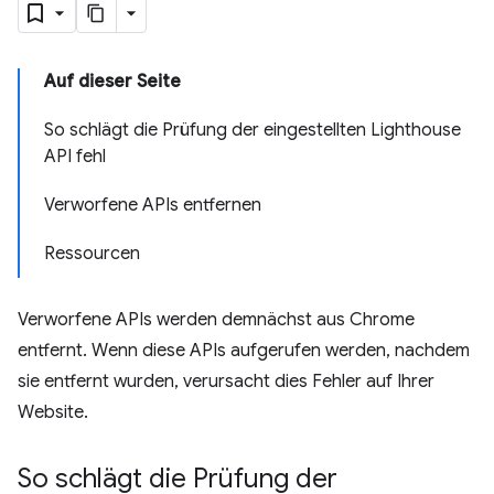
Auf dieser Seite
So schlägt die Prüfung der eingestellten Lighthouse
API fehl
Verworfene APIs entfernen
Ressourcen
Verworfene APIs werden demnächst aus Chrome
entfernt. Wenn diese APIs aufgerufen werden, nachdem
sie entfernt wurden, verursacht dies Fehler auf Ihrer
Website.
So schlägt die Prüfung der