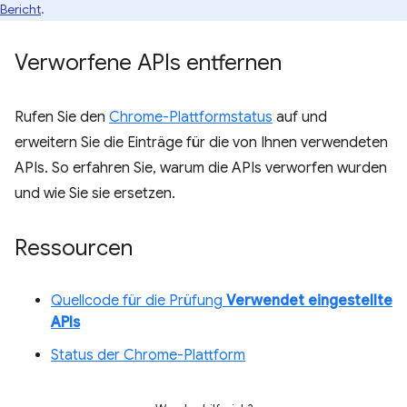
Bericht
.
Verworfene APIs entfernen
Rufen Sie den
Chrome-Plattformstatus
auf und
erweitern Sie die Einträge für die von Ihnen verwendeten
APIs. So erfahren Sie, warum die APIs verworfen wurden
und wie Sie sie ersetzen.
Ressourcen
Quellcode für die Prüfung
Verwendet eingestellte
APIs
Status der Chrome-Plattform