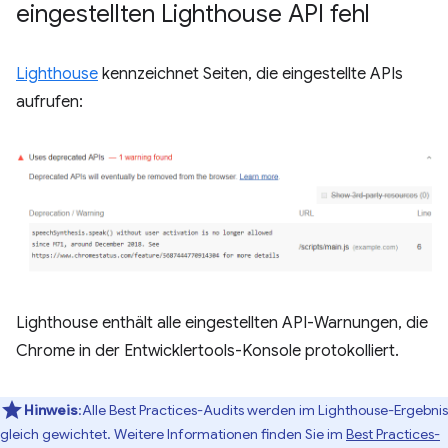
eingestellten Lighthouse API fehl
Lighthouse
kennzeichnet Seiten, die eingestellte APIs
aufrufen:
Lighthouse enthält alle eingestellten API-Warnungen, die
Chrome in der Entwicklertools-Konsole protokolliert.
Hinweis
:Alle Best Practices-Audits werden im Lighthouse-Ergebnis
gleich gewichtet. Weitere Informationen finden Sie im
Best Practices-