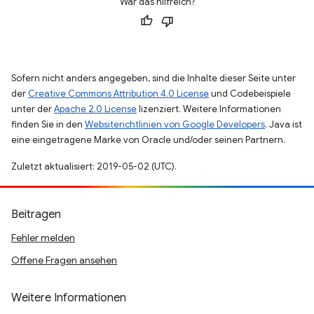
War das hilfreich?
Sofern nicht anders angegeben, sind die Inhalte dieser Seite unter
der
Creative Commons Attribution 4.0 License
und Codebeispiele
unter der
Apache 2.0 License
lizenziert. Weitere Informationen
finden Sie in den
Websiterichtlinien von Google Developers
. Java ist
eine eingetragene Marke von Oracle und/oder seinen Partnern.
Zuletzt aktualisiert: 2019-05-02 (UTC).
Beitragen
Fehler melden
Offene Fragen ansehen
Weitere Informationen