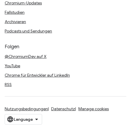
Chromium-Updates
Fallstudien
Archivieren
Podcasts und Sendungen
Folgen
@ChromiumDev auf X
YouTube
Chrome für Entwickler auf LinkedIn
RSS
Nutzungsbedingungen
Datenschutz
Manage cookies