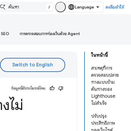
/
ลงชื่อเข้าใช้
บ SEO
การตรวจสอบการท่องเว็บด้วย Agent
ในหน้านี้
สาเหตุที่การ
ตรวจสอบปลาย
ทางแบบข้าม
ข้อมูลนี้มีประโยชน์ไหม
ต้นทางของ
Lighthouse
งไม่
ไม่สำเร็จ
ปรับปรุง
ประสิทธิภาพ
ของเว็บไซต์