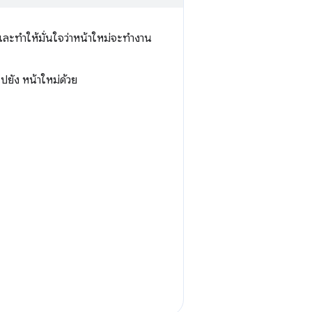
ละทำให้มั่นใจว่าหน้าใหม่จะทำงาน
ปยัง หน้าใหม่ด้วย