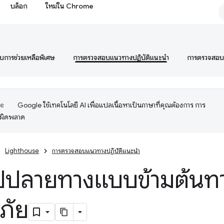
บล็อก
ใหม่ใน Chrome
การช่วยเหลือพิเศษ
การตรวจสอบแนวทางปฏิบัติแนะนำ
การตรวจสอ
Google ใช้เทคโนโลยี AI เพื่อแปลเนื้อหาเป็นภาษาที่คุณต้องการ การ
อผิดพลาด
Lighthouse
การตรวจสอบแนวทางปฏิบัติแนะนำ
ไปปลายทางแบบข้ามต้นทา
ภัย