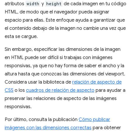
atributos
width
y
height
de cada imagen en tu código
HTML, de modo que el navegador pueda asignar
espacio para ellas. Este enfoque ayuda a garantizar que
el contenido debajo de la imagen no cambie una vez que
esta se cargue.
Sin embargo, especificar las dimensiones de la imagen
en HTML puede ser difícil si trabajas con imágenes
responsivas, ya que no hay forma de saber el ancho y la
altura hasta que conozcas las dimensiones del viewport.
Considera usar la biblioteca de
relación de aspecto de
CSS
o los
cuadros de relación de aspecto
para ayudar a
preservar las relaciones de aspecto de las imágenes
responsivas.
Por último, consulta la publicación
Cómo publicar
imágenes con las dimensiones correctas
para obtener