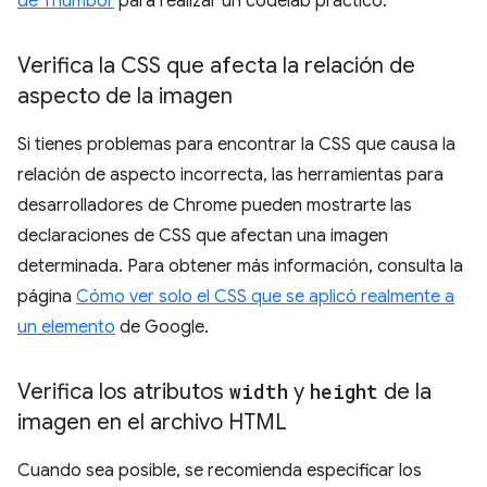
de Thumbor
para realizar un codelab práctico.
Verifica la CSS que afecta la relación de
aspecto de la imagen
Si tienes problemas para encontrar la CSS que causa la
relación de aspecto incorrecta, las herramientas para
desarrolladores de Chrome pueden mostrarte las
declaraciones de CSS que afectan una imagen
determinada. Para obtener más información, consulta la
página
Cómo ver solo el CSS que se aplicó realmente a
un elemento
de Google.
Verifica los atributos
width
y
height
de la
imagen en el archivo HTML
Cuando sea posible, se recomienda especificar los