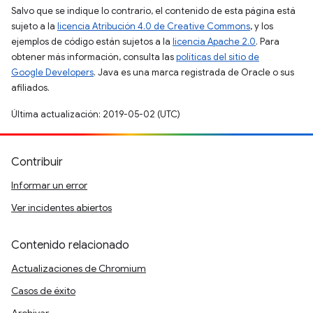
Salvo que se indique lo contrario, el contenido de esta página está
sujeto a la
licencia Atribución 4.0 de Creative Commons
, y los
ejemplos de código están sujetos a la
licencia Apache 2.0
. Para
obtener más información, consulta las
políticas del sitio de
Google Developers
. Java es una marca registrada de Oracle o sus
afiliados.
Última actualización: 2019-05-02 (UTC)
Contribuir
Informar un error
Ver incidentes abiertos
Contenido relacionado
Actualizaciones de Chromium
Casos de éxito