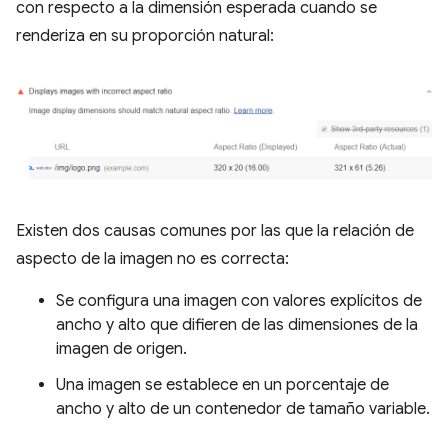
con respecto a la dimensión esperada cuando se
renderiza en su proporción natural:
Existen dos causas comunes por las que la relación de
aspecto de la imagen no es correcta:
Se configura una imagen con valores explícitos de
ancho y alto que difieren de las dimensiones de la
imagen de origen.
Una imagen se establece en un porcentaje de
ancho y alto de un contenedor de tamaño variable.