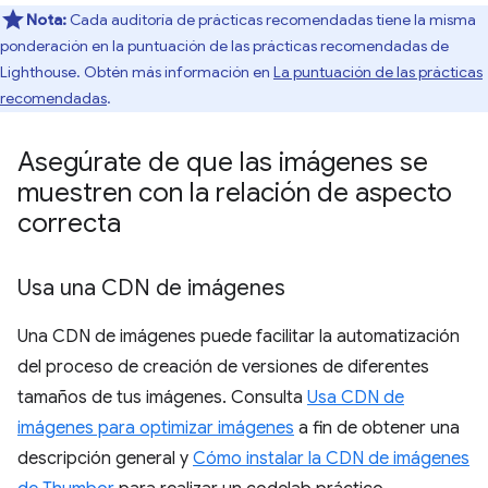
Nota:
Cada auditoría de prácticas recomendadas tiene la misma
ponderación en la puntuación de las prácticas recomendadas de
Lighthouse. Obtén más información en
La puntuación de las prácticas
recomendadas
.
Asegúrate de que las imágenes se
muestren con la relación de aspecto
correcta
Usa una CDN de imágenes
Una CDN de imágenes puede facilitar la automatización
del proceso de creación de versiones de diferentes
tamaños de tus imágenes. Consulta
Usa CDN de
imágenes para optimizar imágenes
a fin de obtener una
descripción general y
Cómo instalar la CDN de imágenes