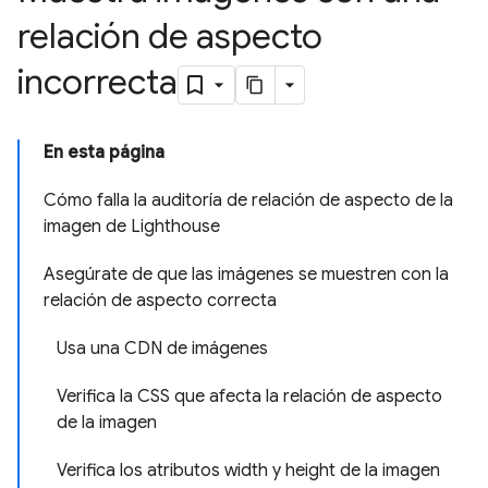
relación de aspecto
incorrecta
En esta página
Cómo falla la auditoría de relación de aspecto de la
imagen de Lighthouse
Asegúrate de que las imágenes se muestren con la
relación de aspecto correcta
Usa una CDN de imágenes
Verifica la CSS que afecta la relación de aspecto
de la imagen
Verifica los atributos width y height de la imagen