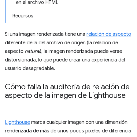
en el archivo HTML
Recursos
Si una imagen renderizada tiene una
relación de aspecto
diferente de la del archivo de origen (la relación de
aspecto
natural
), la imagen renderizada puede verse
distorsionada, lo que puede crear una experiencia del
usuario desagradable.
Cómo falla la auditoría de relación de
aspecto de la imagen de Lighthouse
Lighthouse
marca cualquier imagen con una dimensión
renderizada de más de unos pocos píxeles de diferencia