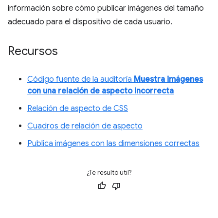
información sobre cómo publicar imágenes del tamaño
adecuado para el dispositivo de cada usuario.
Recursos
Código fuente de la auditoría
Muestra imágenes
con una relación de aspecto incorrecta
Relación de aspecto de CSS
Cuadros de relación de aspecto
Publica imágenes con las dimensiones correctas
¿Te resultó útil?