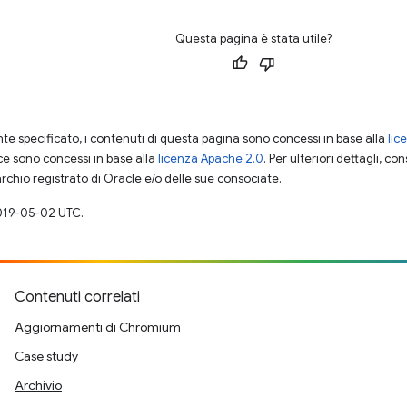
Questa pagina è stata utile?
 specificato, i contenuti di questa pagina sono concessi in base alla
lic
ce sono concessi in base alla
licenza Apache 2.0
. Per ulteriori dettagli, co
rchio registrato di Oracle e/o delle sue consociate.
019-05-02 UTC.
Contenuti correlati
Aggiornamenti di Chromium
Case study
Archivio