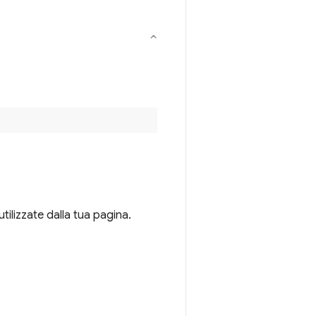
tilizzate dalla tua pagina.