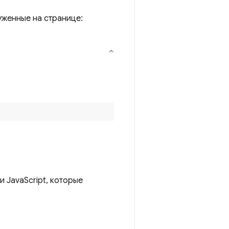
уженные на странице:
 JavaScript, которые