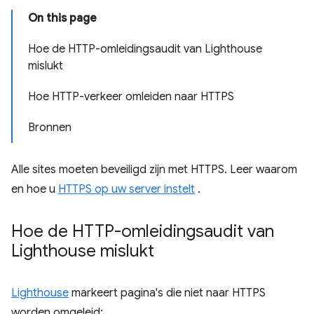
On this page
Hoe de HTTP-omleidingsaudit van Lighthouse
mislukt
Hoe HTTP-verkeer omleiden naar HTTPS
Bronnen
Alle sites moeten beveiligd zijn met HTTPS. Leer waarom
en hoe u
HTTPS op uw server instelt
.
Hoe de HTTP-omleidingsaudit van
Lighthouse mislukt
Lighthouse
markeert pagina's die niet naar HTTPS
worden omgeleid: