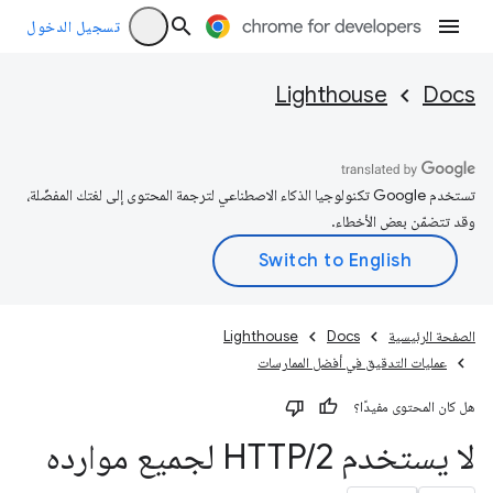
تسجيل الدخول
Lighthouse
Docs
تستخدم Google تكنولوجيا الذكاء الاصطناعي لترجمة المحتوى إلى لغتك المفضّلة،
وقد تتضمّن بعض الأخطاء.
الصفحة الرئيسية
Docs
Lighthouse
عمليات التدقيق في أفضل الممارسات
هل كان المحتوى مفيدًا؟
لا يستخدم HTTP
2 لجميع موارده
/