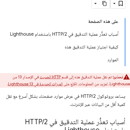
على هذه الصفحة
أسباب تعذُّر عملية التدقيق في HTTP/2 باستخدام Lighthouse
كيفية اجتياز عملية التدقيق هذه
الموارد
تحذير:
تم نقل عملية التدقيق هذه إلى قسم
HTTP الحديث
في الإصدار 13 من
Lighthouse. لمزيد من المعلومات، اطّلِع على
الميزات الجديدة في Lighthouse 13
.
يساعد بروتوكول HTTP/2 في عرض موارد صفحتك بشكل أسرع مع نقل
كمية أقل من البيانات عبر الإنترنت.
أسباب تعذُّر عملية التدقيق في HTTP
2
/