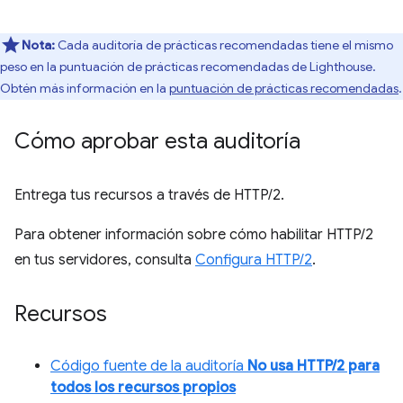
Nota:
Cada auditoría de prácticas recomendadas tiene el mismo
peso en la puntuación de prácticas recomendadas de Lighthouse.
Obtén más información en la
puntuación de prácticas recomendadas
.
Cómo aprobar esta auditoría
Entrega tus recursos a través de HTTP/2.
Para obtener información sobre cómo habilitar HTTP/2
en tus servidores, consulta
Configura HTTP/2
.
Recursos
Código fuente de la auditoría
No usa HTTP/2 para
todos los recursos propios