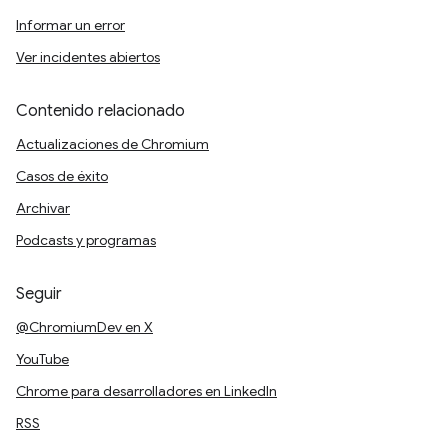
Informar un error
Ver incidentes abiertos
Contenido relacionado
Actualizaciones de Chromium
Casos de éxito
Archivar
Podcasts y programas
Seguir
@ChromiumDev en X
YouTube
Chrome para desarrolladores en LinkedIn
RSS