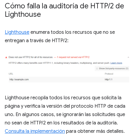
Cómo falla la auditoría de HTTP
/
2 de
Lighthouse
Lighthouse
enumera todos los recursos que no se
entregan a través de HTTP/2:
Lighthouse recopila todos los recursos que solicita la
página y verifica la versión del protocolo HTTP de cada
uno. En algunos casos, se ignorarán las solicitudes que
no sean de HTTP/2 en los resultados de la auditoría.
Consulta la implementación
para obtener más detalles.