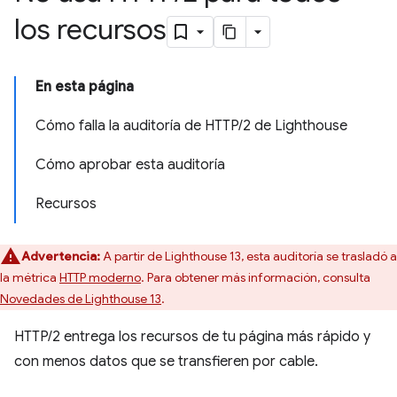
los recursos
En esta página
Cómo falla la auditoría de HTTP/2 de Lighthouse
Cómo aprobar esta auditoría
Recursos
Advertencia:
A partir de Lighthouse 13, esta auditoría se trasladó a
la métrica
HTTP moderno
. Para obtener más información, consulta
Novedades de Lighthouse 13
.
HTTP/2 entrega los recursos de tu página más rápido y
con menos datos que se transfieren por cable.