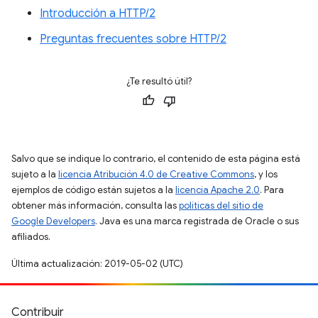
Introducción a HTTP/2
Preguntas frecuentes sobre HTTP/2
¿Te resultó útil?
Salvo que se indique lo contrario, el contenido de esta página está
sujeto a la
licencia Atribución 4.0 de Creative Commons
, y los
ejemplos de código están sujetos a la
licencia Apache 2.0
. Para
obtener más información, consulta las
políticas del sitio de
Google Developers
. Java es una marca registrada de Oracle o sus
afiliados.
Última actualización: 2019-05-02 (UTC)
Contribuir