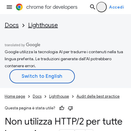
Accedi
Docs
Lighthouse
Google utilizza la tecnologia AI per tradurre i contenuti nella tua
lingua preferita. Le traduzioni generate dall'AI potrebbero
contenere errori.
Home page
Docs
Lighthouse
Audit delle best practice
Questa pagina è stata utile?
Non utilizza HTTP
/
2 per tutte