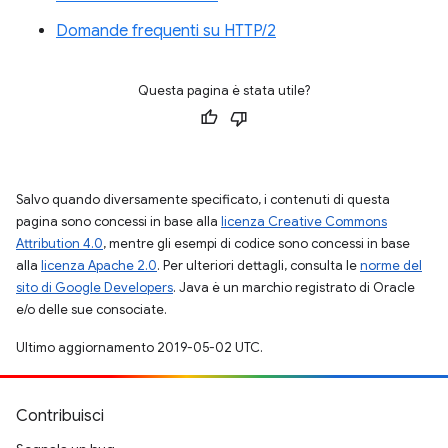
Domande frequenti su HTTP/2
Questa pagina è stata utile?
Salvo quando diversamente specificato, i contenuti di questa
pagina sono concessi in base alla
licenza Creative Commons
Attribution 4.0
, mentre gli esempi di codice sono concessi in base
alla
licenza Apache 2.0
. Per ulteriori dettagli, consulta le
norme del
sito di Google Developers
. Java è un marchio registrato di Oracle
e/o delle sue consociate.
Ultimo aggiornamento 2019-05-02 UTC.
Contribuisci