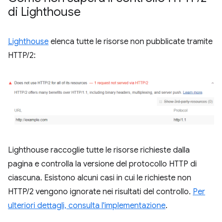
di Lighthouse
Lighthouse
elenca tutte le risorse non pubblicate tramite
HTTP/2:
Lighthouse raccoglie tutte le risorse richieste dalla
pagina e controlla la versione del protocollo HTTP di
ciascuna. Esistono alcuni casi in cui le richieste non
HTTP/2 vengono ignorate nei risultati del controllo.
Per
ulteriori dettagli, consulta l'implementazione
.