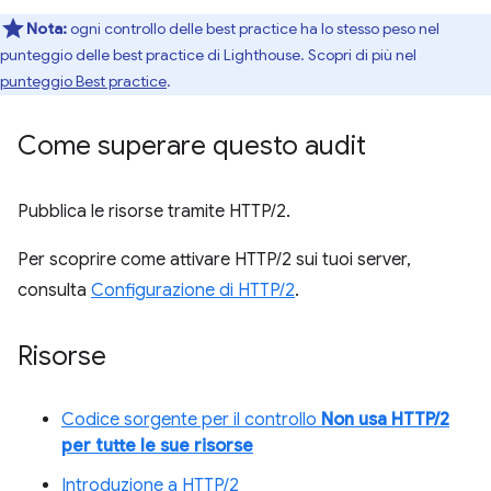
Nota:
ogni controllo delle best practice ha lo stesso peso nel
punteggio delle best practice di Lighthouse. Scopri di più nel
punteggio Best practice
.
Come superare questo audit
Pubblica le risorse tramite HTTP/2.
Per scoprire come attivare HTTP/2 sui tuoi server,
consulta
Configurazione di HTTP/2
.
Risorse
Codice sorgente per il controllo
Non usa HTTP/2
per tutte le sue risorse
Introduzione a HTTP/2