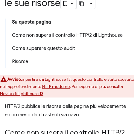
le sue risorse
Su questa pagina
Come non supera il controllo HTTP/2 di Lighthouse
Come superare questo audit
Risorse
Avviso
:a partire da Lighthouse 13, questo controllo è stato spostato
nell'approfondimento
HTTP moderno
. Per saperne di più, consulta
Novità di Lighthouse 13
.
HTTP/2 pubblica le risorse della pagina più velocemente
e con meno dati trasferiti via cavo.
Come non supera il controllo HTTP
/
2