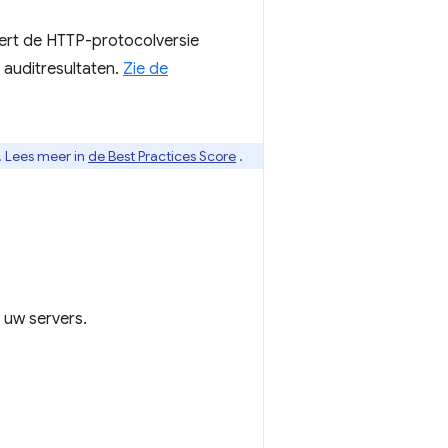
ert de HTTP-protocolversie
 auditresultaten.
Zie de
. Lees meer in
de Best Practices Score
.
uw servers.