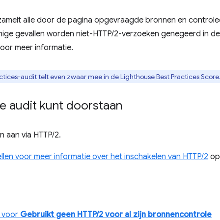
zamelt alle door de pagina opgevraagde bronnen en controle
mmige gevallen worden niet-HTTP/2-verzoeken genegeerd in de
oor meer informatie.
ctices-audit telt even zwaar mee in de Lighthouse Best Practices Score
e audit kunt doorstaan
n aan via HTTP/2.
ellen voor meer informatie over het inschakelen van HTTP/2
op 
 voor
Gebruikt geen HTTP/2 voor al zijn bronnencontrole