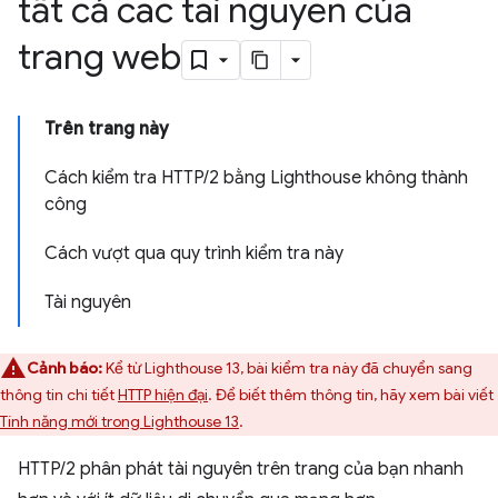
tất cả các tài nguyên của
trang web
Trên trang này
Cách kiểm tra HTTP/2 bằng Lighthouse không thành
công
Cách vượt qua quy trình kiểm tra này
Tài nguyên
Cảnh báo:
Kể từ Lighthouse 13, bài kiểm tra này đã chuyển sang
thông tin chi tiết
HTTP hiện đại
. Để biết thêm thông tin, hãy xem bài viết
Tính năng mới trong Lighthouse 13
.
HTTP/2 phân phát tài nguyên trên trang của bạn nhanh