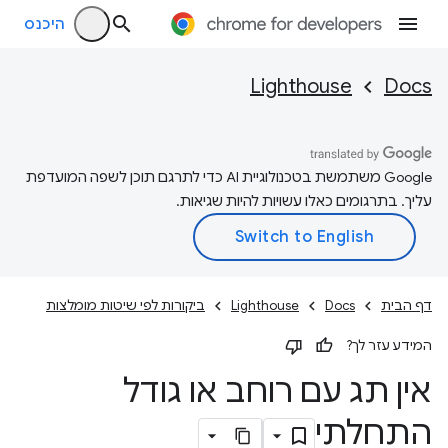
היכנס
Lighthouse
Docs
‫Google משתמשת בטכנולוגיית AI כדי לתרגם תוכן לשפה המועדפת
עליך. בתרגומים כאלו עשויות להיות שגיאות.
דף הבית
Docs
Lighthouse
ביקורות לפי שיטות מומלצות
המידע עזר לך?
אין תג עם רוחב או גודל
התחלתי