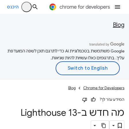
היכנס
Blog
‫Google משתמשת בטכנולוגיית AI כדי לתרגם תוכן לשפה המועדפת
עליך. בתרגומים כאלו עשויות להיות שגיאות.
Blog
Chrome for Developers
המידע עזר לך?
מה חדש ב-Lighthouse 13