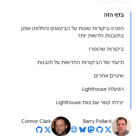
בדף הזה
הסרנו ביקורות שונות על הביצועים והחלפנו אותן
בתובנות חדשות יותר
ביקורות שהוסרו
תיעוד של הביקורות החדשות על תובנות
שינויים אחרים
הפעלת Lighthouse
יצירת קשר עם צוות Lighthouse
Connor Clark
Barry Pollard