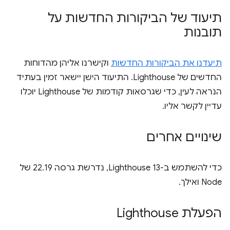
תיעוד של הביקורות החדשות על
תובנות
תיעדנו את הביקורות החדשות
וקישרנו אליהן מהדוחות
החדשים של Lighthouse. התיעוד הישן יישאר זמין בעתיד
הנראה לעין, כדי שגרסאות קודמות של Lighthouse יוכלו
עדיין לקשר אליו.
שינויים אחרים
כדי להשתמש ב-Lighthouse 13, נדרשת גרסה 22.19 של
Node ואילך.
הפעלת Lighthouse