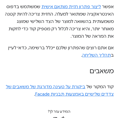
אפשר
ליצור פתרון חזית מותאם אישית
שמשתמש בדפוס
האינטראקציה שמתואר למעלה. החזית צריכה להיות קטנה
משמעותית בהשוואה למוצר של הצד השלישי שמוצג
מאוחר יותר, והיא צריכה לכלול רק מספיק קוד כדי לחקות
את המראה של המוצר.
אם אתם רוצים שהפתרון שלכם ייכלל ברשימה, כדאי לעיין
ב
תהליך השליחה
.
משאבים
קוד המקור של
ביקורת על טעינה מדורגת של משאבים של
צדדים שלישיים באמצעות תבניות Facade
.
המידע עזר לך?