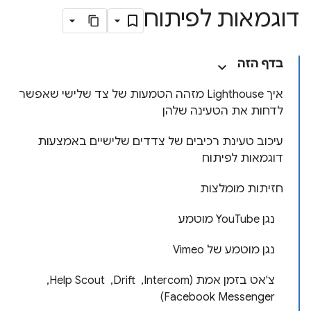
דוגמאות לפיתוח
בדף הזה
איך Lighthouse מזהה הטמעות של צד שלישי שאפשר
לדחות את הטעינה שלהן
עיכוב טעינת רכיבים של צדדים שלישיים באמצעות
דוגמאות לפיתוח
חזיתות מומלצות
נגן YouTube מוטמע
נגן מוטמע של Vimeo
צ'אט בזמן אמת (Intercom, ‏ Drift, ‏ Help Scout, ‏
Facebook Messenger)