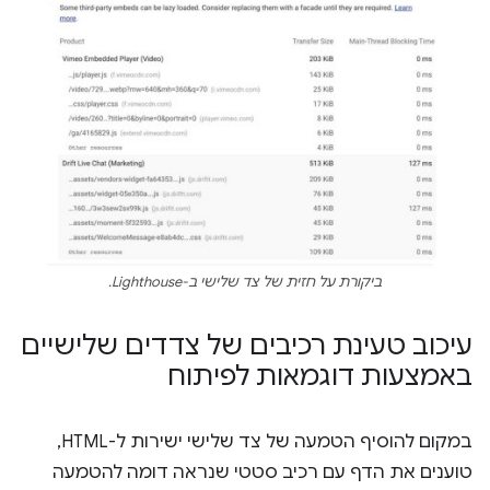
ביקורת על חזית של צד שלישי ב-Lighthouse.
עיכוב טעינת רכיבים של צדדים שלישיים
באמצעות דוגמאות לפיתוח
במקום להוסיף הטמעה של צד שלישי ישירות ל-HTML,
טוענים את הדף עם רכיב סטטי שנראה דומה להטמעה