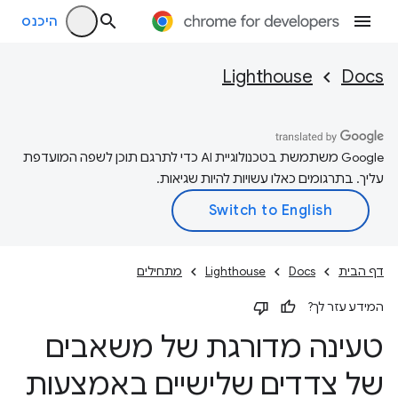
היכנס
Lighthouse
Docs
‫Google משתמשת בטכנולוגיית AI כדי לתרגם תוכן לשפה המועדפת
עליך. בתרגומים כאלו עשויות להיות שגיאות.
דף הבית
Docs
Lighthouse
מתחילים
המידע עזר לך?
טעינה מדורגת של משאבים
של צדדים שלישיים באמצעות