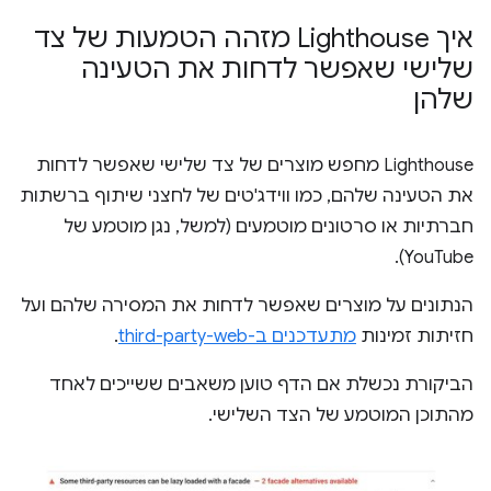
איך Lighthouse מזהה הטמעות של צד
שלישי שאפשר לדחות את הטעינה
שלהן
Lighthouse מחפש מוצרים של צד שלישי שאפשר לדחות
את הטעינה שלהם, כמו ווידג'טים של לחצני שיתוף ברשתות
חברתיות או סרטונים מוטמעים (למשל, נגן מוטמע של
YouTube).
הנתונים על מוצרים שאפשר לדחות את המסירה שלהם ועל
חזיתות זמינות
מתעדכנים ב-third-party-web
.
הביקורת נכשלת אם הדף טוען משאבים ששייכים לאחד
מהתוכן המוטמע של הצד השלישי.